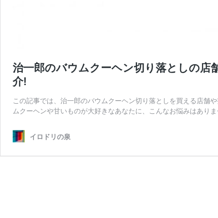
治一郎のバウムクーヘン切り落としの店
介!
この記事では、治一郎のバウムクーヘン切り落としを買える店舗や
ムクーヘンや甘いものが大好きなあなたに、こんなお悩みはありませ
イロドリの泉