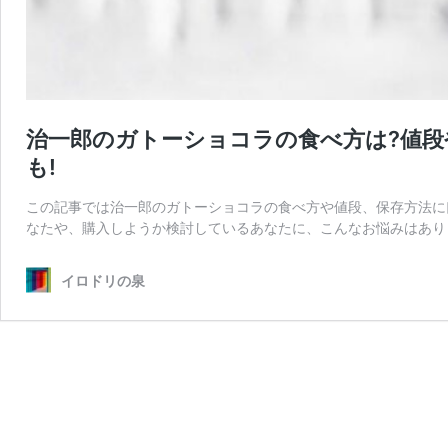
治一郎のガトーショコラの食べ方は?値
も!
この記事では治一郎のガトーショコラの食べ方や値段、保存方法に
なたや、購入しようか検討しているあなたに、こんなお悩みはありま
イロドリの泉