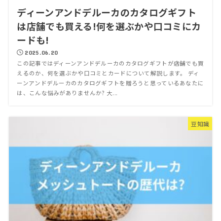
ディーンアンドデルーカのカタログギフト
は店舗でも買える!何を選ぶかや口コミにカ
ードも!
2025.06.20
この記事ではディーンアンドデルーカのカタログギフトが店舗でも買
えるのか、何を選ぶかや口コミとカードについて解説します。 ディ
ーンアンドデルーカのカタログギフトを贈ろうと思っているあなたに
は、こんな悩みがありませんか? 大...
豆知識