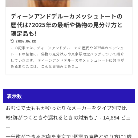
ディーンアンドデルーカメッシュトートの
歴代は?2025年の最新や偽物の見分け方と
限定品も!
2026.06.22
この記事では、ディーンアンドデルーカの歴代や2025年のメッシュ
トートの情報に、偽物の見分け方や東京駅限定バッグについて紹介
していきます。 ディーンアンドデルーカのメッシュトートに興味が
あるあなたには、こんなお悩みはあり...
表示数
おむつで太ももがゆったりなメーカーをタイプ別で比
較!跡がつくときや漏れるときの対策も♪
- 14,894 ビュ
ー
一升餅ができるお店を東京で!個室の座敷とやり方に1歳