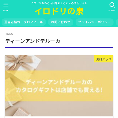
イロドリのある毎日をおくるための情報サイト
イロドリの泉
MENU
SEARCH
運営者情報・プロフィール
お問い合わせ
プライバシーポリシー
ディーンアンドデルーカ
便利グッズ