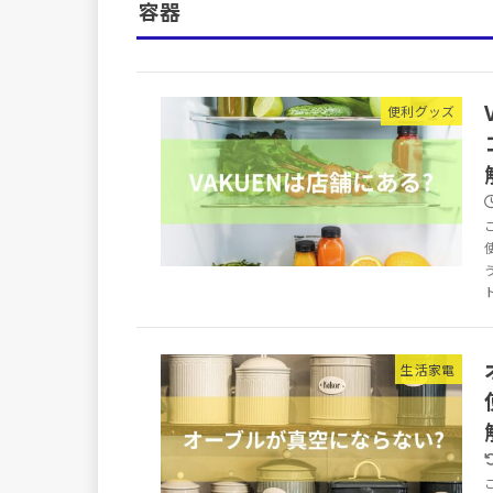
容器
便利グッズ
生活家電