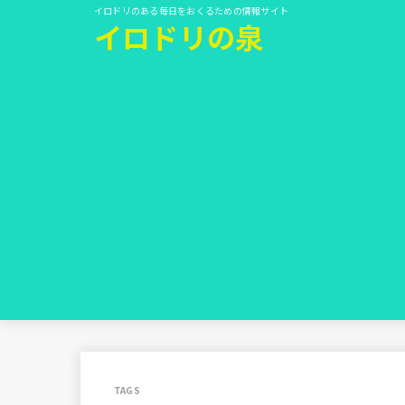
イロドリのある毎日をおくるための情報サイト
イロドリの泉