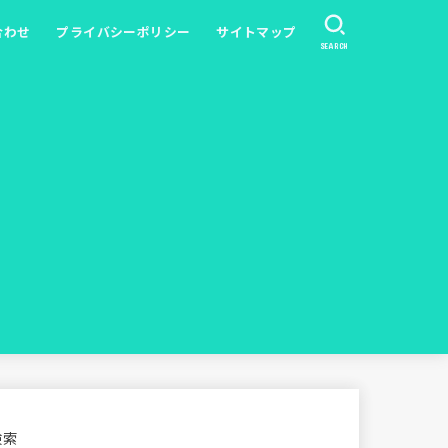
合わせ
プライバシーポリシー
サイトマップ
SEARCH
検索