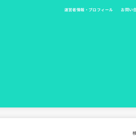
運営者情報・プロフィール
お問い