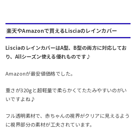
楽天やAmazonで買えるLisciaのレインカバー
LisciaのレインカバーはA型、B型の両方に対応してお
り、Allシーズン使える優れものです♪
Amazonが最安値価格でした。
重さが320gと超軽量で柔らかくてたたみやすいのがい
いですよね♪
フル透明素材で、赤ちゃんの視界がクリアに見えるよう
に視界部分の素材が工夫されています。