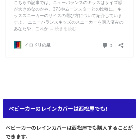
ベビーカーのレインカバーは西松屋でも!
ベビーカーのレインカバーは西松屋でも購入することが
できます。