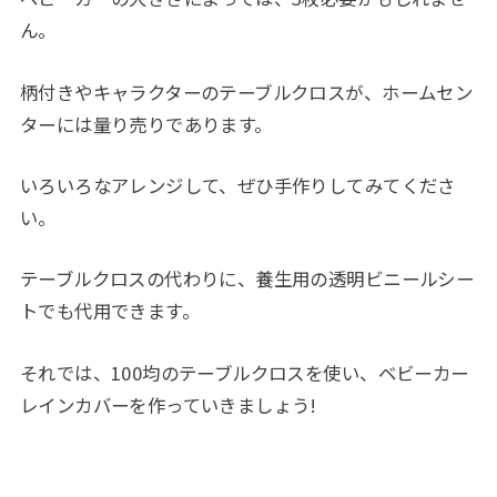
ん。
柄付きやキャラクターのテーブルクロスが、ホームセン
ターには量り売りであります。
いろいろなアレンジして、ぜひ手作りしてみてくださ
い。
テーブルクロスの代わりに、養生用の透明ビニールシー
トでも代用できます。
それでは、100均のテーブルクロスを使い、ベビーカー
レインカバーを作っていきましょう!