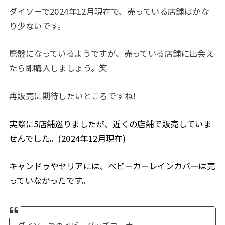
ダイソーで2024年12月現在で、売っている店舗はかな
り少ないです。
廃盤になっているようですが、売っている店舗に出会え
たら即購入しましょう。笑
再販売に期待したいところですね!
実際に5店舗巡りましたが、近くの店舗で販売していま
せんでした。(2024年12月現在)
キャンドゥやセリアには、ベビーカーレインカバーは売
っていなかったです。