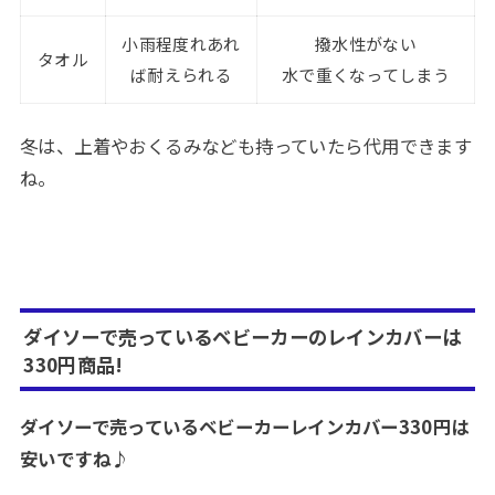
小雨程度れあれ
撥水性がない
タオル
ば耐えられる
水で重くなってしまう
冬は、上着やおくるみなども持っていたら代用できます
ね。
ダイソーで売っているベビーカーのレインカバーは
330円商品!
ダイソーで売っているベビーカーレインカバー330円は
安いですね♪