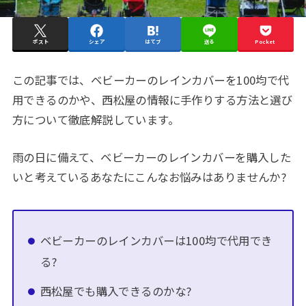
ポスト
シェア
はてブ
送る
Pocket
この記事では、ベビーカーのレインカバーを100均で代
用できるのかや、西松屋の情報に手作りする方法と選び
方について徹底解説しています。
雨の日に備えて、ベビーカーのレインカバーを購入した
いと考えているあなたにこんなお悩みはありませんか?
ベビーカーのレインカバーは100均で代用でき
る?
西松屋でも購入できるのかな?