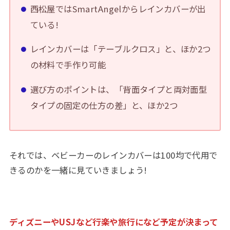
西松屋ではSmartAngelからレインカバーが出
ている!
レインカバーは「テーブルクロス」と、ほか2つ
の材料で手作り可能
選び方のポイントは、「背面タイプと両対面型
タイプの固定の仕方の差」と、ほか2つ
それでは、ベビーカーのレインカバーは100均で代用で
きるのかを一緒に見ていきましょう!
ディズニーやUSJなど行楽や
旅行
になど予定が決まって