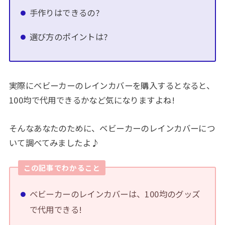
手作りはできるの?
選び方のポイントは?
実際にベビーカーのレインカバーを購入するとなると、
100均で代用できるかなど気になりますよね!
そんなあなたのために、ベビーカーのレインカバーにつ
いて調べてみましたよ♪
この記事でわかること
ベビーカーのレインカバーは、100均のグッズ
で代用できる!