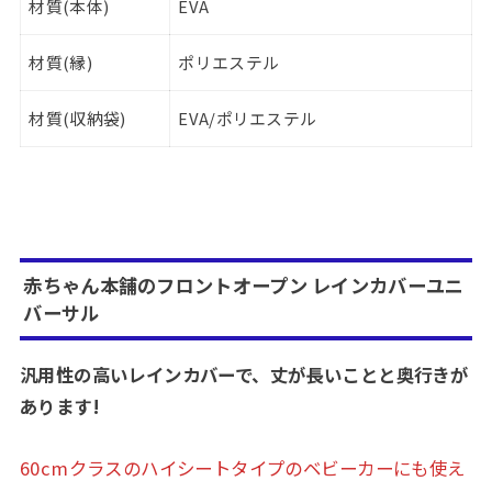
材質(本体)
EVA
材質(縁)
ポリエステル
材質(収納袋)
EVA/ポリエステル
赤ちゃん本舗のフロントオープン レインカバーユニ
バーサル
汎用性の高いレインカバーで、丈が長いことと奥行きが
あります!
60cmクラスのハイシートタイプのベビーカーにも使え