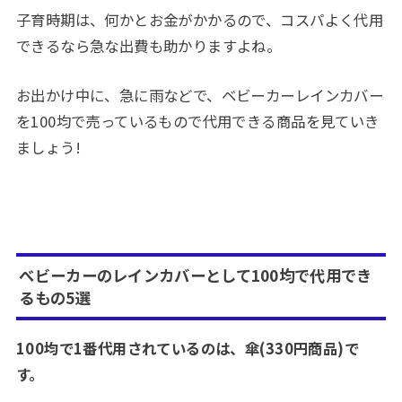
子育時期は、何かとお金がかかるので、コスパよく代用
できるなら急な出費も助かりますよね。
お出かけ中に、急に雨などで、ベビーカーレインカバー
を100均で売っているもので代用できる商品を見ていき
ましょう!
べビーカーのレインカバーとして100均で代用でき
るもの5選
100均で1番代用されているのは、傘(330円商品)で
す。