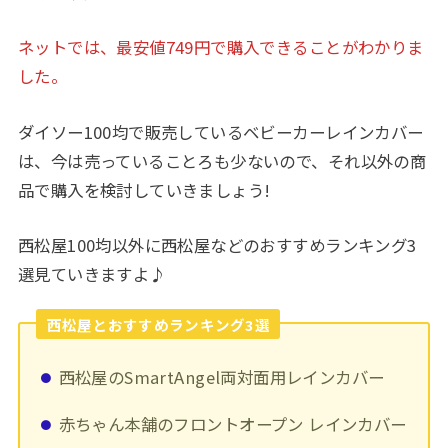
ネットでは、最安値749円で購入できることがわかりま
した。
ダイソー100均で販売しているベビーカーレインカバー
は、今は売っていることろも少ないので、それ以外の商
品で購入を検討していきましょう!
西松屋100均以外に西松屋などのおすすめランキング3
選見ていきますよ♪
西松屋とおすすめランキング3選
西松屋のSmartAngel両対面用レインカバー
赤ちゃん本舗のフロントオープン レインカバー