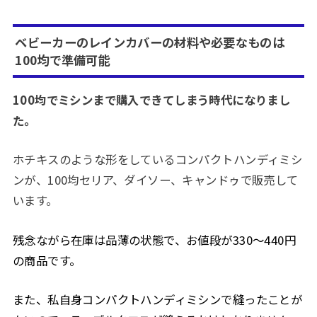
ベビーカーのレインカバーの材料や必要なものは
100均で準備可能
100均で
ミシンまで購入でき
てしまう時代になりまし
た。
ホチキスのような形をしているコンパクトハンディミシ
ンが、100均セリア、ダイソー、キャンドゥで販売して
います。
残念ながら在庫は品薄の状態で、お値段が330～440円
の商品です。
また、私自身コンパクトハンディミシンで縫ったことが