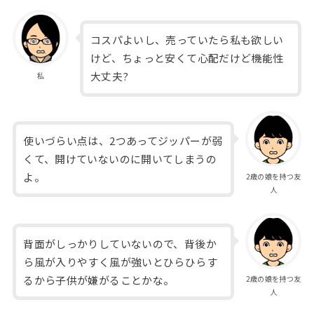
コスパよいし、売っていたら私も欲しい
けど、ちょっと安くて心配だけど機能性
大丈夫?
私
使いづらい点は、2つあってジッパーが弱
くて、開けていないのに開いてしまうの
よ。
2歳の娘を持つ友
人
背面がしっかりしていないので、背後か
ら風が入りやすく風が強いとひらひらす
るから子供が嫌がることかな。
2歳の娘を持つ友
人