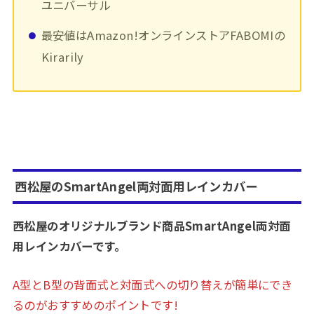
ユニバーサル
最安値はAmazon!オンラインストアFABOMIの
Kirarily
西松屋のSmartAngel両対面用レインカバー
西松屋のオリジナルブランド商品SmartAngel両対面
用レインカバーです。
A型とB型の背面式と対面式への切り替えが簡単にでき
るのがおすすめのポイントです!