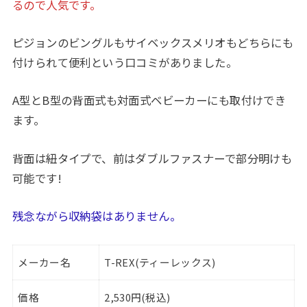
るので人気です。
ピジョンのビングルもサイベックスメリオもどちらにも
付けられて便利という口コミがありました。
A型とB型の背面式も対面式ベビーカーにも取付けでき
ます。
背面は紐タイプで、前はダブルファスナーで部分明けも
可能です!
残念ながら収納袋はありません。
メーカー名
T-REX(ティーレックス)
価格
2,530円(税込)