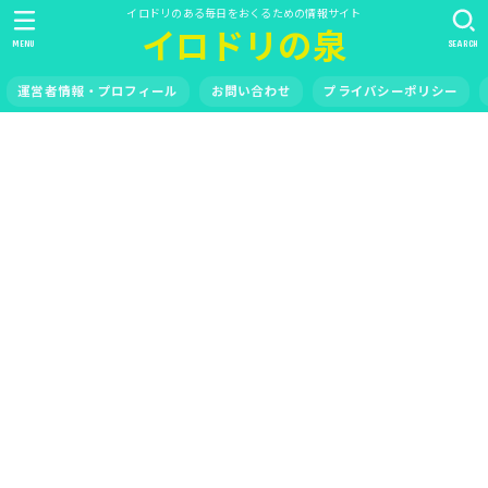
イロドリのある毎日をおくるための情報サイト
イロドリの泉
MENU
SEARCH
運営者情報・プロフィール
お問い合わせ
プライバシーポリシー