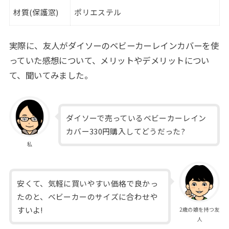
材質(保護窓)
ポリエステル
実際に、友人がダイソーのベビーカーレインカバーを使
っていた感想について、メリットやデメリットについ
て、聞いてみました。
ダイソーで売っているベビーカーレイン
カバー330円購入してどうだった?
私
安くて、気軽に買いやすい価格で良かっ
たのと、ベビーカーのサイズに合わせや
すいよ!
2歳の娘を持つ友
人