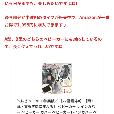
いる日が雨でも、楽しみたいですよね!
後ろ部分が半透明のタイプが販売中で、Amazonが一番
お得で1,999円に購入できます♪
A型、B型のどちらのベビーカーにも対応しているの
で、長く使えてうれしいですね。
＼レビュー2000件突破／ 【22冠獲得!!】【雨・
風・雪も笑顔に変わる】 ベビーカー レインカバ
ー ベビーカー カバー ベビーカーレインカバー ベ