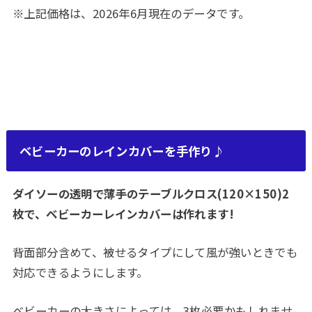
※上記価格は、2026年6月現在のデータです。
ベビーカーのレインカバーを手作り♪
ダイソーの透明で薄手のテーブルクロス(120×150)2
枚で、ベビーカーレインカバーは作れます!
背面部分含めて、被せるタイプにして風が強いときでも
対応できるようにします。
ベビーカーの大きさによっては、3枚必要かもしれませ