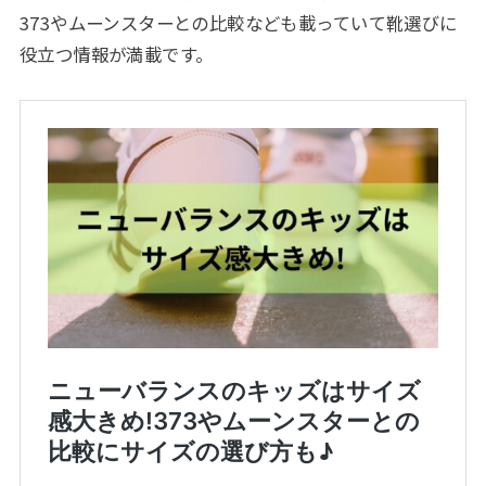
373やムーンスターとの比較なども載っていて靴選びに
役立つ情報が満載です。