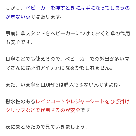
しかし、
ベビーカーを押すときに片手になってしまうの
が危ない点
ではあります。
事前に傘スタンドをベビーカーにつけておくと傘の代用
も安心です。
日傘などでも使えるので、ベビーカーでの外出が多いマ
マさんには必須アイテムになるかもしれません。
また、いま傘を110円では購入できないんですよね。
撥水性のある
レインコートやレジャーシートをひざ掛け
クリップなどで代用するのが安全
です。
表にまとめたので見ていきましょう!