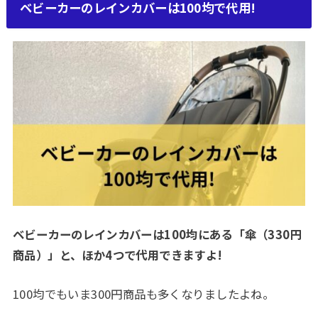
ベビーカーのレインカバーは100均で代用!
ベビーカーのレインカバーは100均にある「傘（330円
商品）」と、ほか4つで代用できますよ!
100均でもいま300円商品も多くなりましたよね。