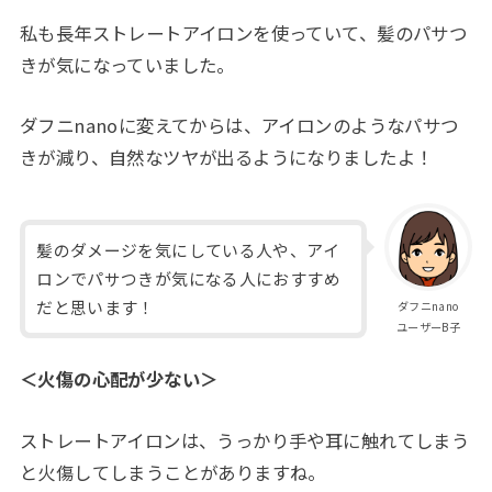
私も長年ストレートアイロンを使っていて、髪のパサつ
きが気になっていました。
ダフニnanoに変えてからは、アイロンのようなパサつ
きが減り、自然なツヤが出るようになりましたよ！
髪のダメージを気にしている人や、アイ
ロンでパサつきが気になる人におすすめ
だと思います！
ダフニnano
ユーザーB子
＜火傷の心配が少ない＞
ストレートアイロンは、うっかり手や耳に触れてしまう
と火傷してしまうことがありますね。