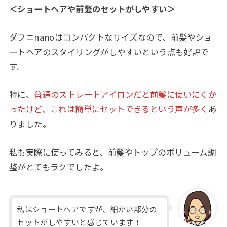
＜ショートヘアや前髪のセットがしやすい＞
ダフニnanoはコンパクトなサイズなので、前髪やショ
ートヘアのスタイリングがしやすいという点も好評で
す。
特に、
普通のストレートアイロンだと前髪に使いにくか
ったけど、これは簡単にセットできるという声が多く
あ
りました。
私も実際に使ってみると、前髪やトップのボリューム調
整がとてもラクでしたよ。
私はショートヘアですが、細かい部分の
セットがしやすいと感じています！