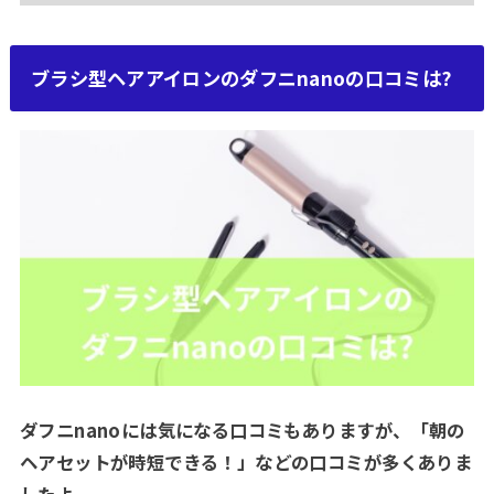
ブラシ型ヘアアイロンのダフニnanoの口コミは?
ダフニnanoには気になる口コミもありますが、「朝の
ヘアセットが時短できる！」などの口コミが多くありま