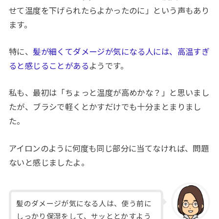
せて温度を下げられたらよかったのに」という声もあり
ます。
特に、
髪が細くてダメージが気になる人には、高温すぎ
ると感じることがある
ようです。
私も、最初は「ちょっと温度が高めかな？」と思いまし
たが、ブラシで軽くとかすだけでも十分まとまりまし
た。
アイロンのように何度も同じ部分に当てなければ、問題
ないと感じましたよ。
髪のダメージが気になる人は、使う前に
しっかり保湿をして、サッととかすよう