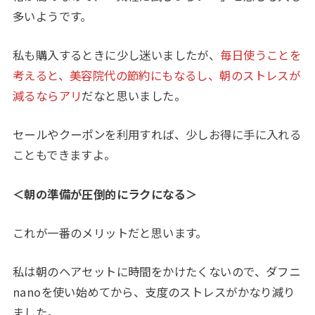
多いようです。
私も購入するときに少し迷いましたが、
毎日使うことを
考えると、美容院代の節約にもなるし、朝のストレスが
減るならアリ
だなと思いました。
セールやクーポンを利用すれば、少しお得に手に入れる
こともできますよ。
＜朝の準備が圧倒的にラクになる＞
これが一番のメリットだと思います。
私は朝のヘアセットに時間をかけたくないので、ダフニ
nanoを使い始めてから、支度のストレスがかなり減り
ました。