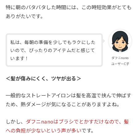
特に朝のバタバタした時間には、この時短効果がとても
ありがたいです。
私は、毎朝の準備を少しでもラクにした
いので、ぴったりのアイテムだと感じて
います！
ダフニnano
ユーザーC子
＜髪が傷みにくく、ツヤが出る＞
一般的なストレートアイロンは髪を高温で挟んで伸ばす
ため、熱ダメージが気になることがありますよね。
しかし、
ダフニnanoはブラシでとかすだけなので、髪
への負担が少ないという声が多い
です。