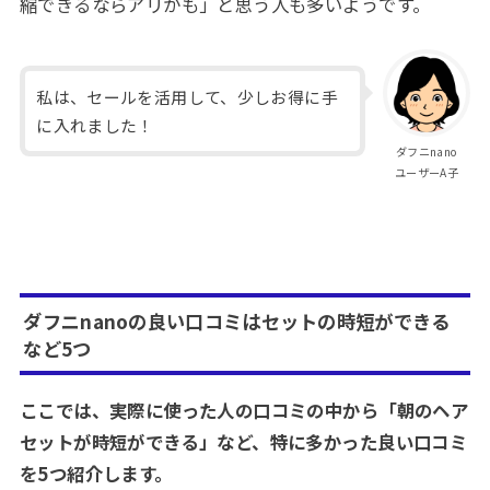
縮できるならアリかも」と思う人も多いようです。
私は、セールを活用して、少しお得に手
に入れました！
ダフニnano
ユーザーA子
ダフニnanoの良い口コミはセットの時短ができる
など5つ
ここでは、実際に使った人の口コミの中から「朝のヘア
セットが時短ができる」など、特に多かった良い口コミ
を5つ紹介します。