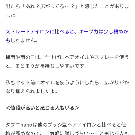
出たら「あれ？広がってる…？」と感じたことがありま
した。
ストレートアイロンに比べると、キープ力は少し弱めか
も
しれません。
梅雨や雨の日は、仕上げにヘアオイルやスプレーを使う
と、まとまりが長持ちしやすいです。
私もセット前にオイルを使うようにしたら、広がりがか
なり抑えられましたよ。
＜値段が高いと感じる人もいる＞
ダフニnanoは他のブラシ型ヘアアイロンと比べると価
格が高めなので、「気軽に試しづらい…」と感じる人も