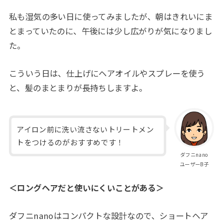
私も湿気の多い日に使ってみましたが、朝はきれいにま
とまっていたのに、午後には少し広がりが気になりまし
た。
こういう日は、仕上げにヘアオイルやスプレーを使う
と、髪のまとまりが長持ちしますよ。
アイロン前に洗い流さないトリートメン
トをつけるのがおすすめです！
ダフニnano
ユーザーB子
＜ロングヘアだと使いにくいことがある＞
ダフニnanoはコンパクトな設計なので、ショートヘア