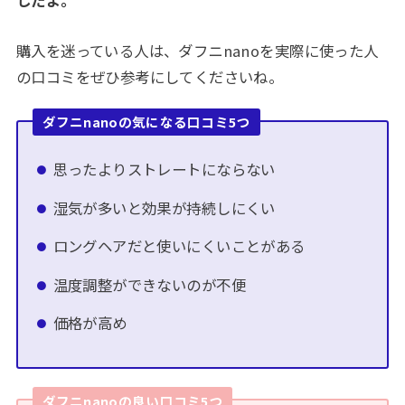
したよ。
購入を迷っている人は、ダフニnanoを実際に使った人
の口コミをぜひ参考にしてくださいね。
ダフニnanoの気になる口コミ5つ
思ったよりストレートにならない
湿気が多いと効果が持続しにくい
ロングヘアだと使いにくいことがある
温度調整ができないのが不便
価格が高め
ダフニnanoの良い口コミ5つ