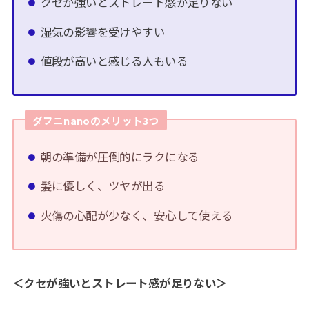
クセが強いとストレート感が足りない
湿気の影響を受けやすい
値段が高いと感じる人もいる
ダフニnanoのメリット
3つ
朝の準備が圧倒的にラクになる
髪に優しく、ツヤが出る
火傷の心配が少なく、安心して使える
＜クセが強いとストレート感が足りない＞