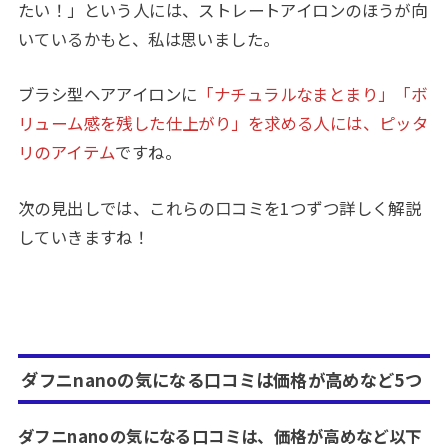
たい！」という人には、ストレートアイロンのほうが向
いているかもと、私は思いました。
ブラシ型ヘアアイロンに
「ナチュラルなまとまり」「ボ
リューム感を残した仕上がり」を求める人には、ピッタ
リのアイテム
ですね。
次の見出しでは、これらの口コミを1つずつ詳しく解説
していきますね！
ダフニnanoの気になる口コミは価格が高めなど5つ
ダフニnanoの気になる口コミは、価格が高めなど以下