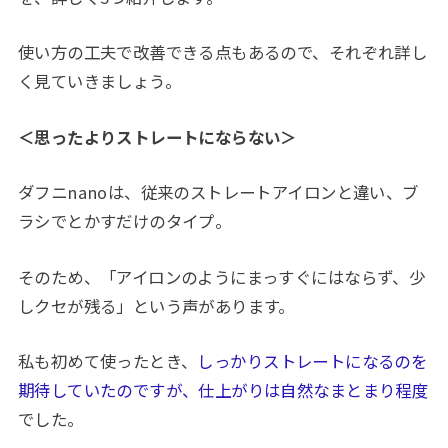
使い方の工夫で改善できる点もあるので、それぞれ詳し
く見ていきましょう。
＜思ったよりストレートにならない＞
ダフニnanoは、従来のストレートアイロンと違い、ブ
ラシでとかすだけのタイプ。
そのため、「アイロンのようにまっすぐにはならず、少
しクセが残る」という声があります。
私も初めて使ったとき、
しっかりストレートになるのを
期待していたのですが、仕上がりは自然なまとまり程度
でした。