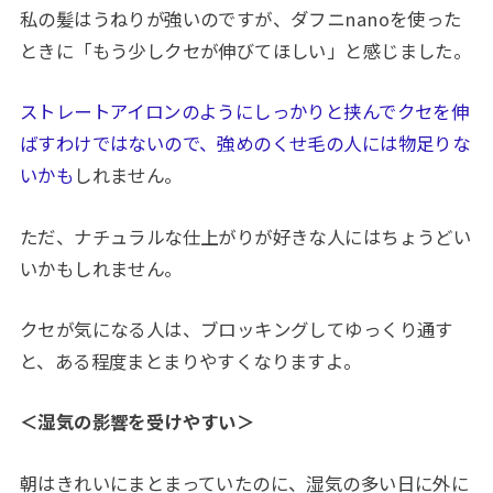
私の髪はうねりが強いのですが、ダフニnanoを使った
ときに「もう少しクセが伸びてほしい」と感じました。
ストレートアイロンのようにしっかりと挟んでクセを伸
ばすわけではないので、強めのくせ毛の人には物足りな
いかも
しれません。
ただ、ナチュラルな仕上がりが好きな人にはちょうどい
いかもしれません。
クセが気になる人は、ブロッキングしてゆっくり通す
と、ある程度まとまりやすくなりますよ。
＜湿気の影響を受けやすい＞
朝はきれいにまとまっていたのに、湿気の多い日に外に