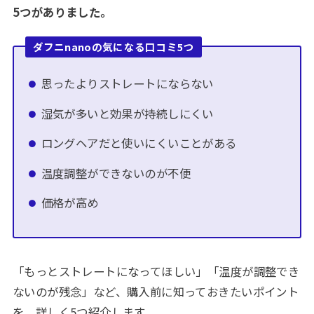
5つがありました。
ダフニnanoの気になる口コミ5つ
思ったよりストレートにならない
湿気が多いと効果が持続しにくい
ロングヘアだと使いにくいことがある
温度調整ができないのが不便
価格が高め
「もっとストレートになってほしい」「温度が調整でき
ないのが残念」など、購入前に知っておきたいポイント
を、詳しく5つ紹介します。