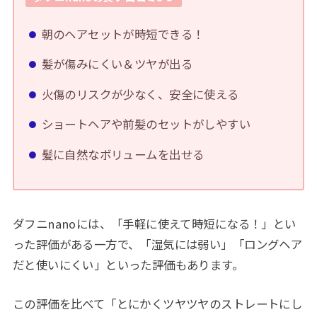
朝のヘアセットが時短できる！
髪が傷みにくい＆ツヤが出る
火傷のリスクが少なく、安全に使える
ショートヘアや前髪のセットがしやすい
髪に自然なボリュームを出せる
ダフニnanoには、「手軽に使えて時短になる！」とい
った評価がある一方で、「湿気には弱い」「ロングヘア
だと使いにくい」といった評価もあります。
この評価を比べて「とにかくツヤツヤのストレートにし