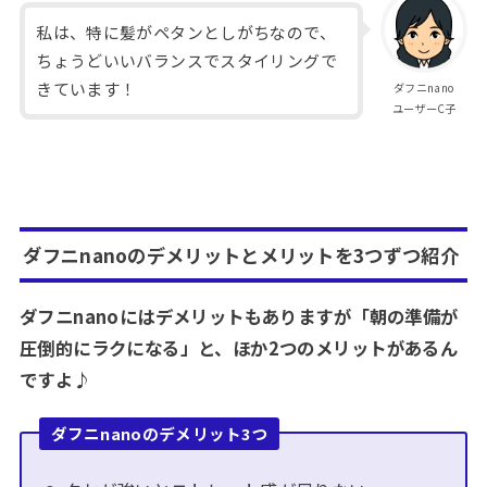
私は、特に髪がペタンとしがちなので、
ちょうどいいバランスでスタイリングで
きています！
ダフニnano
ユーザーC子
ダフニnanoのデメリットとメリットを3つずつ紹介
ダフニnanoにはデメリットもありますが「朝の準備が
圧倒的にラクになる」と、ほか2つのメリットがあるん
ですよ♪
ダフニnanoのデメリット
3つ