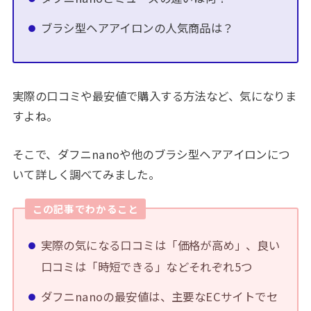
ブラシ型ヘアアイロンの人気商品は？
実際の口コミや最安値で購入する方法など、気になりま
すよね。
そこで、ダフニnanoや他のブラシ型ヘアアイロンにつ
いて詳しく調べてみました。
この記事でわかること
実際の気になる口コミは「価格が高め」、良い
口コミは「時短できる」などそれぞれ5つ
ダフニnanoの最安値は、主要なECサイトでセ