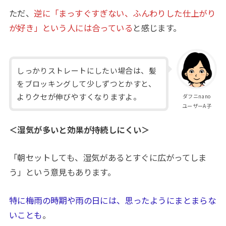
ただ、
逆に「まっすぐすぎない、ふんわりした仕上がり
が好き」という人には合っている
と感じます。
しっかりストレートにしたい場合は、髪
をブロッキングして少しずつとかすと、
よりクセが伸びやすくなりますよ。
ダフニnano
ユーザーA子
＜湿気が多いと効果が持続しにくい＞
「朝セットしても、湿気があるとすぐに広がってしま
う」という意見もあります。
特に梅雨の時期や雨の日には、思ったようにまとまらな
いことも
。