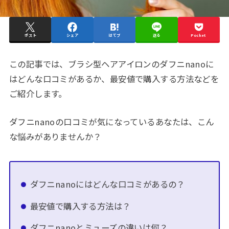
ポスト
シェア
はてブ
送る
Pocket
この記事では、ブラシ型ヘアアイロンのダフニnanoに
はどんな口コミがあるか、最安値で購入する方法などを
ご紹介します。
ダフニnanoの口コミが気になっているあなたは、こん
な悩みがありませんか？
ダフニnanoにはどんな口コミがあるの？
最安値で購入する方法は？
ダフニnanoとミューズの違いは何？