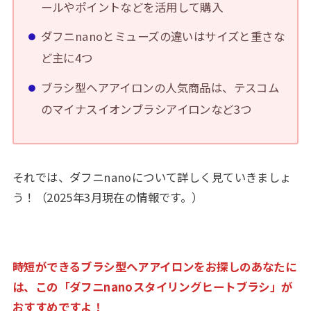
ールやポイントなどを活用して購入
ダフニnanoとミューズの違いはサイズと重さな
ど主に4つ
ブラシ型ヘアアイロンの人気商品は、テスコム
のマイナスイオンブラシアイロンなど3つ
それでは、ダフニnanoについて詳しく見ていきましょ
う！（2025年3月現在の情報です。）
時短ができるブラシ型ヘアアイロンをお探しのあなたに
は、この「ダフニnanoスタイリングヒートブラシ」が
おすすめですよ！