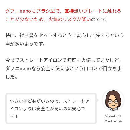
ダフニnanoはブラシ型で、直接熱いプレートに触れる
ことが少ないため、火傷のリスクが低い
のです。
特に、後ろ髪をセットするときに安心して使えるという
声が多いようです。
今までストレートアイロンで何度も火傷していたけど、
ダフニnanoなら安全に使えるという口コミが目立ちま
した。
小さな子どもがいるので、ストレートア
イロンよりは安全性が高いのは安心で
す！
ダフニnano
ユーザーD子