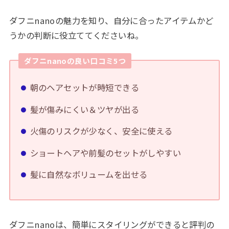
ダフニnanoの魅力を知り、自分に合ったアイテムかど
うかの判断に役立ててくださいね。
ダフニnanoの良い口コミ5つ
朝のヘアセットが時短できる
髪が傷みにくい＆ツヤが出る
火傷のリスクが少なく、安全に使える
ショートヘアや前髪のセットがしやすい
髪に自然なボリュームを出せる
ダフニnanoは、簡単にスタイリングができると評判の