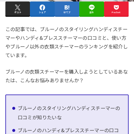
ポスト
シェア
はてブ
送る
Pocket
この記事では、ブルーノのスタイリングハンディスチー
マーやハンディ&プレススチーマーの口コミと、使い方
やブルーノ以外の衣類スチーマーのランキングを紹介し
ています。
ブルーノの衣類スチーマーを購入しようとしているあな
たは、こんなお悩みありませんか？
ブルーノのスタイリングハンディスチーマーの
口コミが知りたいな
ブルーノのハンディ&プレススチーマーの口コ