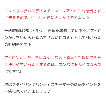
スタイリングハンディスチーマーはアイロン台を出さず
に使えるので、忙しいときに大助かり
ですよね♪
予熱時間は25秒と短く、衣類を準備している間にアイロ
ンがけを始められるので「よい口コミ」として多かった
のも納得です♪
アイロンがけだけではなく、除菌・消臭も手軽にできた
り使いやすかったりするのは、コンパクトサイズならで
は
ですね!
次はスタイリングハンディスチーマーの商品ポイントを
一緒に見ていきましょう♪