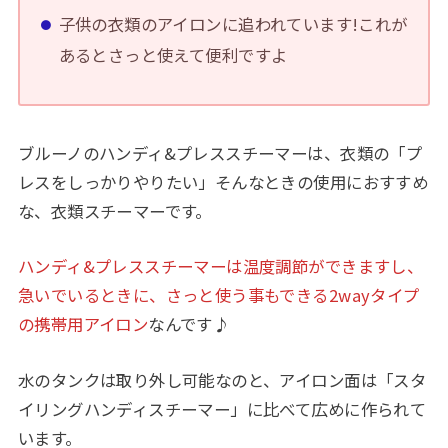
子供の衣類のアイロンに追われています!これが
あるとさっと使えて便利ですよ
ブルーノのハンディ&プレススチーマーは、衣類の「プ
レスをしっかりやりたい」そんなときの使用におすすめ
な、衣類スチーマーです。
ハンディ&プレススチーマーは温度調節ができますし、
急いでいるときに、さっと使う事もできる2wayタイプ
の携帯用アイロン
なんです♪
水のタンクは取り外し可能なのと、アイロン面は「スタ
イリングハンディスチーマー」に比べて広めに作られて
います。