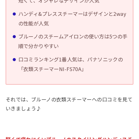
短くて、オシャレなデザインが人気
ハンディ&プレススチーマーはデザインと2way
の性能が人気
ブルーノのスチームアイロンの使い方は5つの手
順で分かりやすい
口コミランキング1番人気は、パナソニックの
「衣類スチーマーNI-FS70A」
それでは、ブルーノの衣類スチーマーへの口コミを見て
いきましょう♪