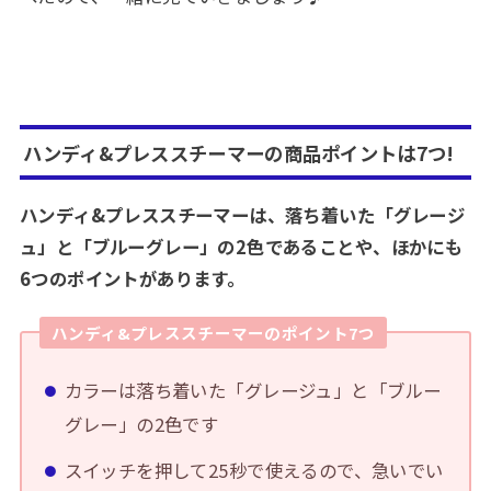
ハンディ&プレススチーマー
の商品ポイントは7つ!
ハンディ&プレススチーマーは、落ち着いた「グレージ
ュ」と「ブルーグレー」の2色であることや、ほかにも
6つのポイントがあります。
ハンディ&プレススチーマーのポイント7つ
カラーは落ち着いた「グレージュ」と「ブルー
グレー」の2色です
スイッチを押して25秒で使えるので、急いでい