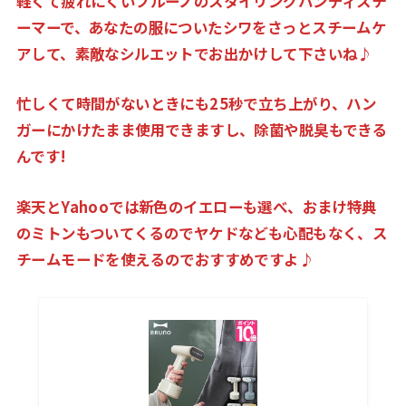
軽くて疲れにくいブルーノのスタイリングハンディスチ
ーマーで、あなたの服についたシワをさっとスチームケ
アして、素敵なシルエットでお出かけして下さいね♪
忙しくて時間がないときにも25秒で立ち上がり、ハン
ガーにかけたまま使用できますし、除菌や脱臭もできる
んです!
楽天とYahooでは
新色のイエローも選べ、おまけ特典
のミトンもついてくるのでヤケドなども心配もなく、ス
チームモードを使えるのでおすすめですよ♪