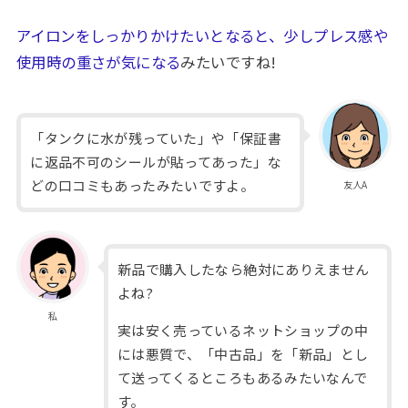
アイロンをしっかりかけたいとなると、少しプレス感や
使用時の重さが気になる
みたいですね!
「タンクに水が残っていた」や「保証書
に返品不可のシールが貼ってあった」な
どの口コミもあったみたいですよ。
友人A
新品で購入したなら絶対にありえません
よね?
私
実は安く売っているネットショップの中
には悪質で、「中古品」を「新品」とし
て送ってくるところもあるみたいなんで
す。