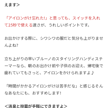
えます＞
「アイロンがけ忘れた!」と思っても、スイッチを入れ
て25秒で使える
速さが、うれしいポイントです。
お出かけする際に、シワシワの服だと気分も上がりませ
んよね?
立ち上がりの早いブルーノのスタイリングハンディスチ
ーマーなら、朝のお出かけ前や子供のお迎え、帰宅後で
疲れていてもさっと、アイロンをかけられますよ♪
「時間がかかるアイロンがけは苦手だな」と感じるそん
なあなたにも、おすすめします!
＜
消臭と除菌が手軽にできますよ
＞