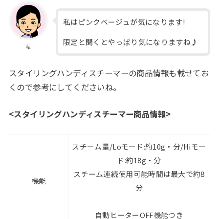
私はピンクベージュが気になります!
限定と聞くとやっぱり気になりますね♪
私
スタイリングハンディスチーマーの商品情報も載せてお
くので参考にしてくださいね。
<スタイリングハンディスチーマー商品情報>
スチーム量/Loモード:約10g・分/Hiモー
ド:約18g・分
スチーム連続使用可能時間は最大で約8
機能
分
自動ヒーターOFF機能つき