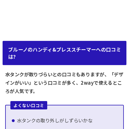
ブルーノのハンディ&プレススチーマーへの口コミ
は?
水タンクが取りづらいとの口コミもありますが、「デザ
インがいい」という口コミが多く、2wayで使えるとこ
ろが人気です。
よくない口コミ
水タンクの取り外しがしずらいかな