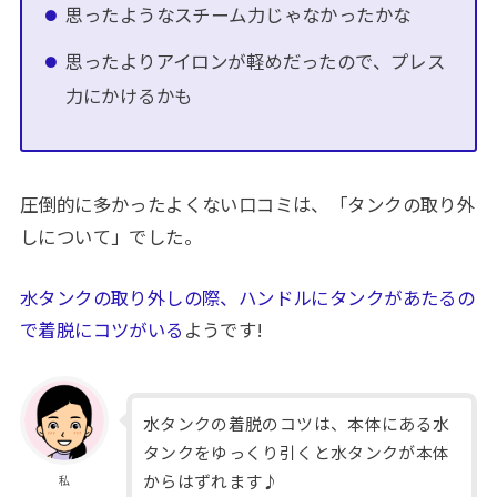
思ったようなスチーム力じゃなかったかな
思ったよりアイロンが軽めだったので、プレス
力にかけるかも
圧倒的に多かったよくない口コミは、「タンクの取り外
しについて」でした。
水タンクの取り外しの際、ハンドルにタンクがあたるの
で着脱にコツがいる
ようです!
水タンクの着脱のコツは、本体にある水
タンクをゆっくり引くと水タンクが本体
からはずれます♪
私