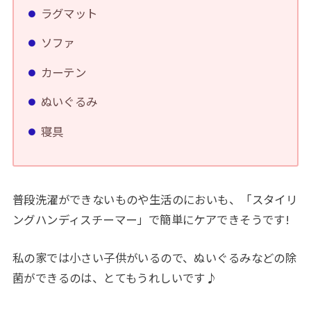
ラグマット
ソファ
カーテン
ぬいぐるみ
寝具
普段洗濯ができないものや生活のにおいも、「スタイリ
ングハンディスチーマー」で簡単にケアできそうです!
私の家では小さい子供がいるので、ぬいぐるみなどの除
菌ができるのは、とてもうれしいです♪