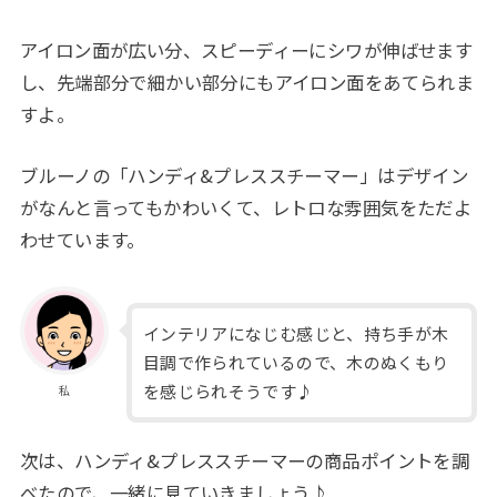
アイロン面が広い分、スピーディーにシワが伸ばせます
し、先端部分で細かい部分にもアイロン面をあてられま
すよ。
ブルーノの「ハンディ&プレススチーマー」はデザイン
がなんと言ってもかわいくて、レトロな雰囲気をただよ
わせています。
インテリアになじむ感じと、持ち手が木
目調で作られているので、木のぬくもり
を感じられそうです♪
私
次は、ハンディ&プレススチーマーの商品ポイントを調
べたので、一緒に見ていきましょう♪