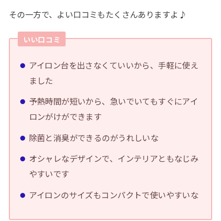
その一方で、よい口コミもたくさんありますよ♪
いい口コミ
アイロン台を出さなくていいから、手軽に使え
ました
予熱時間が短いから、急いでいてもすぐにアイ
ロンがけができます
除菌と消臭ができるのがうれしいな
オシャレなデザインで、インテリアともなじみ
やすいです
アイロンのサイズもコンパクトで使いやすいな