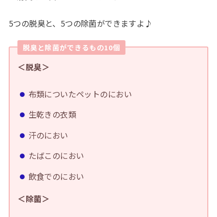
5つの脱臭と、5つの除菌ができますよ♪
脱臭と除菌ができるもの10個
＜脱臭＞
布類についたペットのにおい
生乾きの衣類
汗のにおい
たばこのにおい
飲食でのにおい
＜除菌＞