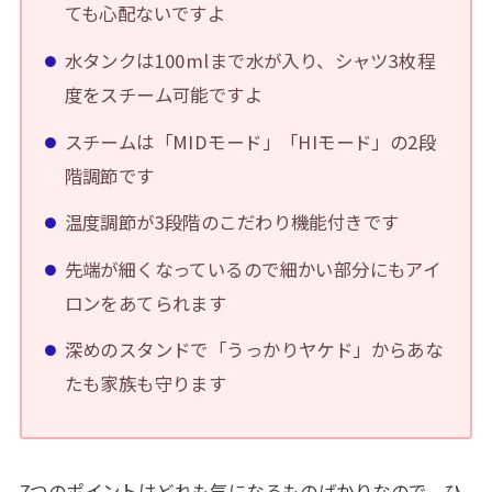
ても心配ないですよ
水タンクは100mlまで水が入り、シャツ3枚程
度をスチーム可能ですよ
スチームは「MIDモード」「HIモード」の2段
階調節です
温度調節が3段階のこだわり機能付きです
先端が細くなっているので細かい部分にもアイ
ロンをあてられます
深めのスタンドで「うっかりヤケド」からあな
たも家族も守ります
7つのポイントはどれも気になるものばかりなので、ひ