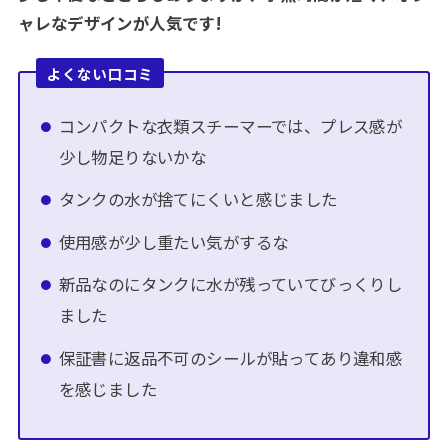
ャレなデザインが人気です!
よくない口コミ
コンパクトな衣類スチーマーでは、プレス感が
少し物足りないかな
タンクの水が捨てにくいと感じました
使用感が少し重たい気がするな
新品なのにタンクに水が残っていてびっくりし
ました
保証書に返品不可のシールが貼ってあり違和感
を感じました