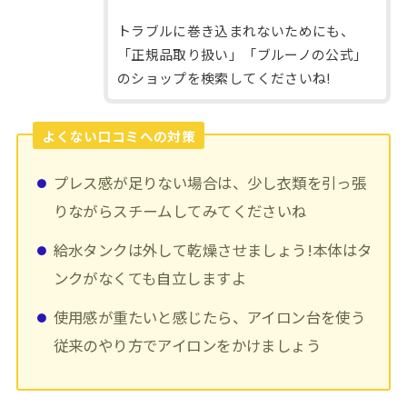
トラブルに巻き込まれないためにも、
「正規品取り扱い」「ブルーノの公式」
のショップを検索してくださいね!
よくない口コミへの対策
プレス感が足りない場合は、少し衣類を引っ張
りながらスチームしてみてくださいね
給水タンクは外して乾燥させましょう!本体はタ
ンクがなくても自立しますよ
使用感が重たいと感じたら、アイロン台を使う
従来のやり方でアイロンをかけましょう