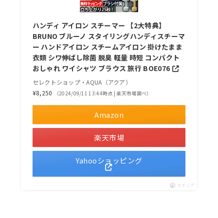
ハンディ アイロン スチーマー 【2大特典】
BRUNO ブルーノ スタイリングハンディスチーマ
ー ハンドアイロン スチームアイロン 掛けたまま
衣類 シワ伸ばし除菌 脱臭 軽量 時短 コンパクト
おしゃれ ワイシャツ ブラウス 旅行 BOE076
セレクトショップ・AQUA（アクア）
¥8,250
（2024/09/11 13:44時点 | 楽天市場調べ）
Amazon
楽天市場
Yahooショッピング
ポチップ