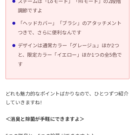
スチームは「Loモード」「Hiモード」の2段階
調節ですよ
「ヘッドカバー」「ブラシ」のアタッチメント
つきで、さらに便利なんです
デザインは通常カラー「グレージュ」ほか2つ
と、限定カラー「イエロー」ほか1つの全5色で
す
どれも魅力的なポイントばかりなので、ひとつずつ紹介
していきますね!
＜消臭と除菌が手軽にできますよ＞