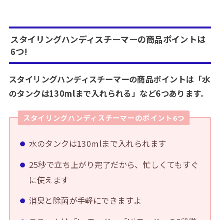
スタイリングハンディスチーマー
の商品ポイントは
6つ!
スタイリングハンディスチーマーの商品ポイントは「水
のタンクは130mlまで入れられる」など6つあります。
スタイリングハンディスチーマー
のポイント6つ
水のタンクは130mlまで入れられます
25秒で立ち上がり完了だから、忙しくてもすぐ
に使えます
消臭と除菌が手軽にできますよ