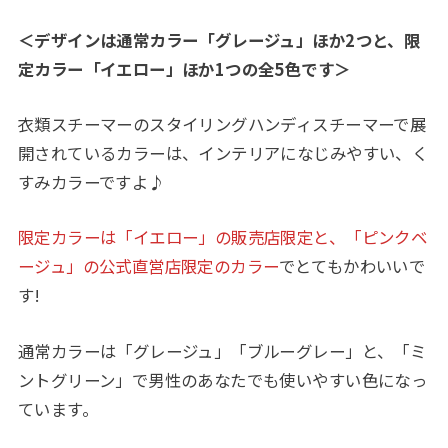
＜デザインは通常カラー「グレージュ」ほか2つと、限
定カラー「イエロー」ほか1つの全5色です＞
衣類スチーマーのスタイリングハンディスチーマーで展
開されているカラーは、インテリアになじみやすい、く
すみカラーですよ♪
限定カラーは「イエロー」の販売店限定と、「ピンクベ
ージュ」の公式直営店限定のカラー
でとてもかわいいで
す!
通常カラーは「グレージュ」「ブルーグレー」と、「ミ
ントグリーン」で男性のあなたでも使いやすい色になっ
ています。