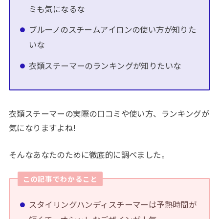
ミも気になるな
ブルーノのスチームアイロンの使い方が知りた
いな
衣類スチーマーのランキングが知りたいな
衣類スチーマーの実際の口コミや使い方、ランキングが
気になりますよね!
そんなあなたのために徹底的に調べました。
この記事でわかること
スタイリングハンディスチーマーは予熱時間が