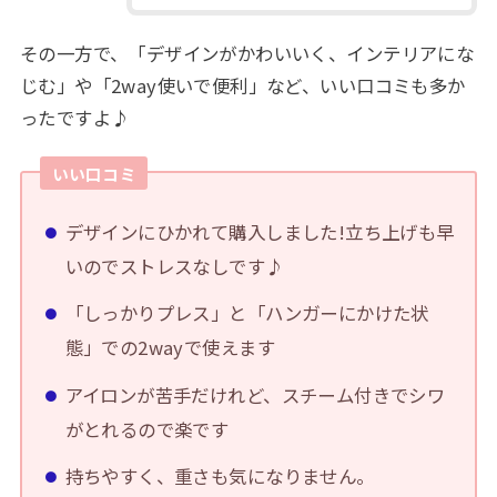
その一方で、「デザインがかわいいく、インテリアにな
じむ」や「2way使いで便利」など、いい口コミも多か
ったですよ♪
いい口コミ
デザインにひかれて購入しました!立ち上げも早
いのでストレスなしです♪
「しっかりプレス」と「ハンガーにかけた状
態」での2wayで使えます
アイロンが苦手だけれど、スチーム付きでシワ
がとれるので楽です
持ちやすく、重さも気になりません。