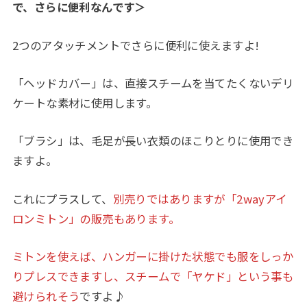
で、さらに便利なんです＞
2つのアタッチメントでさらに便利に使えますよ!
「ヘッドカバー」は、直接スチームを当てたくないデリ
ケートな素材に使用します。
「ブラシ」は、毛足が長い衣類のほこりとりに使用でき
ますよ。
これにプラスして、
別売りではありますが「2wayアイ
ロンミトン」の販売もあります。
ミトンを使えば、ハンガーに掛けた状態でも服をしっか
りプレスできますし、スチームで「ヤケド」という事も
避けられそう
ですよ♪