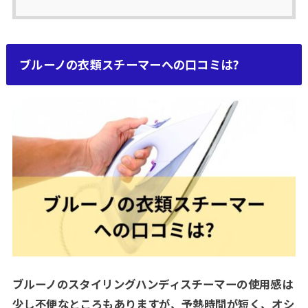
ブルーノの衣類スチーマーへの口コミは?
ブルーノのスタイリングハンディスチーマーの使用感は
少し不便なところもありますが、予熱時間が短く、オシ