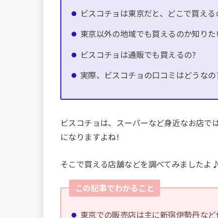
ビスコチョは東京だと、どこで買える
東京以外の地域でも買えるのか知りた
ビスコチョは通販でも買えるの?
実際、ビスコチョの口コミはどうなの
ビスコチョは、スーパーなど身近なお店で
になりますよね!
そこで買える店舗などを調べてみましたよ
この記事でわかること
東京での販売店は主に新宿伊勢丹など