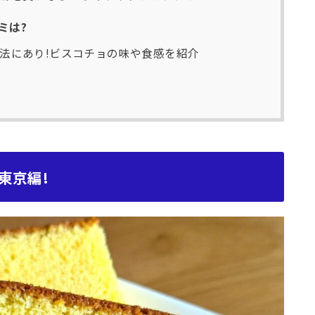
ミは?
法にあり!ビスコチョの味や食感を紹介
東京編!