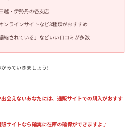
三越・伊勢丹の各支店
オンラインサイトなど3種類がおすすめ
濃縮されている」などいい口コミが多数
かみていきましょう!
か出会えないあなたには、通販サイトでの購入がおすす
通販サイトなら確実に在庫の確保ができますよ♪