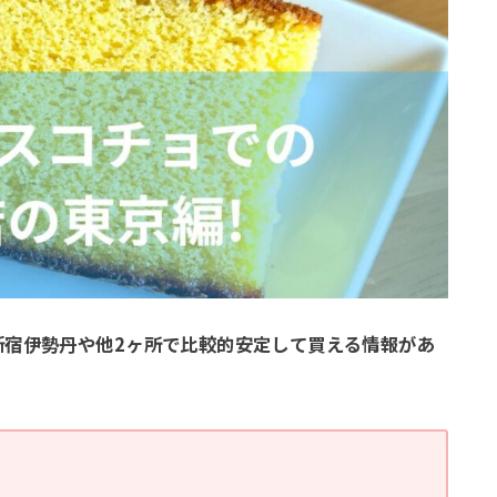
新宿伊勢丹や他2ヶ所で比較的安定して買える情報があ