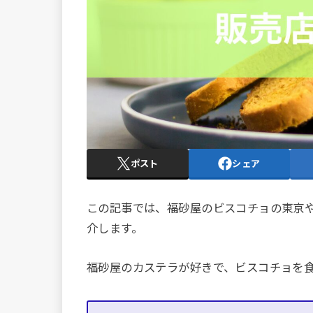
ポスト
シェア
この記事では、福砂屋のビスコチョの東京
介します。
福砂屋のカステラが好きで、ビスコチョを食