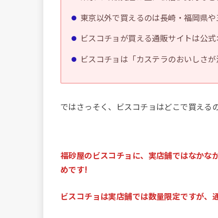
東京以外で買えるのは長崎・福岡県や
ビスコチョが買える通販サイトは公式
ビスコチョは「カステラのおいしさが
ではさっそく、ビスコチョはどこで買えるの
福砂屋のビスコチョに、実店舗ではなかな
めです!
ビスコチョは実店舗では数量限定ですが、