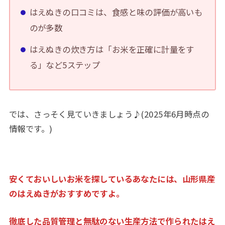
はえぬきの口コミは、食感と味の評価が高いも
のが多数
はえぬきの炊き方は「お米を正確に計量をす
る」など5ステップ
では、さっそく見ていきましょう♪(2025年6月時点の
情報です。)
安くておいしいお米を探しているあなたには、山形県産
のはえぬきがおすす
めですよ。
徹底した品質管理と無駄のない生産方法で作られたはえ