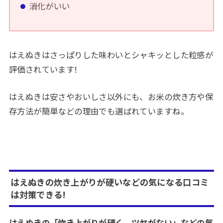
消化がいい
はえぬきはさっぱりした味わいとシャキッとした粒感が
評価されています!
はえぬきは安さやおいしさ以外にも、お米の炊き方や保
存方法が簡単などの理由でも選ばれていますね。
はえぬきの炊き上がりが硬いなどの気になる口コミ
は対策できる!
はえぬきの「炊き上がりが硬く、ツヤがない」などの気