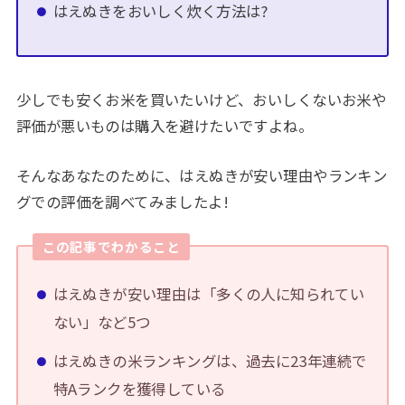
はえぬきをおいしく炊く方法は?
少しでも安くお米を買いたいけど、おいしくないお米や
評価が悪いものは購入を避けたいですよね。
そんなあなたのために、はえぬきが安い理由やランキン
グでの評価を調べてみましたよ!
この記事でわかること
はえぬきが安い理由は「多くの人に知られてい
ない」など5つ
はえぬきの米ランキングは、過去に23年連続で
特Aランクを獲得している