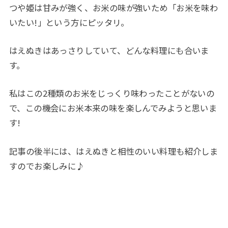
つや姫は甘みが強く、お米の味が強いため「お米を味わ
いたい!」という方にピッタリ。
はえぬきはあっさりしていて、どんな料理にも合いま
す。
私はこの2種類のお米をじっくり味わったことがないの
で、この機会にお米本来の味を楽しんでみようと思いま
す!
記事の後半には、はえぬきと相性のいい料理も紹介しま
すのでお楽しみに♪