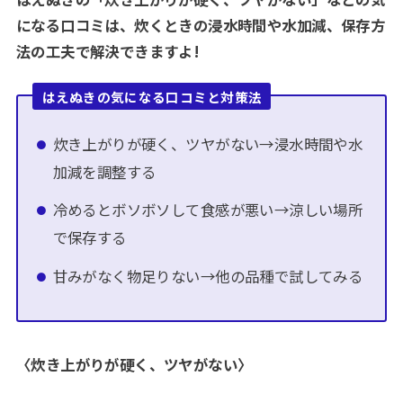
になる口コミは、炊くときの浸水時間や水加減、保存方
法の工夫で解決できますよ!
はえぬきの気になる口コミと対策法
炊き上がりが硬く、ツヤがない→浸水時間や水
加減を調整する
冷めるとボソボソして食感が悪い→涼しい場所
で保存する
甘みがなく物足りない→他の品種で試してみる
〈炊き上がりが硬く、ツヤがない〉