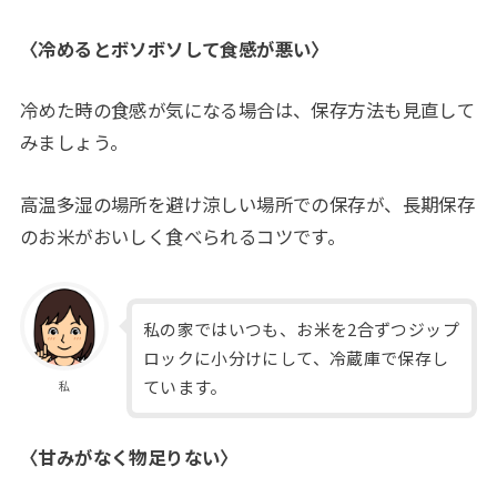
〈冷めるとボソボソして食感が悪い〉
冷めた時の食感が気になる場合は、保存方法も見直して
みましょう。
高温多湿の場所を避け涼しい場所での保存が、長期保存
のお米がおいしく食べられるコツです。
私の家ではいつも、お米を2合ずつジップ
ロックに小分けにして、冷蔵庫で保存し
ています。
私
〈甘みがなく物足りない〉