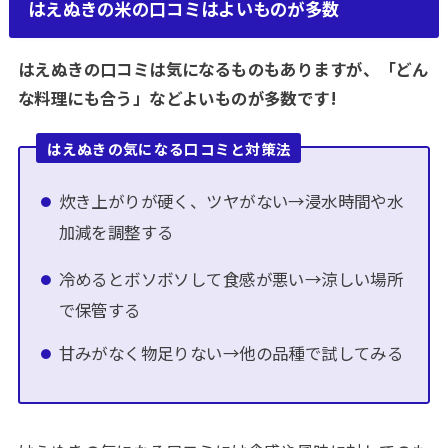
はえぬきの米の口コミはよいものが多数
はえぬきの口コミは気になるものもありますが、「どん
な料理にも合う」などよいものが多数です!
はえぬきの気になる口コミと対策法
炊き上がりが硬く、ツヤがない→浸水時間や水
加減を調整する
冷めるとボソボソして食感が悪い→涼しい場所
で保管する
甘みがなく物足りない→他の品種で試してみる