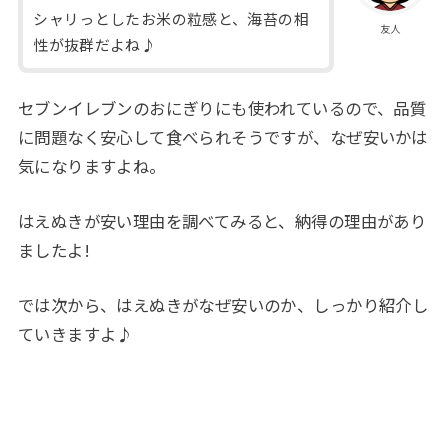
シャリっとしたお米の粒感と、海苔の相
友人
性が抜群だよね♪
セブンイレブンのおにぎりにも使われているので、品質
に問題なく安心して食べられそうですが、なぜ安いかは
気になりますよね。
はえぬきが安い理由を調べてみると、納得の理由があり
ましたよ!
では次から、はえぬきがなぜ安いのか、しっかり紹介し
ていきますよ♪