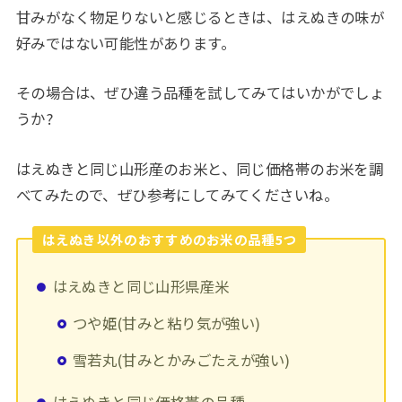
甘みがなく物足りないと感じるときは、はえぬきの味が
好みではない可能性があります。
その場合は、ぜひ違う品種を試してみてはいかがでしょ
うか?
はえぬきと同じ山形産のお米と、同じ価格帯のお米を調
べてみたので、ぜひ参考にしてみてくださいね。
はえぬき以外のおすすめのお米の品種5つ
はえぬきと同じ山形県産米
つや姫(甘みと粘り気が強い)
雪若丸(甘みとかみごたえが強い)