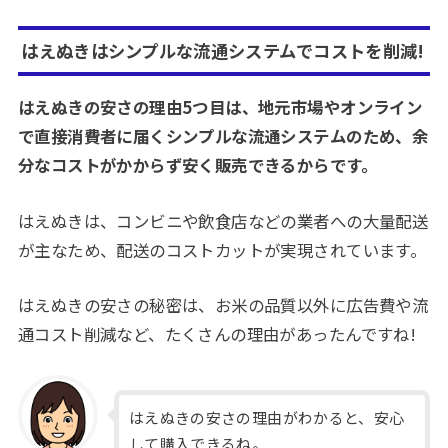
はえぬきはシンプルな流通システムでコストを削減!
はえぬきの安さの理由5つ目は、地元市場やオンライン
で直接消費者に届くシンプルな流通システムのため、余
分なコストがかからず安く販売できるからです。
はえぬきは、コンビニや飲食店などの業者への大量配送
が主なため、配送のコストカットが実現されています。
はえぬきの安さの秘密は、お米の品質以外に広告費や流
通コスト削減など、たくさんの理由があったんですね!
はえぬきの安さの理由がわかると、安心
して購入できるね。