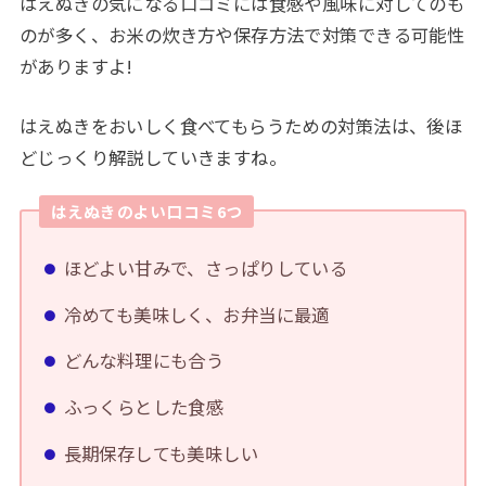
はえぬきの気になる口コミには食感や風味に対してのも
のが多く、お米の炊き方や保存方法で対策できる可能性
がありますよ!
はえぬきをおいしく食べてもらうための対策法は、後ほ
どじっくり解説していきますね。
はえぬきのよい口コミ6つ
ほどよい甘みで、さっぱりしている
冷めても美味しく、お弁当に最適
どんな料理にも合う
ふっくらとした食感
長期保存しても美味しい