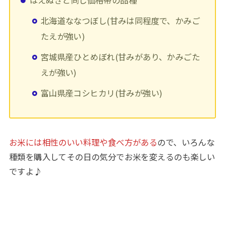
はえぬきと同じ価格帯の品種
北海道ななつぼし(甘みは同程度で、かみご
たえが強い)
宮城県産ひとめぼれ(甘みがあり、かみごた
えが強い)
富山県産コシヒカリ(甘みが強い)
お米には相性のいい料理や食べ方がある
ので、いろんな
種類を購入してその日の気分でお米を変えるのも楽しい
ですよ♪