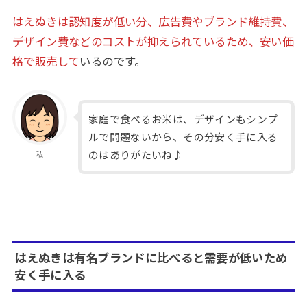
はえぬきは認知度が低い分、広告費やブランド維持費、
デザイン費などのコストが抑えられているため、安い価
格で販売して
いるのです。
家庭で食べるお米は、デザインもシンプ
ルで問題ないから、その分安く手に入る
のはありがたいね♪
私
はえぬきは有名ブランドに比べると需要が低いため
安く手に入る