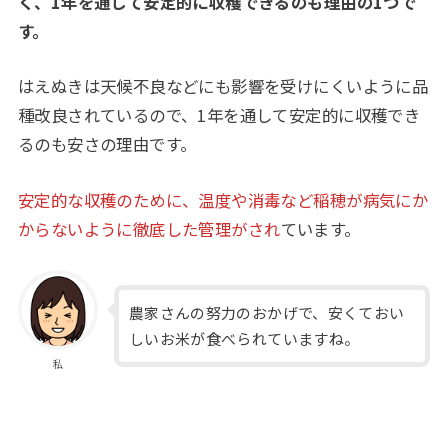
く、1年を通して安定的に収穫できるのも理由の1つで
す。
はえぬきは天候不良などにも影響を受けにくいように品
種改良されているので、1年を通して安定的に収穫でき
るのも安さの理由です。
安定的な収穫のために、温度や消毒など稲穂が病気にか
からないように徹底した管理がされ
ています。
農家さんの努力のおかげで、安くておい
しいお米が食べられていますね。
私