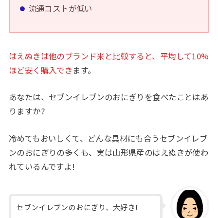
流通コストが低い
はえぬきは他のブランド米と比較すると、平均して10%
ほど安く購入でき
ます。
あなたは、セブンイレブンのおにぎりを食べたことはあ
りますか?
冷めてもおいしくて、どんな具材にも合うセブンイレブ
ンのおにぎりの多くも、実は山形県産のはえぬきが使わ
れているんですよ!
セブンイレブンのおにぎり、大好き!