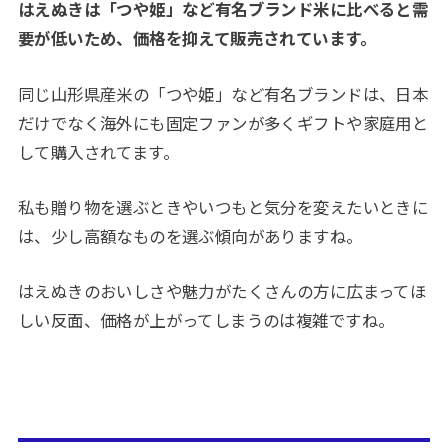
はえぬきは「つや姫」など有名ブランド米に比べると需
要が低いため、価格を抑えて販売されています。
同じ山形県産米の「つや姫」など有名ブランドは、日本
だけでなく海外にも固定ファンが多くギフトや家庭用と
して購入されてます。
私も贈り物を選ぶときやいつもと気分を変えたいときに
は、少し高額なものを選ぶ傾向がありますね。
はえぬきのおいしさや魅力がたくさんの方に広まってほ
しい反面、価格が上がってしまうのは複雑ですね。