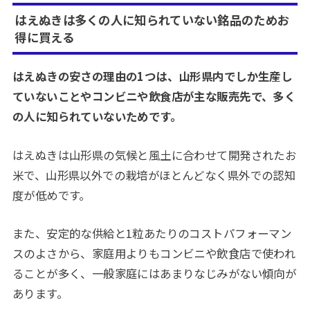
はえぬきは多くの人に知られていない銘品のためお
得に買える
はえぬきの安さの理由の1つは、山形県内でしか生産し
ていないことやコンビニや飲食店が主な販売先で、多く
の人に知られていないためです。
はえぬきは山形県の気候と風土に合わせて開発されたお
米で、山形県以外での栽培がほとんどなく県外での認知
度が低めです。
また、安定的な供給と1粒あたりのコストパフォーマン
スのよさから、家庭用よりもコンビニや飲食店で使われ
ることが多く、一般家庭にはあまりなじみがない傾向が
あります。