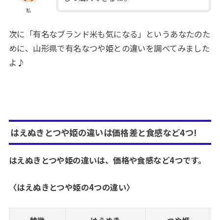
私
次に「有名なブランド米も気になる」というあなたのた
めに、山形県で有名なつや姫との違いを調べてみました
よ♪
はえぬきとつや姫の違いは価格差と食感など4つ!
はえぬきとつや姫の違いは、価格や食感など4つです。
〈はえぬきとつや姫の4つの違い〉