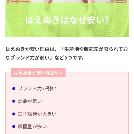
はえぬきが安い理由は、「生産地や販売先が限られてお
りブランド力が弱い」など5つです。
はえぬきが安い理由5つ
ブランド力が弱い
需要が低い
生産規模が大きい
収穫量が多い