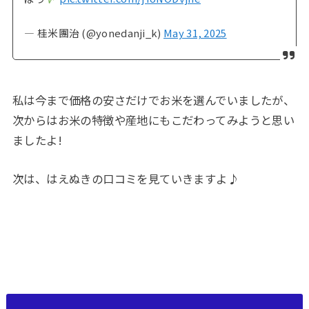
— 桂米團治 (@yonedanji_k)
May 31, 2025
私は今まで価格の安さだけでお米を選んでいましたが、
次からはお米の特徴や産地にもこだわってみようと思い
ましたよ!
次は、はえぬきの口コミを見ていきますよ♪