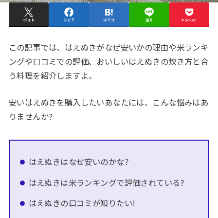
ポスト
シェア
はてブ
送る
Pocket
この記事では、はえぬきがなぜ安いかの理由や米ランキ
ングや口コミでの評価、おいしいはえぬきの炊き方と合
う料理を紹介しますよ。
安いはえぬきを購入したいあなたには、こんな悩みはあ
りませんか?
はえぬきはなぜ安いのかな?
はえぬきは米ランキングで評価されている?
はえぬきの口コミが知りたい!