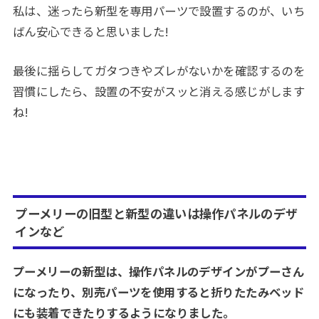
私は、迷ったら新型を専用パーツで設置するのが、いち
ばん安心できると思いました!
最後に揺らしてガタつきやズレがないかを確認するのを
習慣にしたら、設置の不安がスッと消える感じがします
ね!
プーメリーの旧型と新型の違いは操作パネルのデザ
インなど
プーメリーの新型は、操作パネルのデザインがプーさん
になったり、別売パーツを使用すると折りたたみベッド
にも装着できたりするようになりました。