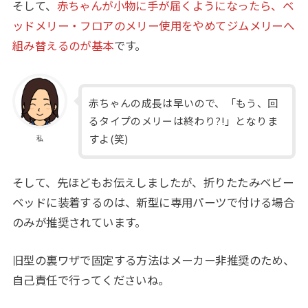
そして、
赤ちゃんが小物に手が届くようになったら、ベ
ッドメリー・フロアのメリー使用をやめてジムメリーへ
組み替えるのが基本
です。
赤ちゃんの成長は早いので、「もう、回
るタイプのメリーは終わり?!」となりま
すよ(笑)
私
そして、先ほどもお伝えしましたが、折りたたみベビー
ベッドに装着するのは、新型に専用パーツで付ける場合
のみが推奨されています。
旧型の裏ワザで固定する方法はメーカー非推奨のため、
自己責任で行ってくださいね。