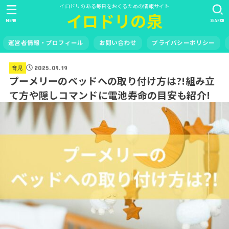
イロドリのある毎日をおくるための情報サイト
イロドリの泉
MENU
SEARCH
運営者情報・プロフィール
お問い合わせ
プライバシーポリシー
育児
2025.09.19
プーメリーのベッドへの取り付け方は?!組み立
て方や隠しコマンドに電池寿命の目安も紹介!