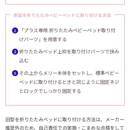
新型を折りたたみベビーベッドに取り付ける方法
「プラス専用 折りたたみベビーベッド取り付
けパーツ」を用意する
折りたたみベッド上枠を取り付けパーツで挟み
込む
その上からメリー本体をセットし、標準ベビー
ベッドに取り付けるときと同じように固定ネジ
とロックでしっかり固定する
旧型を折りたたみベッドに取り付ける方法は、メーカー
推奨外のため、自己責任での実施・こまめな点検をして