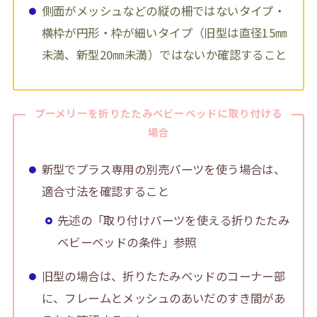
側面がメッシュなどの縦の柵ではないタイプ・
横枠が円形・枠が細いタイプ（旧型は直径15㎜
未満、新型20㎜未満）ではないか確認すること
プーメリーを折りたたみベビーベッドに取り付ける
場合
新型でプラス専用の別売パーツを使う場合は、
適合寸法を確認すること
先述の「取り付けパーツを使える折りたたみ
ベビーベッドの条件」参照
旧型の場合は、折りたたみベッドのコーナー部
に、フレームとメッシュのあいだのすき間があ