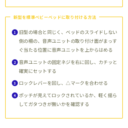
新型を標準ベビーベッドに取り付ける方法
旧型の場合と同じく、ベッドのスライドしない
側の柵の、音声ユニットの取り付け面がまっす
ぐ当たる位置に音声ユニットを上からはめる
音声ユニットの固定ネジを右に回し、カチッと
確実にセットする
ロックレバーを回し、△マークを合わせる
ポッチが見えてロックされているか、軽く揺ら
してガタつきが無いかを確認する