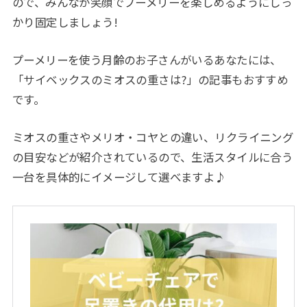
ので、みんなが笑顔でプーメリーを楽しめるようにしっ
かり固定しましょう!
プーメリーを使う月齢のお子さんがいるあなたには、
「サイベックスのミオスの重さは?」の記事もおすすめ
です。
ミオスの重さやメリオ・コヤとの違い、リクライニング
の目安などが紹介されているので、生活スタイルに合う
一台を具体的にイメージして選べますよ♪