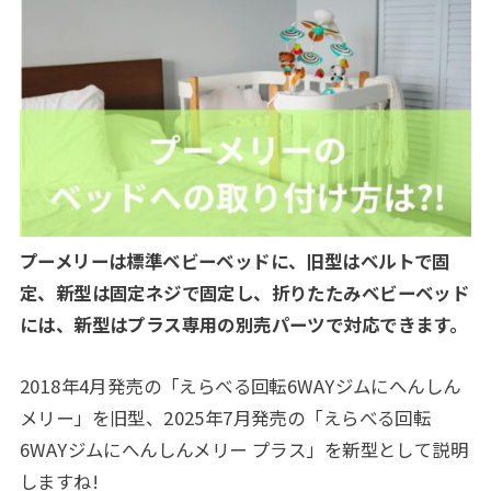
プーメリーは標準ベビーベッドに、旧型はベルトで固
定、新型は固定ネジで固定し、折りたたみベビーベッド
には、新型はプラス専用の別売パーツで対応できます。
2018年4月発売の「えらべる回転6WAYジムにへんしん
メリー」を旧型、2025年7月発売の「えらべる回転
6WAYジムにへんしんメリー プラス」を新型として説明
しますね!