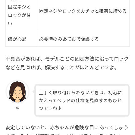
固定ネジと
固定ネジやロックをカチッと確実に締める
ロックが甘
い
傷が心配
必要時のみあて布で保護する
不具合があれば、モデルごとの固定方法に沿ってロック
などを見直せば、解決することがほとんどですよ。
上手く取り付けられないときは、初心に
かえってベッドの仕様を見直すのもひと
つですね♪
私
安定していないと、赤ちゃんが危険な目にあってしまう