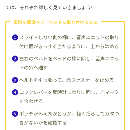
では、それぞれ詳しく見ていきましょう!
旧型を標準ベビーベッドに取り付ける方法
スライドしない側の柵に、音声ユニットの取り
付け面がまっすぐ当たるように、上からはめる
左右のベルトをベッドの枠に回し、音声ユニッ
トの穴へ通す
ベルトを引っ張って、面ファスナーを止める
ロックレバーを反時計まわりに回し、△マーク
を合わせる
ポッチがみえたかどうか、軽く揺らしてガタつ
きがないかを確認する