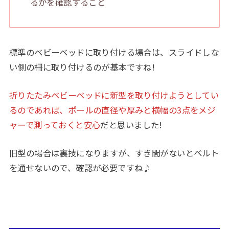
るかを確認すること
標準のベビーベッドに取り付ける場合は、スライドしな
い側の柵に取り付けるのが基本ですね!
折りたたみベビーベッドに新型を取り付けようとしてい
るのであれば、ポールの直径や厚みと横幅の3点をメジ
ャーで測っておくと安心
だと思いました!
旧型の場合は裏技になりますが、すき間がないとベルト
を通せないので、確認が必要ですね♪