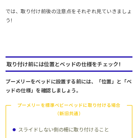
では、取り付け前後の注意点をそれぞれ見ていきましょ
う!
取り付け前には位置とベッドの仕様をチェック!
プーメリーをベッドに設置する前には、「位置」と「ベ
ッドの仕様」を確認しましょう。
プーメリーを標準ベビーベッドに取り付ける場合
（新旧共通）
スライドしない側の柵に取り付けること