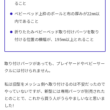
ること
ベビーベッド上枠のポールと布の厚みが22㎜以
内であること
折りたたみベビーベッド取り付けパーツを取り
付ける位置の横幅が、195㎜以上とれること
取り付けパーツがあっても、プレイヤードやベビーサー
クルには付けられません。
私は旧型をメッシュ側へ取り付けるのは不安だったので
やっていないですが、新型には専用パーツが別売された
とのことで、これから買う人がうらやましいなと思いま
した!