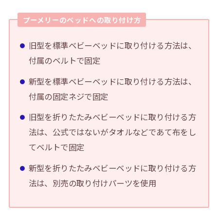
プーメリーのベッドへの取り付け方
旧型を標準ベビーベッドに取り付ける方法は、
付属のベルトで固定
新型を標準ベビーベッドに取り付ける方法は、
付属の固定ネジで固定
旧型を折りたたみベビーベッドに取り付ける方
法は、公式ではないがタオルなどであて布をし
てベルトで固定
新型を折りたたみベビーベッドに取り付ける方
法は、別売の取り付けパーツを使用