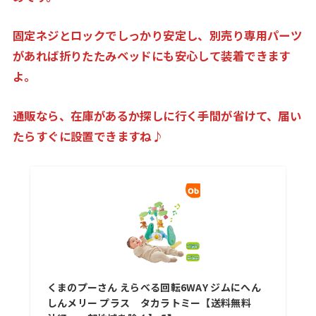
固定ネジとロックでしっかり安定し、別売り専用パーツ
があれば折りたたみベッドにも安心して装着できます
よ。
通販なら、在庫があるか探しに行く手間が省けて、届い
たらすぐに設置できますね♪
くまのプーさん えらべる回転6WAY ジムにへん
しんメリー プラス タカラトミー【送料無料