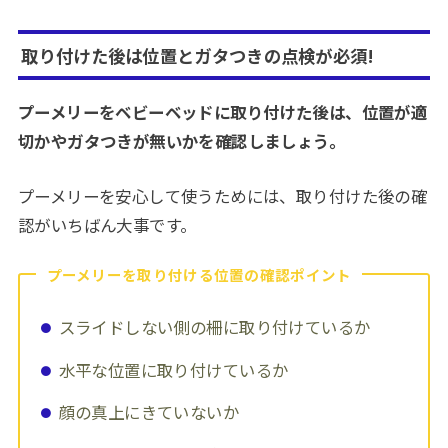
取り付けた後は位置とガタつきの点検が必須!
プーメリーをベビーベッドに取り付けた後は、位置が適
切かやガタつきが無いかを確認しましょう。
プーメリーを安心して使うためには、取り付けた後の確
認がいちばん大事です。
プーメリーを取り付ける位置の確認ポイント
スライドしない側の柵に取り付けているか
水平な位置に取り付けているか
顔の真上にきていないか