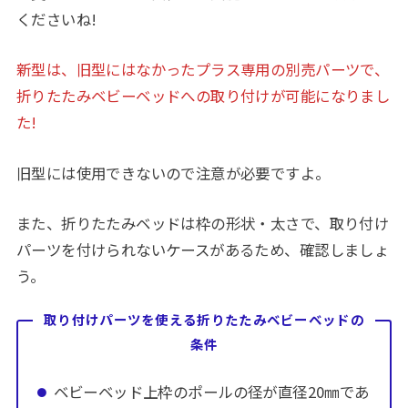
くださいね!
新型は、旧型にはなかったプラス専用の別売パーツで、
折りたたみベビーベッドへの取り付けが可能になりまし
た!
旧型には使用できないので注意が必要ですよ。
また、折りたたみベッドは枠の形状・太さで、取り付け
パーツを付けられないケースがあるため、確認しましょ
う。
取り付けパーツを使える折りたたみベビーベッドの
条件
ベビーベッド上枠のポールの径が直径20㎜であ