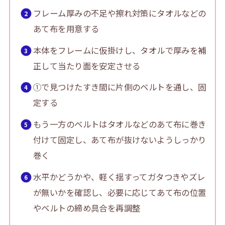
フレーム厚みの不足や擦れ対策にタオルなどの
あて布を用意する
本体をフレームに仮掛けし、タオルで厚みを補
正して当たり面を安定させる
①で見つけたすき間に片側のベルトを通し、固
定する
もう一方のベルトはタオルなどのあて布に巻き
付けて固定し、あて布が抜けないようしっかり
巻く
水平かどうかや、軽く揺すってガタつきやズレ
が無いかを確認し、必要に応じてあて布の位置
やベルトの締め具合を再調整