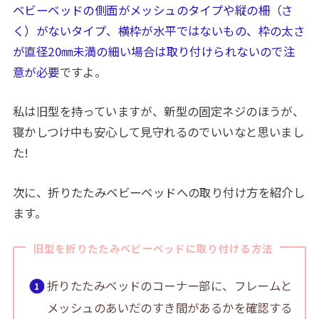
ベビーベッドの側面がメッシュのタイプや縦の柵（さ
く）がないタイプ、横枠が水平ではないもの、枠の太さ
が直径20㎜未満の細い場合は取り付けられないので注
意が必要
ですよ。
私は旧型を持っていますが、新型の固定ネジのほうが、
寝かしつけ中も安心して見守れるのでいいなと思いまし
た!
次に、折りたたみベビーベッドへの取り付け方を紹介し
ます。
旧型を折りたたみベビーベッドに取り付ける方法
折りたたみベッドのコーナー部に、フレームと
メッシュのあいだのすき間があるかを確認する