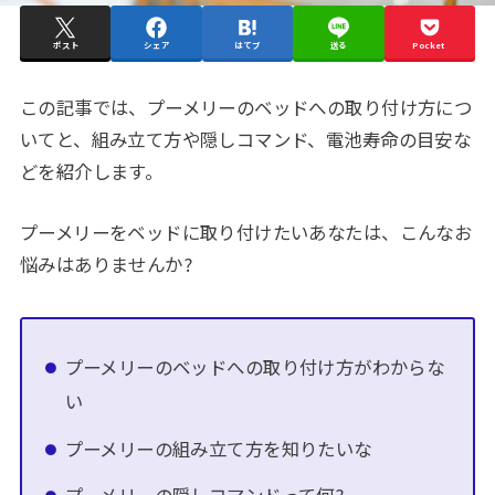
ポスト
シェア
はてブ
送る
Pocket
この記事では、プーメリーのベッドへの取り付け方につ
いてと、組み立て方や隠しコマンド、電池寿命の目安な
どを紹介します。
プーメリーをベッドに取り付けたいあなたは、こんなお
悩みはありませんか?
プーメリーのベッドへの取り付け方がわからな
い
プーメリーの組み立て方を知りたいな