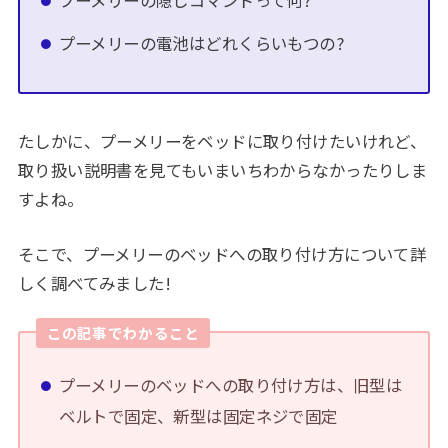
プーメリーの隠しコマンドって何?
プーメリーの電池はどれくらいもつの?
たしかに、プーメリーをベッドに取り付けたいけれど、
取り扱い説明書を見てもいまいちわからなかったりしま
すよね。
そこで、プーメリーのベッドへの取り付け方について詳
しく調べてみました!
この記事でわかること
プーメリーのベッドへの取り付け方は、旧型は
ベルトで固定、新型は固定ネジで固定