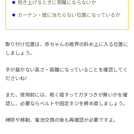
抱き上げるときに邪魔にならないか
カーテン・壁に当たらない位置になっているか
取り付け位置は、赤ちゃんの視界の斜め上に入る位置に
しましょう。
手が届かない高さ・距離になっていることを確認してく
ださいね!
また、使用前には、軽く揺すってガタつきが無いかを確
認し、必要ならベルトや固定ネジを締め直しましょう。
掃除や移動、電池交換の後も再確認が必要ですよ。