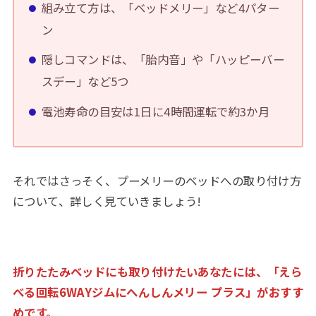
組み立て方は、「ベッドメリー」など4パター
ン
隠しコマンドは、「胎内音」や「ハッピーバー
スデー」など5つ
電池寿命の目安は1日に4時間運転で約3か月
それではさっそく、プーメリーのベッドへの取り付け方
について、詳しく見ていきましょう!
折りたたみベッドにも取り付けたいあなたには、「えら
べる回転6WAYジムにへんしんメリー プラス」がおすす
めです。