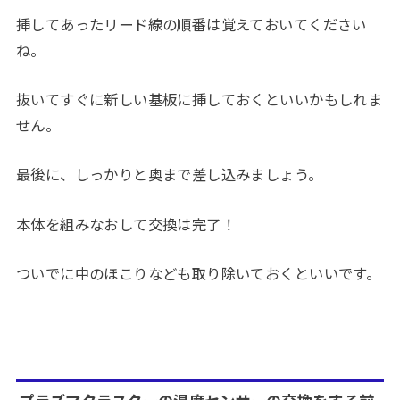
挿してあったリード線の順番は覚えておいてください
ね。
抜いてすぐに新しい基板に挿しておくといいかもしれま
せん。
最後に、しっかりと奥まで差し込みましょう。
本体を組みなおして交換は完了！
ついでに中のほこりなども取り除いておくといいです。