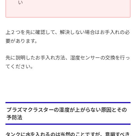
い
上２つを先に確認して、解決しない場合はお手入れの必
要があります。
先に説明したお手入れ方法、湿度センサーの交換を行っ
てください。
プラズマクラスターの湿度が上がらない原因とその
予防法
タンクに水を入れるのは当然のことですが、意識すべき