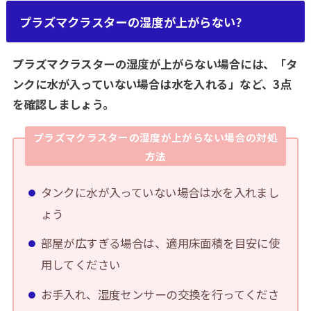
プラズマクラスターの湿度が上がらない?
プラズマクラスターの湿度が上がらない場合には、「タ
ンクに水が入っていない場合は水を入れる」など、3点
を確認しましょう。
プラズマクラスターの湿度が上がらない場合の対処
方法
タンクに水が入っていない場合は水を入れまし
ょう
部屋が広すぎる場合は、適用床面積を目安に使
用してください
お手入れ、湿度センサーの交換を行ってくださ