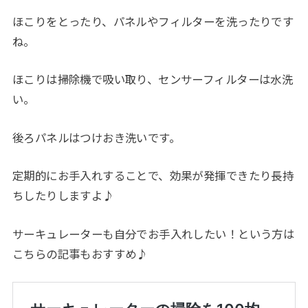
ほこりをとったり、パネルやフィルターを洗ったりです
ね。
ほこりは掃除機で吸い取り、センサーフィルターは水洗
い。
後ろパネルはつけおき洗いです。
定期的にお手入れすることで、効果が発揮できたり長持
ちしたりしますよ♪
サーキュレーターも自分でお手入れしたい！という方は
こちらの記事もおすすめ♪