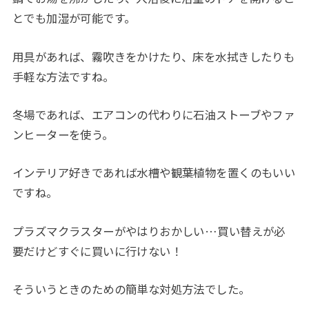
とでも加湿が可能です。
用具があれば、霧吹きをかけたり、床を水拭きしたりも
手軽な方法ですね。
冬場であれば、エアコンの代わりに石油ストーブやファ
ンヒーターを使う。
インテリア好きであれば水槽や観葉植物を置くのもいい
ですね。
プラズマクラスターがやはりおかしい…買い替えが必
要だけどすぐに買いに行けない！
そういうときのための簡単な対処方法でした。