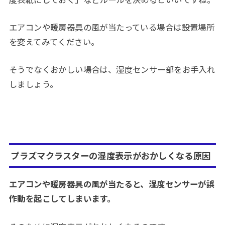
エアコンや暖房器具の風が当たっている場合は設置場所
を変えてみてください。
そうでなくおかしい場合は、湿度センサー部をお手入れ
しましょう。
プラズマクラスターの湿度表示がおかしくなる原因
エアコンや暖房器具の風が当たると、湿度センサーが誤
作動を起こしてしまいます。