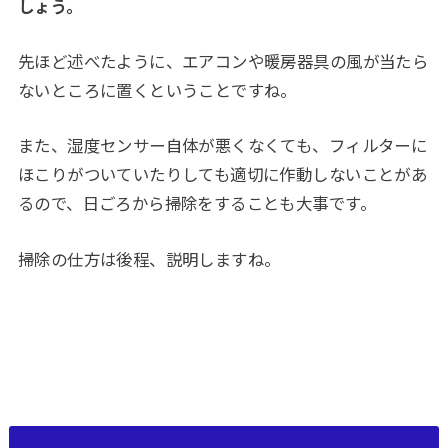
しょう。
先ほど述べたように、エアコンや暖房器具の風が当たら
ないところに置くということですね。
また、湿度センサー自体が悪くなくても、フィルターに
ほこりがついていたりしても適切に作動しないことがあ
るので、日ごろから掃除をすることも大事です。
掃除の仕方は後程、説明しますね。