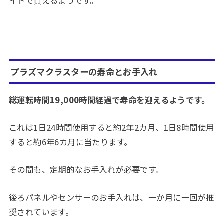
イトで買えるようです。
プラズマクラスターの寿命とお手入れ
総運転時間19,000時間経過で寿命を迎えるようです。
これは1日24時間使用すると約2年2カ月、1日8時間使用
すると約6年6カ月に当たります。
その間も、定期的なお手入れが必要です。
後ろパネルやセンサーのお手入れは、一か月に一回が推
奨されています。