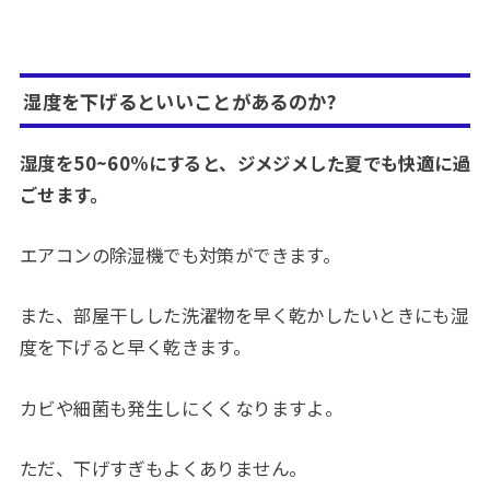
湿度を下げるといいことがあるのか?
湿度を50~60%にすると、ジメジメした夏でも快適に過
ごせます。
エアコンの除湿機でも対策ができます。
また、部屋干しした洗濯物を早く乾かしたいときにも湿
度を下げると早く乾きます。
カビや細菌も発生しにくくなりますよ。
ただ、下げすぎもよくありません。