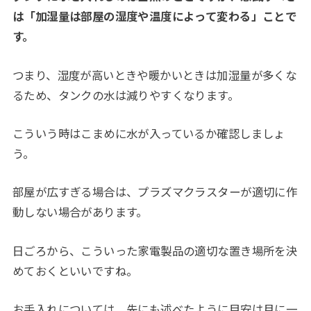
は「加湿量は部屋の湿度や温度によって変わる」ことで
す。
つまり、湿度が高いときや暖かいときは加湿量が多くな
るため、タンクの水は減りやすくなります。
こういう時はこまめに水が入っているか確認しましょ
う。
部屋が広すぎる場合は、プラズマクラスターが適切に作
動しない場合があります。
日ごろから、こういった家電製品の適切な置き場所を決
めておくといいですね。
お手入れについては、先にも述べたように目安は月に一