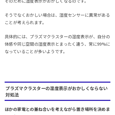
そのために湿度表示がおかしくなるのです。
そうでなくおかしい場合は、湿度センサーに異常がある
ことが考えられます。
具体的には、プラズマクラスターの湿度表示が、自分の
体感や同じ空間の湿度表示とまったく違う、常に99%に
なっていることが多いようです。
プラズマクラスターの湿度表示がおかしくならない
対処法
ほかの家電との兼ね合いを考えながら置き場所を決めま