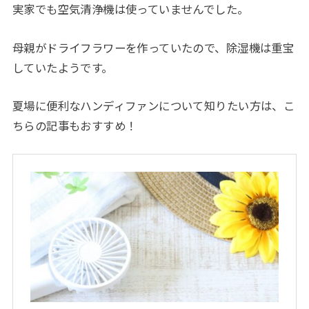
実家でも空気清浄機は使っていませんでした。
母親がドライフラワーを作っていたので、除湿機は重宝
していたようです。
夏場に便利なハンディファンについて知りたい方は、こ
ちらの記事もおすすめ！