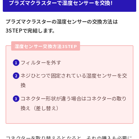
プラズマクラスターで湿度センサーを交換!
プラズマクラスターの湿度センサーの交換方法は
3STEPで完結します。
湿度センサー交換方法3STEP
フィルターを外す
ネジひとつで固定されている湿度センサーを交
換
コネクター形状が違う場合はコネクターの取り
換え（差し替え）
コネクターを取り替えるとなると、それの購入も必要に