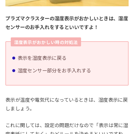
プラズマクラスターの湿度表示がおかしいときは、湿度
センサーのお手入れをするといいですよ！
湿度表示がおかしい時の対処法
表示を湿度表示に戻る
湿度センサー部分をお手入れする
表示が温度や電気代になっているときは、湿度表示に戻
しましょう。
これに関しては、設定の問題だけなので「表示は常に湿
度表紙にしておく」などルールを決めるといいですね。