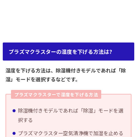
プラズマクラスターの湿度を下げる方法は?
湿度を下げる方法は、除湿機付きモデルであれば「除
湿」モードを選択するなどです。
プラズマクラスターで湿度を下げる方法
除湿機付きモデルであれば「除湿」モードを選
択する
プラズマクラスター空気清浄機で加湿を止める