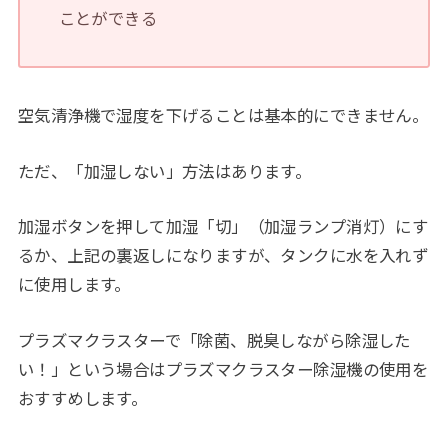
ことができる
空気清浄機で湿度を下げることは基本的にできません。
ただ、「加湿しない」方法はあります。
加湿ボタンを押して加湿「切」（加湿ランプ消灯）にす
るか、上記の裏返しになりますが、タンクに水を入れず
に使用します。
プラズマクラスターで「除菌、脱臭しながら除湿した
い！」という場合はプラズマクラスター除湿機の使用を
おすすめします。