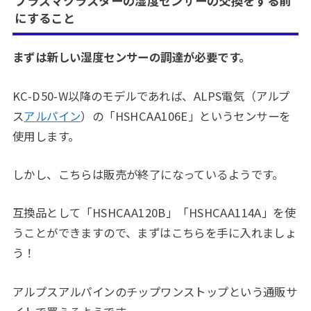
プラズマクラスターの湿度センサーの交換をする前
にすること
まずは新しい湿度センサーの調達が必要です。
KC-D50-W以降のモデルであれば、ALPS電気（アルプ
ス
アルパイン
）の「HSHCAA106E」というセンサーを
使用します。
しかし、こちらは販売が終了になっているようです。
互換品として「HSHCAA120B」「HSHCAA114A」を使
うことができますので、まずはこちらを手に入れましょ
う！
アルプスアルパインのチップワンストップという通販サ