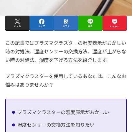
ポスト
シェア
はてブ
送る
Pocket
この記事ではプラズマクラスターの湿度表示がおかしい
時の対処法、湿度センサーの交換方法、湿度が上がらな
い時の対処法、湿度を下げる方法を紹介します。
プラズマクラスターを使用しているあなたは、こんなお
悩みはありませんか？
プラズマクラスターの湿度表示がおかしい
湿度センサーの交換方法を知りたい