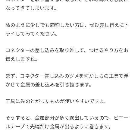
なってきてしまいます。
私のように少しでも節約したい方は、ぜひ差し替えにト
ライしてみてください。
コネクターの差し込みを取り外して、つけるやり方をお
伝えしますね。
まず、コネクター差し込みのツメを何かしらの工具で浮
かせて金属の差し込みを引き抜きます。
工具は先のとがったものが使いやすいですよ。
そうすると、金属部分が多く露出しているので、ビニー
ルテープで先端だけ金属が出るように巻きます。