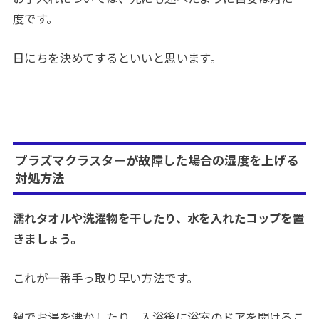
度です。
日にちを決めてするといいと思います。
プラズマクラスターが故障した場合の湿度を上げる
対処方法
濡れタオルや洗濯物を干したり、水を入れたコップを置
きましょう。
これが一番手っ取り早い方法です。
鍋でお湯を沸かしたり、入浴後に浴室のドアを開けるこ