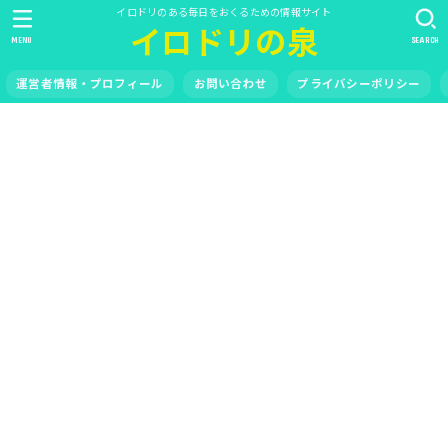
イロドリのある毎日をおくるための情報サイト
イロドリの泉
MENU
SEARCH
運営者情報・プロフィール
お問い合わせ
プライバシーポリシー