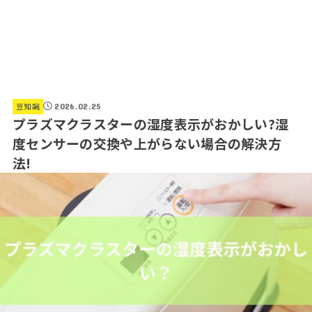
豆知識
2026.02.25
プラズマクラスターの湿度表示がおかしい?湿
度センサーの交換や上がらない場合の解決方
法!