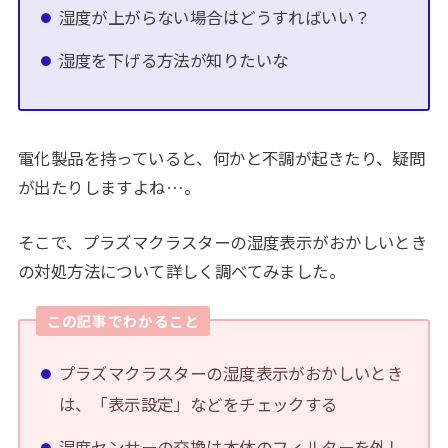
湿度が上がらない場合はどうすればいい？
湿度を下げる方法が知りたいな
電化製品を持っていると、何かと不調が起きたり、疑問
が出たりしますよね…。
そこで、プラズマクラスターの湿度表示がおかしいとき
の対処方法について詳しく調べてみました。
この記事でわかること
プラズマクラスターの湿度表示がおかしいとき
は、「表示設定」などをチェックする
湿度センサーの交換は本体のフィルターを外し