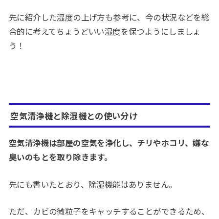
先に紹介した湿度の上げ方も参考に、今の状況などを総
合的に考えてちょうどいい湿度を保つようにしましょ
う！
空気清浄機と除湿機との使い分け
空気清浄機は部屋の空気を浄化し、チリやホコリ、嫌な
臭いのもとを取り除きます。
先にも書いたとおり、除湿機能はありません。
ただ、カビの微粒子をキャッチすることができるため、