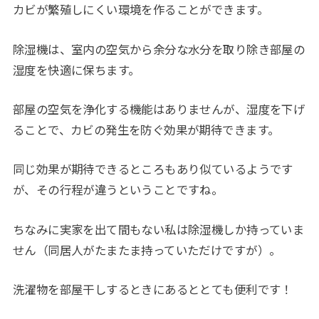
カビが繁殖しにくい環境を作ることができます。
除湿機は、室内の空気から余分な水分を取り除き部屋の
湿度を快適に保ちます。
部屋の空気を浄化する機能はありませんが、湿度を下げ
ることで、カビの発生を防ぐ効果が期待できます。
同じ効果が期待できるところもあり似ているようです
が、その行程が違うということですね。
ちなみに実家を出て間もない私は除湿機しか持っていま
せん（同居人がたまたま持っていただけですが）。
洗濯物を部屋干しするときにあるととても便利です！