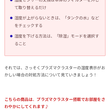
て取り替えるだけ
湿度が上がらないときは、「タンクの水」など
をチェックする
湿度を下げる方法は、「除湿」モードを選択す
ること
それでは、さっそくプラズマクラスターの湿度表示がお
かしい場合の対処方法について見ていきましょう！
こちらの商品は
、
プラズマクラスター搭載でお部屋をさ
わやかにしてくれます♪