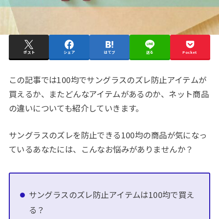
ポスト
シェア
はてブ
送る
Pocket
この記事では100均でサングラスのズレ防止アイテムが
買えるか、またどんなアイテムがあるのか、ネット商品
の違いについても紹介していきます。
サングラスのズレを防止できる100均の商品が気になっ
ているあなたには、こんなお悩みがありませんか？
サングラスのズレ防止アイテムは100均で買え
る？