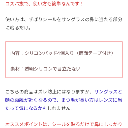
コスパ抜で、使い方も簡単なんです！
使い方は、ずばりシールをサングラスの鼻に当たる部分
に貼るだけ。
内容：シリコンパッド4個入り（両面テープ付き）
素材：透明シリコンで目立たない
こちらの商品はズレ防止にはなりますが、
サングラスと
顔の距離が近くなるので、まつ毛が長い方はレンズに当
たって気になるかも
しれません。
オススメポイントは、シールを貼るだけで鼻にしっかり