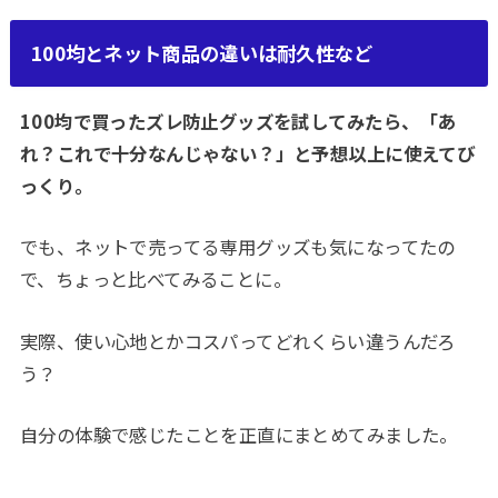
100均とネット商品の違いは耐久性など
100均で買ったズレ防止グッズを試してみたら、「あ
れ？これで十分なんじゃない？」と予想以上に使えてび
っくり。
でも、ネットで売ってる専用グッズも気になってたの
で、ちょっと比べてみることに。
実際、使い心地とかコスパってどれくらい違うんだろ
う？
自分の体験で感じたことを正直にまとめてみました。