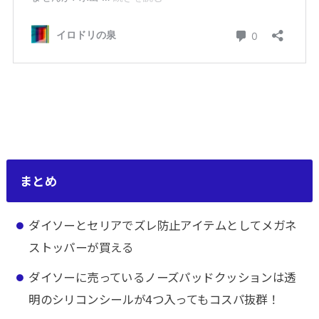
まとめ
ダイソーとセリアでズレ防止アイテムとしてメガネ
ストッパーが買える
ダイソーに売っているノーズパッドクッションは透
明のシリコンシールが4つ入ってもコスパ抜群！