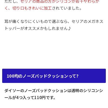
ただし、
セリアの商品の方がシリコンが若干やわらか
く、切り口もきれいに加工
されていました。
耳が痛くなりにくいもので選ぶなら、セリアのメガネス
トッパーがオススメかもしれません♪
100均のノーズパッドクッションって?
ダイソーのノーズパッドクッションは透明のシリコンシ
ールが4つ入って110円です。