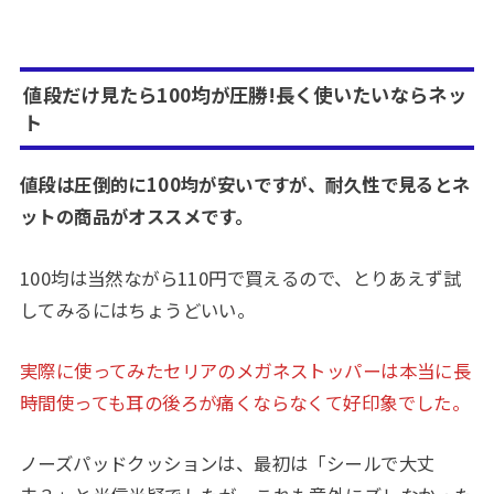
値段だけ見たら100均が圧勝!長く使いたいなら
ネッ
ト
値段は圧倒的に100均が安いですが、耐久性で見るとネ
ットの商品がオススメです。
100均は当然ながら110円で買えるので、とりあえず試
してみるにはちょうどいい。
実際に使ってみたセリアのメガネストッパーは本当に長
時間使っても耳の後ろが痛くならなくて好印象でした。
ノーズパッドクッションは、最初は「シールで大丈