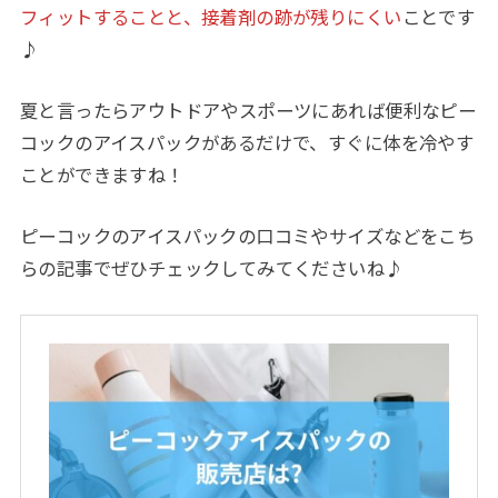
フィットすることと、接着剤の跡が残りにくい
ことです
♪
夏と言ったらアウトドアやスポーツにあれば便利なピー
コックのアイスパックがあるだけで、すぐに体を冷やす
ことができますね！
ピーコックのアイスパックの口コミやサイズなどをこち
らの記事でぜひチェックしてみてくださいね♪