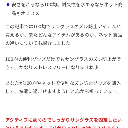
安さをとるなら100均、耐久性を求めるならネット商
品もオススメ
この記事では100均でサングラスのズレ防止アイテムが
買えるか、またどんなアイテムがあるのか、ネット商品
の違いについても紹介しました。
100均の便利グッズだけでもサングラスのズレ防止がで
きて、かなりストレスフリーになりますね♪
あなたが100均やネットで便利なズレ防止グッズを購入
して、快適に過ごせますようにと心から祈っています。
アクティブに動くのでしっかりサングラスを固定したい