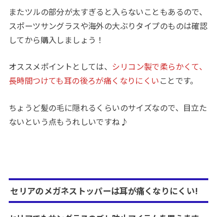
またツルの部分が太すぎると入らないこともあるので、
スポーツサングラスや海外の大ぶりタイプのものは確認
してから購入しましょう！
オススメポイントとしては、
シリコン製で柔らかくて、
長時間つけても耳の後ろが痛くなりにくい
ことです。
ちょうど髪の毛に隠れるくらいのサイズなので、目立た
ないという点もうれしいですね♪
セリアのメガネストッパーは耳が痛くなりにくい!