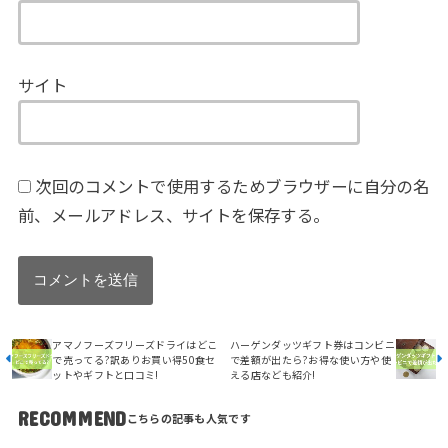
サイト
次回のコメントで使用するためブラウザーに自分の名
前、メールアドレス、サイトを保存する。
アマノフーズフリーズドライはどこ
ハーゲンダッツギフト券はコンビニ
で売ってる?訳ありお買い得50食セ
で差額が出たら?お得な使い方や使
ットやギフトと口コミ!
える店なども紹介!
RECOMMEND