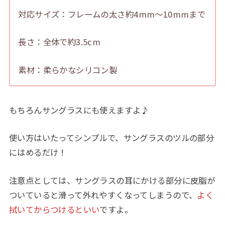
対応サイズ：フレームの太さ約4mm～10mmまで
長さ：全体で約3.5cm
素材：柔らかなシリコン製
もちろんサングラスにも使えますよ♪
使い方はいたってシンプルで、サングラスのツルの部分
にはめるだけ！
注意点としては、サングラスの耳にかける部分に皮脂が
ついていると滑って外れやすくなってしまうので、
よく
拭いてからつけるといい
ですよ。