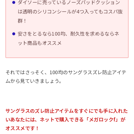
ダイソーに売っているノーズパッドクッション
は透明のシリコンシールが4つ入ってもコスパ抜
群！
安さをとるなら100均、耐久性を求めるならネ
ット商品もオススメ
それではさっそく、100均のサングラスズレ防止アイテ
ムから見ていきましょう。
サングラスのズレ防止アイテムをすぐにでも手に入れた
いあなたには、ネットで購入できる「メガロックf」が
オススメです！