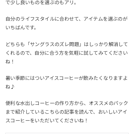
で少し良いものを選ぶのもアリ。
自分のライフスタイルに合わせて、アイテムを選ぶのが
いちばんです。
どちらも「サングラスのズレ問題」はしっかり解消して
くれるので、自分に合う方を気軽に試してみてください
ね！
暑い季節にはついアイスコーヒーが飲みたくなりますよ
ね♪
便利な水出しコーヒーの作り方から、オススメのパック
まで紹介しているこちらの記事を読んで、おいしいアイ
スコーヒーをいただいてくださいね！