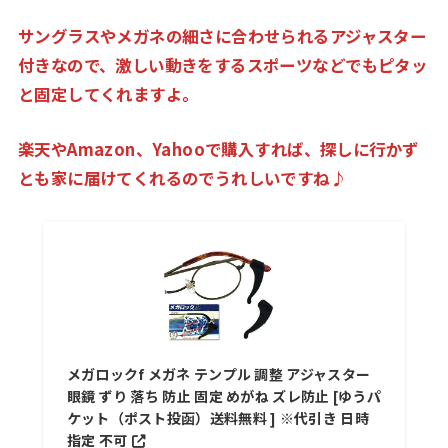
サングラスやメガネの細さに合わせられるアジャスター
付きなので、激しい動きをするスポーツなどでもピタッ
と固定してくれますよ。
楽天やAmazon、Yahooで購入すれば、探しに行かず
とも家に届けてくれるのでうれしいですね♪
メガロックf メガネ テンプル 調整 アジャスター
眼鏡 ずり 落ち 防止 固定 めがね ズレ防止 [ゆうパ
ケット（ポスト投函）送料無料 ] ※代引き 日時
指定 不可