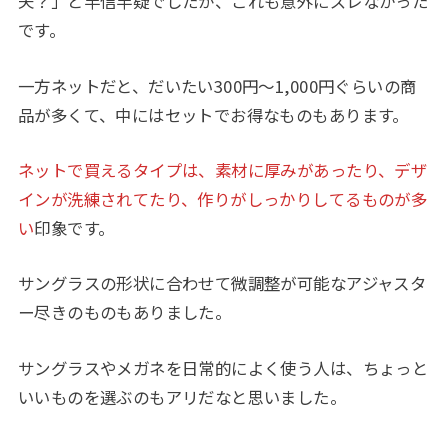
夫？」と半信半疑でしたが、これも意外にズレなかった
です。
一方ネットだと、だいたい300円〜1,000円ぐらいの商
品が多くて、中にはセットでお得なものもあります。
ネットで買えるタイプは、素材に厚みがあったり、デザ
インが洗練されてたり、作りがしっかりしてるものが多
い
印象です。
サングラスの形状に合わせて微調整が可能なアジャスタ
ー尽きのものもありました。
サングラスやメガネを日常的によく使う人は、ちょっと
いいものを選ぶのもアリだなと思いました。