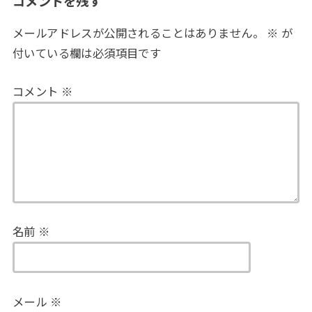
コメントを残す
メールアドレスが公開されることはありません。
※
が
付いている欄は必須項目です
コメント
※
名前
※
メール
※