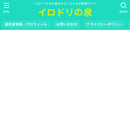
イロドリのある毎日をおくるための情報サイト
イロドリの泉
MENU
SEARCH
運営者情報・プロフィール
お問い合わせ
プライバシーポリシー