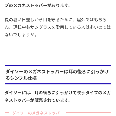
プのメガネストッパーがあります。
夏の暑い日差しから目を守るために、屋外ではもちろ
ん、運転中もサングラスを愛用している人は多いのでは
ないでしょうか。
ダイソーのメガネストッパーは耳の後ろに引っかけ
るシンプル仕様
ダイソーには、耳の後ろに引っかけて使うタイプの
メガ
ネストッパー
が販売されています。
ダイソーのメガネストッパー