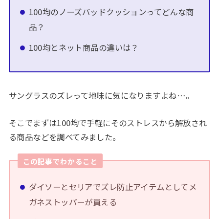
100均のノーズパッドクッションってどんな商
品？
100均とネット商品の違いは？
サングラスのズレって地味に気になりますよね…。
そこでまずは100均で手軽にそのストレスから解放され
る商品などを調べてみました。
この記事でわかること
ダイソーとセリアでズレ防止アイテムとしてメ
ガネストッパーが買える