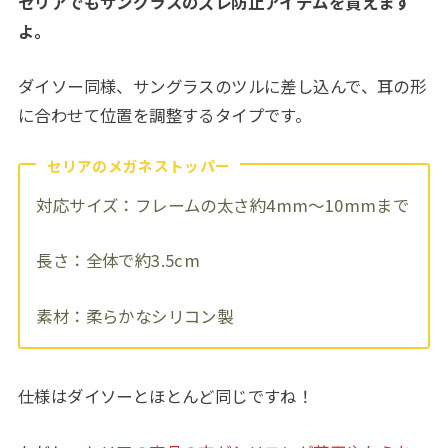
セリアでもサングラスのズレ防止アイテムを買えます
よ。
ダイソー同様、サングラスのツルに差し込んで、耳の形
に合わせて位置を調整するタイプです。
セリアのメガネストッパー
対応サイズ：フレームの太さ約4mm～10mmまで
長さ：全体で約3.5cm
素材：柔らかなシリコン製
仕様はダイソーとほとんど同じですね！