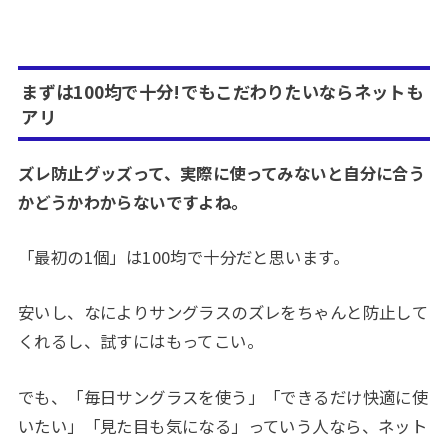
まずは100均で十分!でもこだわりたいならネットも
アリ
ズレ防止グッズって、実際に使ってみないと自分に合う
かどうかわからないですよね。
「最初の1個」は100均で十分だと思います。
安いし、なによりサングラスのズレをちゃんと防止して
くれるし、試すにはもってこい。
でも、「毎日サングラスを使う」「できるだけ快適に使
いたい」「見た目も気になる」っていう人なら、ネット