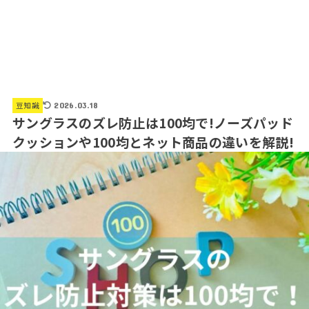
豆知識
2026.03.18
サングラスのズレ防止は100均で!ノーズパッド
クッションや100均とネット商品の違いを解説!