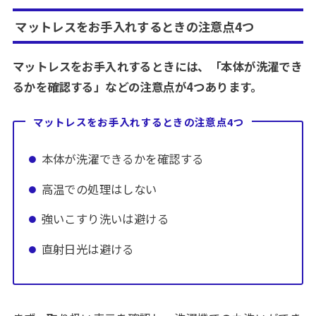
マットレスをお手入れするときの注意点4つ
マットレスをお手入れするときには、「本体が洗濯でき
るかを確認する」などの注意点が4つあります。
マットレスをお手入れするときの注意点4つ
本体が洗濯できるかを確認する
高温での処理はしない
強いこすり洗いは避ける
直射日光は避ける