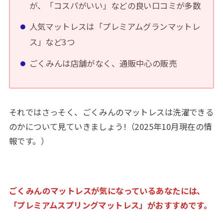
が、「コスパがいい」などの良い口コミが多数
人気マットレスは「プレミアムグランマットレ
ス」など3つ
ごくみんは店舗がなく、通販中心の販売
それではさっそく、ごくみんのマットレスは洗濯できる
のかについて見ていきましょう!（2025年10月現在の情
報です。）
ごくみんのマットレスが気になっているあなたには、
「プレミアムスプリングマットレス」がおすすめです。