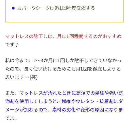
カバーやシーツは週1回程度洗濯する
マットレスの陰干しは、月に1回程度するのがおすすめ
です♪
私は今まで、2～3か月に1回しか陰干しできていなかっ
たので、長く使い続けるためにも月1回を徹底しようと
思います…(笑)
また、
マットレスが汚れたときに高温での処理や強い洗
浄剤を使用してしまうと、繊維やウレタン・接着剤にダ
メージが加わるので、素材の劣化や変形の原因になりま
す
よ。