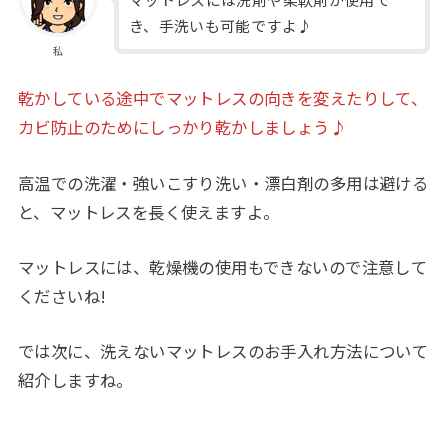
き、手洗いも可能ですよ♪
私
乾かしている途中でマットレスの向きを変えたりして、
カビ防止のためにしっかり乾かしましょう♪
高温での洗濯・強いこすり洗い・漂白剤の多用は避ける
と、マットレスを長く使えますよ。
マットレスには、乾燥機の使用もできないので注意して
くださいね!
では次に、洗えないマットレスのお手入れ方法について
紹介しますね。