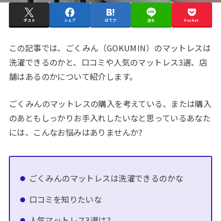
ポスト
シェア
はてブ
送る
Pocket
この記事では、ごくみん（GOKUMIN）のマットレスは
洗濯できるのかと、口コミや人気のマットレス3選、店
舗はあるのかについて紹介します。
ごくみんのマットレスの購入を考えている、または購入
のあともしっかりお手入れしたいなと思っているあなた
には、こんなお悩みはありませんか?
ごくみんのマットレスは洗濯できるのかな
口コミを知りたいな
人気マットレス3選は?