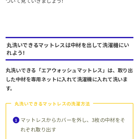
ついて見ていきましょう!
丸洗いできるマットレスは中材を出して洗濯機にい
れよう!
丸洗いできる「エアウォッシュマットレス」は、取り出
した中材を専用ネットに入れて洗濯機に入れて洗いま
す。
丸洗いできるマットレスの洗濯方法
マットレスからカバーを外し、3枚の中材をそ
れぞれ取り出す