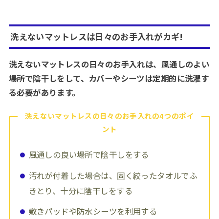
洗えないマットレスは日々のお手入れがカギ!
洗えないマットレスの日々のお手入れは、風通しのよい
場所で陰干しをして、カバーやシーツは定期的に洗濯す
る必要があります。
洗えないマットレスの日々のお手入れの4つのポイ
ント
風通しの良い場所で陰干しをする
汚れが付着した場合は、固く絞ったタオルでふ
きとり、十分に陰干しをする
敷きパッドや防水シーツを利用する