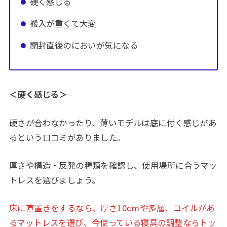
硬く感じる
搬入が重くて大変
開封直後のにおいが気になる
＜硬く感じる＞
硬さが合わなかったり、薄いモデルは底に付く感じがあ
るという口コミがありました。
厚さや構造・反発の種類を確認し、使用場所に合うマッ
トレスを選びましょう。
床に直置きをするなら、厚さ10cmや多層、コイルがあ
るマットレスを選び、今使っている寝具の調整ならトッ