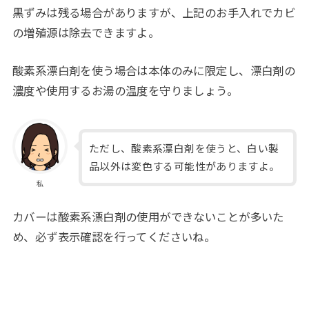
黒ずみは残る場合がありますが、上記のお手入れでカビ
の増殖源は除去できますよ。
酸素系漂白剤を使う場合は本体のみに限定し、漂白剤の
濃度や使用するお湯の温度を守りましょう。
ただし、酸素系漂白剤を使うと、白い製
品以外は変色する可能性がありますよ。
私
カバーは酸素系漂白剤の使用ができないことが多いた
め、必ず表示確認を行ってくださいね。