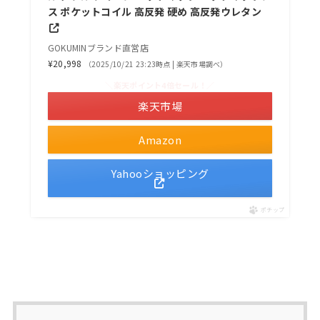
ス ポケットコイル 高反発 硬め 高反発ウレタン
GOKUMINブランド直営店
¥20,998
（2025/10/21 23:23時点 | 楽天市場調べ）
＼楽天ポイント4倍セール！／
楽天市場
Amazon
Yahooショッピング
ポチップ