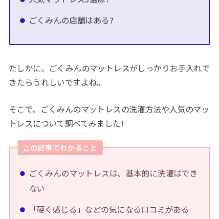
ごくみんの店舗はある?
たしかに、ごくみんのマットレスがしっかりお手入れで
きたらうれしいですよね。
そこで、ごくみんのマットレスの洗濯方法や人気のマッ
トレスについて調べてみました!
この記事でわかること
ごくみんのマットレスは、基本的に洗濯はでき
ない
「硬く感じる」などの気になる口コミがある