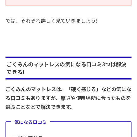
では、それぞれ詳しく見ていきましょう!
ごくみんのマットレスの気になる口コミ3つは解決
できる!
ごくみんのマットレスは、「硬く感じる」などの気にな
る口コミもありますが、厚さや使用場所に合ったものを
選ぶことなどで解決できます。
気になる口コミ