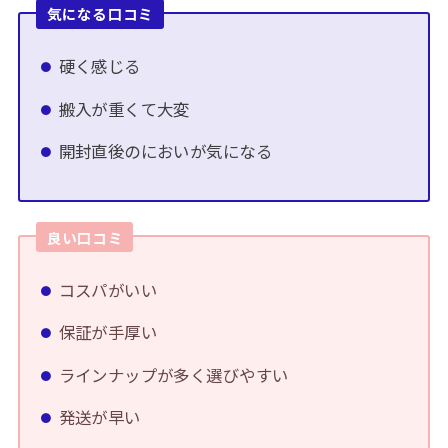
気になる口コミ
硬く感じる
搬入が重くて大変
開封直後のにおいが気になる
良い口コミ
コスパがいい
保証が手厚い
ラインナップが多く選びやすい
発送が早い