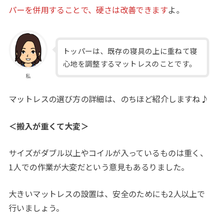
パーを併用することで、硬さは改善できます
よ。
トッパーは、既存の寝具の上に重ねて寝
心地を調整するマットレスのことです。
私
マットレスの選び方の詳細は、のちほど紹介しますね♪
＜搬入が重くて大変＞
サイズがダブル以上やコイルが入っているものは重く、
1人での作業が大変だという意見もあるりました。
大きいマットレスの設置は、安全のためにも2人以上で
行いましょう。