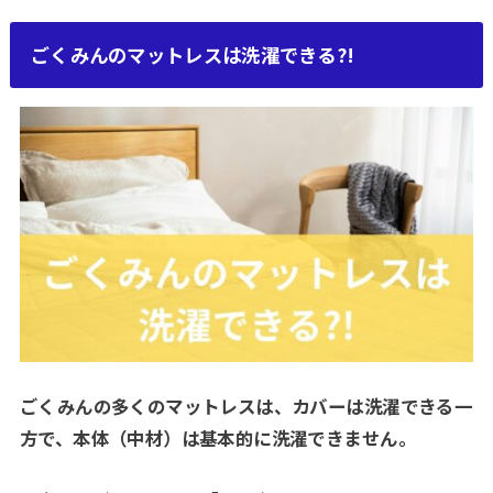
ごくみんのマットレスは洗濯できる?!
ごくみんの多くのマットレスは、カバーは洗濯できる一
方で、本体（中材）は基本的に洗濯できません。