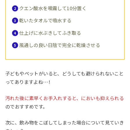
クエン酸水を噴霧して10分置く
乾いたタオルで吸水する
仕上げに水ぶきしてふき取る
風通しの良い日陰で完全に乾燥させる
子どもやペットがいると、どうしても避けられないこと
ってありますよね…!
汚れた後に素早くお手入れすると、においも抑えられる
のでおすすめです。
次に、飲み物をこぼしてしまった場合について見ていき