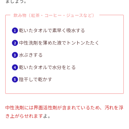
ましょう。
飲み物（紅茶・コーヒー・ジュースなど）
乾いたタオルで素早く吸水する
中性洗剤を薄めた液でトントンたたく
水ぶきする
乾いたタオルで水分をとる
陰干しで乾かす
中性洗剤には界面活性剤が含まれているため、汚れを浮
き上がらせれます
よ。