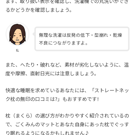
まず、取り扱い表示を確認し、洗濯機での丸洗いができ
るかどうかを確認しましょう。
無理な洗濯は反発の低下・型崩れ・乾燥
不良につながりますよ。
私
また、へたり・破れなど、素材が劣化しないように、温
度や摩擦、直射日光には注意しましょう。
快適な睡眠を求めているあなたには、「ストレートネッ
ク枕の無印の口コミは?」もおすすめです!
枕（まくら）の選び方がわかりやすく紹介されているの
で、ごくみんのマットとあなた自身にあった枕でぐっす
り眠れるようになるかもしれません♪