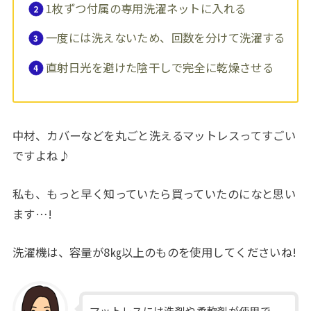
1枚ずつ付属の専用洗濯ネットに入れる
一度には洗えないため、回数を分けて洗濯する
直射日光を避けた陰干しで完全に乾燥させる
中材、カバーなどを丸ごと洗えるマットレスってすごい
ですよね♪
私も、もっと早く知っていたら買っていたのになと思い
ます…!
洗濯機は、容量が8㎏以上のものを使用してくださいね!
マットレスには洗剤や柔軟剤が使用で