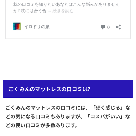
ごくみんのマットレスの口コミは?
ごくみんのマットレスの口コミには、「硬く感じる」な
どの気になる口コミもありますが、「コスパがいい」な
どの良い口コミが多数あります。