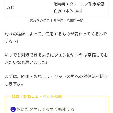
消毒用エタノール／酸素系漂
カビ
白剤（本体のみ）
汚れ別の使用する洗浄・除菌剤一覧
汚れの種類によって、使用するものが変わってくるんで
すね～!
いつでも対処できるようにクエン酸や重曹は常備してお
きたいなと思いました!
まずは、経血・おねしょ・ペットの尿への対処法を紹介
しますよ。
経血・おねしょ・ペットの尿
乾いたタオルで素早く吸水する