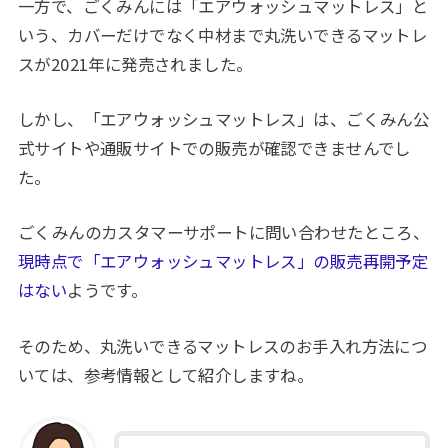
一方で、ごくみんには「エアウォッシュマットレス」と
いう、カバーだけでなく中材まで丸洗いできるマットレ
スが2021年に発売されました。
しかし、「エアウォッシュマットレス」は、ごくみん公
式サイトや通販サイトでの販売が確認できませんでし
た。
ごくみんのカスタマーサポートに問い合わせたところ、
現時点で「エアウォッシュマットレス」の販売再開予定
はない
ようです。
そのため、丸洗いできるマットレスのお手入れ方法につ
いては、参考情報として紹介しますね。