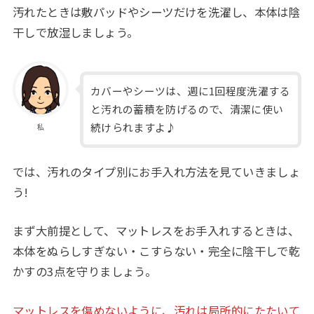
汚れたときは敷パッドやシーツだけを洗濯し、本体は陰
干しで放湿しましょう。
カバーやシーツは、週に1回程度洗濯する
と汚れの蓄積を防げるので、清潔に使い
続けられますよ♪
私
では、汚れのタイプ別にお手入れ方法を見ていきましょ
う!
まず大前提として、マットレスをお手入れするときは、
本体をぬらしすぎない・こすらない・完全に陰干しで乾
かすの3点を守りましょう。
マットレスを傷めないように、汚れは局所的にたたいて