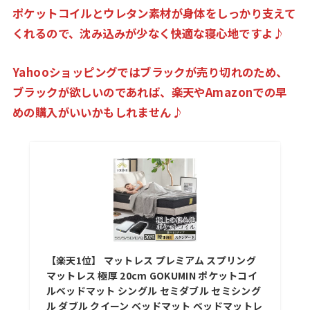
ポケットコイルとウレタン素材が身体をしっかり支えて
くれるので、沈み込みが少なく快適な寝心地ですよ♪
Yahooショッピングではブラックが売り切れのため、
ブラックが欲しいのであれば、楽天やAmazonでの早
めの購入がいいかもしれません♪
【楽天1位】 マットレス プレミアム スプリング
マットレス 極厚 20cm GOKUMIN ポケットコイ
ルベッドマット シングル セミダブル セミシング
ル ダブル クイーン ベッドマット ベッドマットレ