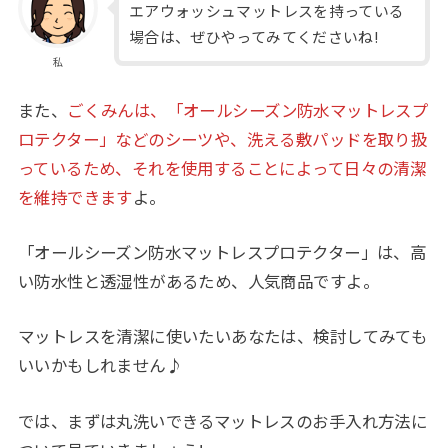
エアウォッシュマットレスを持っている
場合は、ぜひやってみてくださいね!
私
また、
ごくみんは、「オールシーズン防水マットレスプ
ロテクター」などのシーツや、洗える敷パッドを取り扱
っているため、それを使用することによって日々の清潔
を維持できます
よ。
「オールシーズン防水マットレスプロテクター」は、高
い防水性と透湿性があるため、人気商品ですよ。
マットレスを清潔に使いたいあなたは、検討してみても
いいかもしれません♪
では、まずは丸洗いできるマットレスのお手入れ方法に