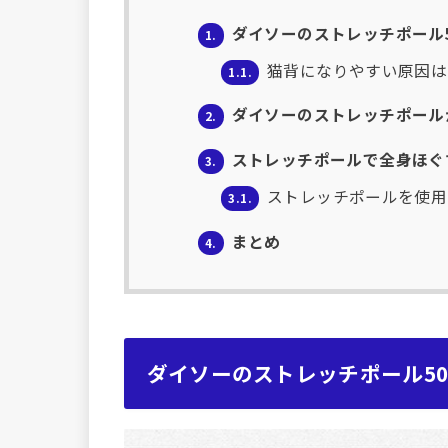
ダイソーのストレッチポール50
1.
猫背になりやすい原因は
1.1.
ダイソーのストレッチポール
2.
ストレッチポールで全身ほぐ
3.
ストレッチポールを使用
3.1.
まとめ
4.
ダイソーのストレッチポール500