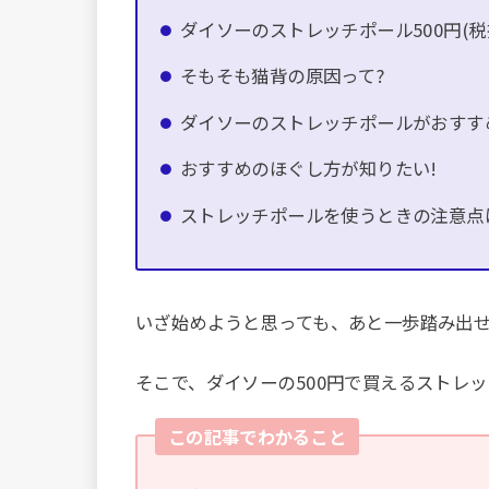
ダイソーのストレッチポール500円(税
そもそも猫背の原因って?
ダイソーのストレッチポールがおすす
おすすめのほぐし方が知りたい!
ストレッチポールを使うときの注意点
いざ始めようと思っても、あと一歩踏み出せ
そこで、ダイソーの500円で買えるストレ
この記事でわかること