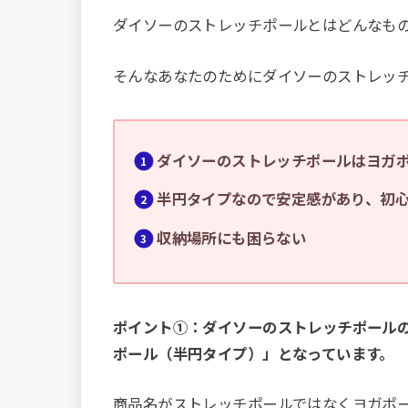
ダイソーのストレッチポールとはどんなもの
そんなあなたのためにダイソーのストレッ
ダイソーのストレッチポールはヨガ
半円タイプなので安定感があり、初
収納場所にも困らない
ポイント①：ダイソーのストレッチポールの
ポール（半円タイプ）」となっています。
商品名がストレッチポールではなくヨガポ