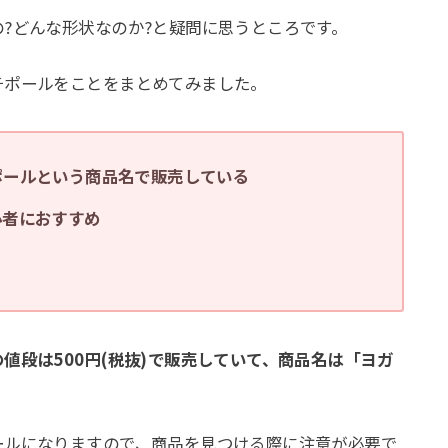
?どんな形状なのか?と疑問に思うところです。
チポールをことをまとめてみました。
ポールという商品名で販売している
心者におすすめ
値段は500円(税抜)で販売していて、商品名は「ヨガ
ールになりますので、商品を見つける際に注意が必要で