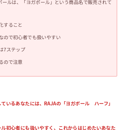
チポールは、「ヨガポール」という商品名で販売されて
化すること
なので初心者でも扱いやすい
は7ステップ
るので注意
ているあなたには、RAJAの「ヨガポール ハーフ」
ール初心者にも扱いやすく、これからはじめたいあなた