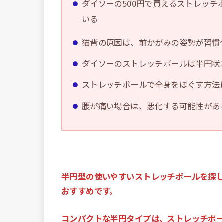
ダイソーの500円で買えるストレッ
いる
猫背の原因は、前かがみの姿勢が習慣
ダイソーのストレッチポールは半円状
ストレッチポールで全身をほぐす方法
腰が痛い場合は、悪化する可能性があ
半円型の使いやすいストレッチポールを探し
おすすめです。
コンパクトな半円タイプは、ストレッチポ