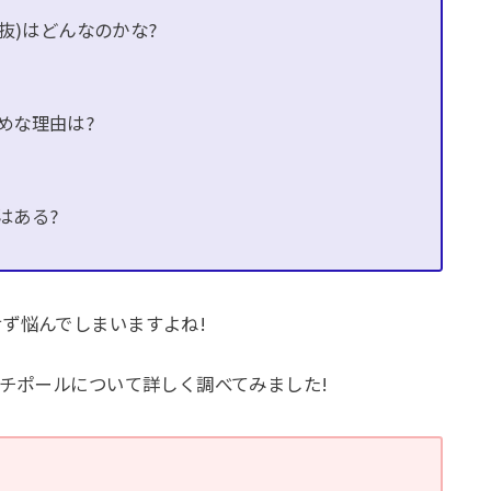
抜)はどんなのかな?
めな理由は?
はある?
ず悩んでしまいますよね!
ッチポールについて詳しく調べてみました!