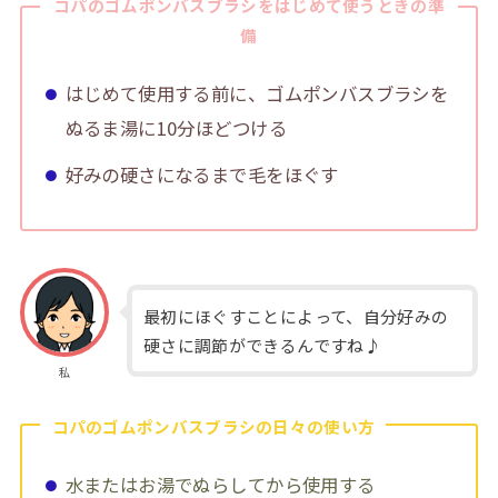
コパのゴムポンバスブラシをはじめて使うときの準
備
はじめて使用する前に、ゴムポンバスブラシを
ぬるま湯に10分ほどつける
好みの硬さになるまで毛をほぐす
最初にほぐすことによって、自分好みの
硬さに調節ができるんですね♪
私
コパのゴムポンバスブラシの日々の使い方
水またはお湯でぬらしてから使用する