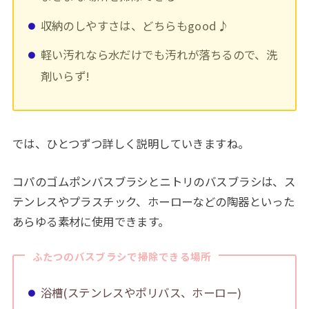
収納のしやすさは、どちらもgood♪
軽い汚れなら水だけでも汚れが落ちるので、洗
剤いらず!
では、ひとつずつ詳しく説明していきますね。
コパのゴムポンバスブラシとニトリのバスブラシは、ス
テンレスやプラスチック、ホーローなどの陶器といった
あらゆる素材に使用できます。
ふたつのバスブラシで掃除できる場所
浴槽(ステンレスやポリバス、ホーロー)