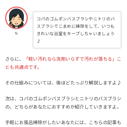
コパのゴムポンバスブラシやニトリのバ
スブラシでこまめに掃除をして、いつも
きれいな浴室をキープしちゃいましょう
私
♪
さらに、
「軽い汚れなら洗剤いらずで汚れが落ちる」こ
とも共通点です。
その仕組みについては、後ほどたっぷり解説しますよ♪
次は、コパのゴムポンバスブラシとニトリのバスブラシ
の、どちらがあなたにおすすめか紹介していきますよ。
手軽にお風呂掃除がしたいあなたには、こちらの記事も