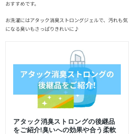
おすすめです。
お洗濯にはアタック消臭ストロングジェルで、汚れも気
になる臭いもさっぱりきれいに♪