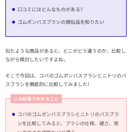
口コミにはどんなものがある?
ゴムポンバスブラシの類似品を知りたい
似たような商品があると、どこがどう違うのか、比較し
ながら検討したいですよね。
そこで今回は、コパのゴムポンバスブラシとニトリのバ
スブラシを徹底的に比較してみました!
この記事でわかること
コパのゴムポンバスブラシとニトリのバスブラ
シを比較してみると、ブラシの仕様、硬さ、使