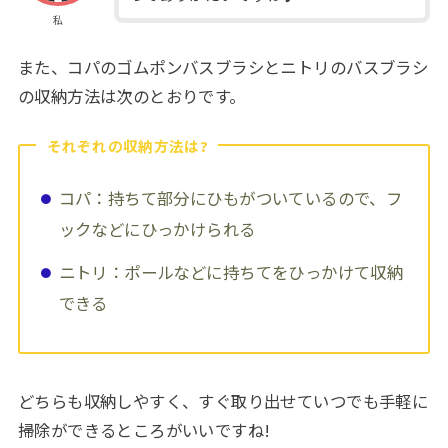
私
また、コパのゴムポンバスブラシとニトリのバスブラシ
の収納方法は次のとおりです。
それぞれの収納方法は?
コパ：持ちて部分にひもがついているので、フ
ックなどにひっかけられる
ニトリ：ポールなどに持ちてをひっかけて収納
できる
どちらも収納しやすく、すぐ取り出せていつでも手軽に
掃除ができるところがいいですね!