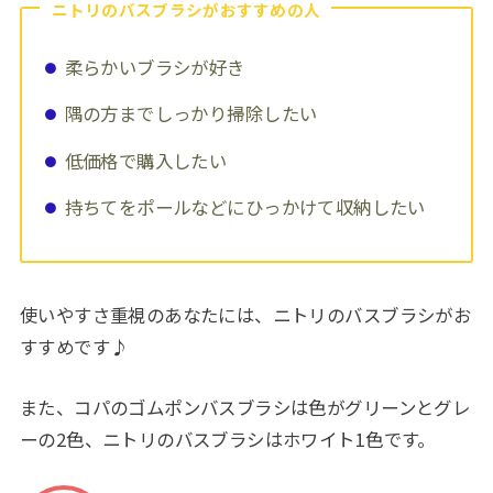
ニトリのバスブラシがおすすめの人
柔らかいブラシが好き
隅の方までしっかり掃除したい
低価格で購入したい
持ちてをポールなどにひっかけて収納したい
使いやすさ重視のあなたには、ニトリのバスブラシがお
すすめです♪
また、コパのゴムポンバスブラシは色がグリーンとグレ
ーの2色、ニトリのバスブラシはホワイト1色です。