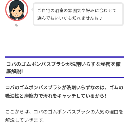
ご自宅の浴室の雰囲気や好みに合わせて
選んでもいいかも知れませんね♪
私
コパのゴムポンバスブラシが洗剤いらずな秘密を徹
底解説!
コパのゴムポンバスブラシが洗剤いらずなのは、ゴムの
吸油性と摩擦力で汚れをキャッチしているから
!
ここからは、コパのゴムポンバスブラシの人気の理由を
解説していきます。