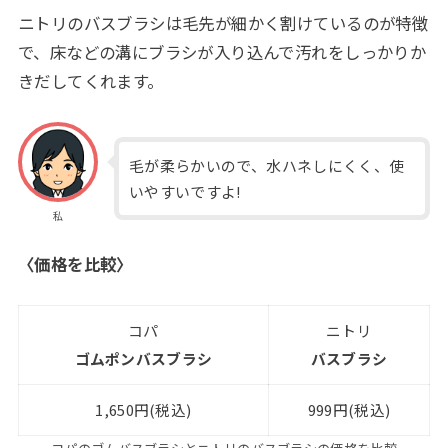
ニトリのバスブラシは毛先が細かく割けているのが特徴
で、床などの溝にブラシが入り込んで汚れをしっかりか
きだしてくれます。
毛が柔らかいので、水ハネしにくく、使
いやすいですよ!
私
〈価格を比較〉
コパ
ニトリ
ゴムポンバスブラシ
バスブラシ
1,650円(税込)
999円(税込)