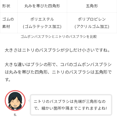
形状
丸みを帯びた四角形
五角形
ゴムの
ポリエステル
ポリプロピレン
素材
(ゴムラテックス加工)
(アクリルゴム加工)
ゴムポンバスブラシとニトリのバスブラシを比較
大きさはニトリのバスブラシが少しだけ小さいですね。
大きな違いはブラシの形で、コパのゴムポンバスブラシ
は丸みを帯びた四角形、ニトリのバスブラシは五角形で
す。
ニトリのバスブラシは先端が三角形なの
で、細かい箇所や隅までこすれますよね!
私