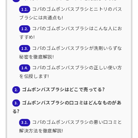
コパのゴムポンバスブラシとニトリのバス
1.1.
ブラシには共通点も!
コパのゴムポンバスブラシはこんな人にお
1.2.
すすめ!
コパのゴムポンバスブラシが洗剤いらずな
1.3.
秘密を徹底解説!
コパのゴムポンバスブラシの正しい使い方
1.4.
を伝授します!
ゴムポンバスブラシはどこで売ってる?
2.
ゴムポンバスブラシの口コミはどんなものがあ
3.
る?
コパのゴムポンバスブラシの悪い口コミと
3.1.
解決方法を徹底解説!