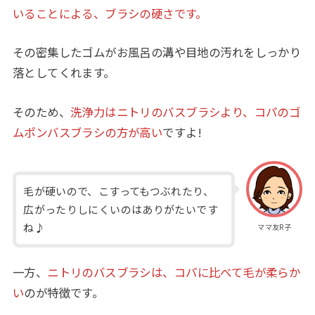
いることによる、ブラシの硬さです。
その密集したゴムがお風呂の溝や目地の汚れをしっかり
落としてくれます。
そのため、
洗浄力はニトリのバスブラシより、コパのゴ
ムポンバスブラシの方が高い
ですよ!
毛が硬いので、こすってもつぶれたり、
広がったりしにくいのはありがたいです
ね♪
ママ友R子
一方、
ニトリのバスブラシは、コパに比べて毛が柔らか
い
のが特徴です。