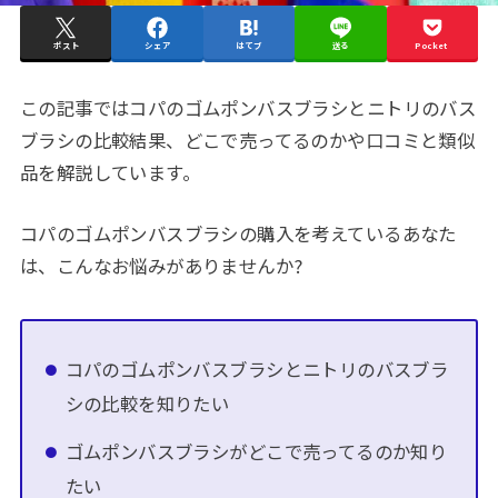
ポスト
シェア
はてブ
送る
Pocket
この記事ではコパのゴムポンバスブラシとニトリのバス
ブラシの比較結果、どこで売ってるのかや口コミと類似
品を解説しています。
コパのゴムポンバスブラシの購入を考えているあなた
は、こんなお悩みがありませんか?
コパのゴムポンバスブラシとニトリのバスブラ
シの比較を知りたい
ゴムポンバスブラシがどこで売ってるのか知り
たい