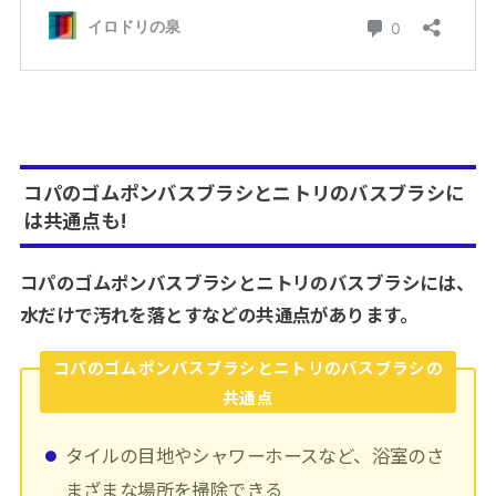
コパのゴムポンバスブラシとニトリのバスブラシに
は共通点も!
コパのゴムポンバスブラシとニトリのバスブラシには、
水だけで汚れを落とすなどの共通点があります。
コパのゴムポンバスブラシとニトリのバスブラシの
共通点
タイルの目地やシャワーホースなど、浴室のさ
まざまな場所を掃除できる