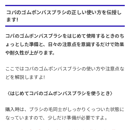
コパのゴムポンバスブラシの正しい使い方を伝授し
ます!
コパのゴムポンバスブラシをはじめて使用するときのち
ょっとした準備と、日々の注意点を意識するだけで効果
や耐久性が上がります。
ここではコパのゴムポンバスブラシの使い方や注意点な
どを解説しますよ!
〈はじめてコパのゴムポンバスブラシを使うとき〉
購入時は、ブラシの毛同士がしっかりくっついた状態に
なっていますので、少しだけ準備が必要ですよ。