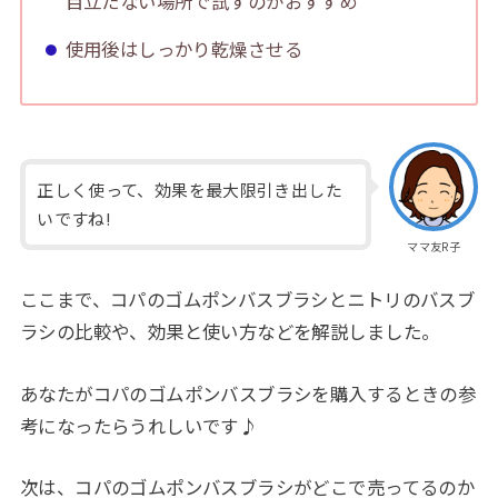
目立たない場所で試すのがおすすめ
使用後はしっかり乾燥させる
正しく使って、効果を最大限引き出した
いですね!
ママ友R子
ここまで、コパのゴムポンバスブラシとニトリのバスブ
ラシの比較や、効果と使い方などを解説しました。
あなたがコパのゴムポンバスブラシを購入するときの参
考になったらうれしいです♪
次は、コパのゴムポンバスブラシがどこで売ってるのか