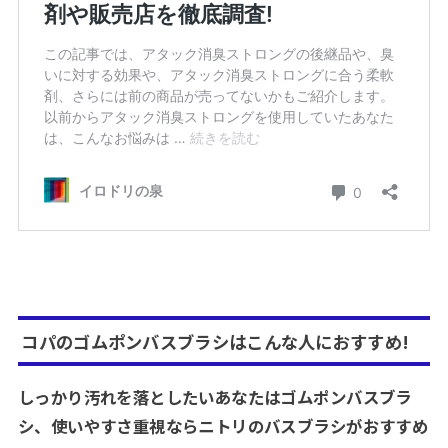
コパのゴムポンバスブラシはこんな人におすすめ!
しっかり汚れを落としたいあなたはゴムポンバスブラ
シ、使いやすさ重視ならニトリのバスブラシがおすすめ