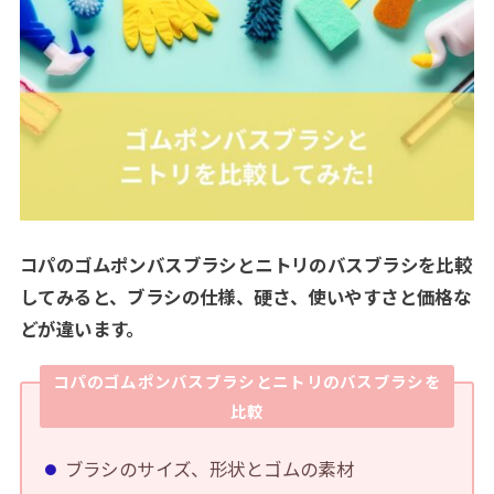
コパのゴムポンバスブラシとニトリのバスブラシを比較
してみると、ブラシの仕様、硬さ、使いやすさと価格な
どが違います。
コパのゴムポンバスブラシとニトリのバスブラシを
比較
ブラシのサイズ、形状とゴムの素材