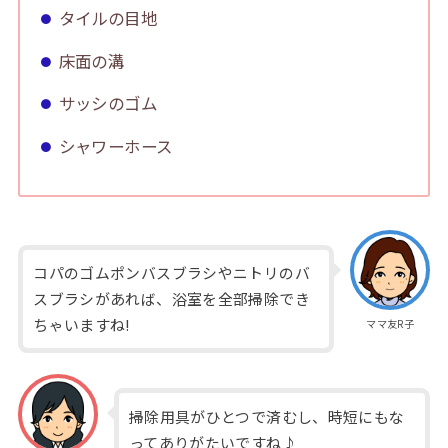
タイルの目地
床面の溝
サッシのゴム
シャワーホース
コパのゴムポンバスブラシやニトリのバ
スブラシがあれば、浴室を全部掃除でき
ちゃいますね!
ママ友R子
掃除用具がひとつで済むし、時短にもな
ってありがたいですね♪