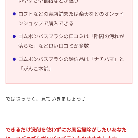
いやすさや価格などが違う
ロフトなどの実店舗または楽天などのオンライ
ンショップで購入できる
ゴムポンバスブラシの口コミは「隙間の汚れが
落ちた」など良い口コミが多数
ゴムポンバスブラシの類似品は「ナチハマ」と
「がんこ本舗」
ではさっそく、見ていきましょう♪
できるだけ洗剤を使わずにお風呂掃除がしたいあなた