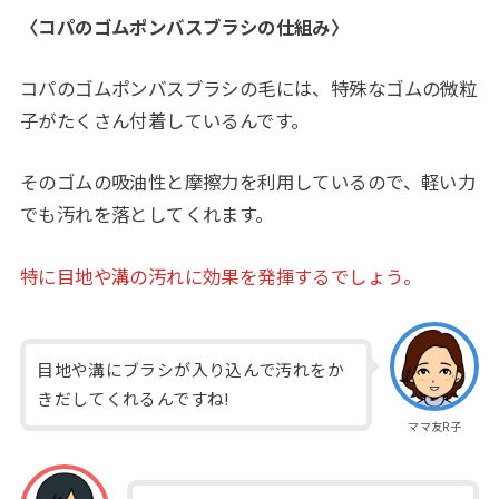
〈コパのゴムポンバスブラシの仕組み〉
コパのゴムポンバスブラシの毛には、特殊なゴムの微粒
子がたくさん付着しているんです。
そのゴムの吸油性と摩擦力を利用しているので、軽い力
でも汚れを落としてくれます。
特に目地や溝の汚れに効果を発揮するでしょう。
目地や溝にブラシが入り込んで汚れをか
きだしてくれるんですね!
ママ友R子