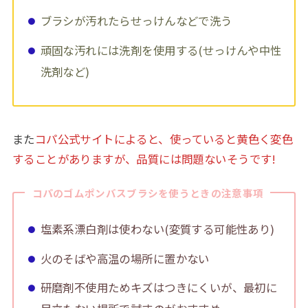
ブラシが汚れたらせっけんなどで洗う
頑固な汚れには洗剤を使用する(せっけんや中性
洗剤など)
また
コパ公式サイトによると、使っていると黄色く変色
することがありますが、品質には問題ないそうです!
コパのゴムポンバスブラシを使うときの注意事項
塩素系漂白剤は使わない(変質する可能性あり)
火のそばや高温の場所に置かない
研磨剤不使用ためキズはつきにくいが、最初に