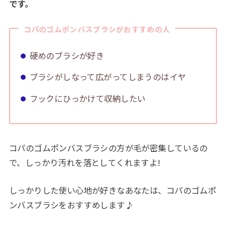
です。
コパのゴムポンバスブラシがおすすめの人
硬めのブラシが好き
ブラシがしなって広がってしまうのはイヤ
フックにひっかけて収納したい
コパのゴムポンバスブラシの方が毛が密集しているの
で、しっかり汚れを落としてくれますよ!
しっかりした使い心地が好きなあなたは、コパのゴムポ
ンバスブラシをおすすめします♪