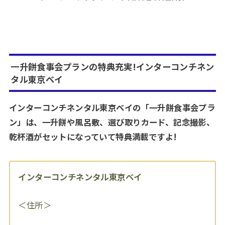
一升餅食事会プランの特典充実!インターコンチネン
タル東京ベイ
インターコンチネンタル東京ベイの「一升餅食事会プラ
ン」は、一升餅や風呂敷、選び取りカード、記念撮影、
乾杯酒がセットになっていて特典満載ですよ!
インターコンチネンタル東京ベイ
＜住所＞