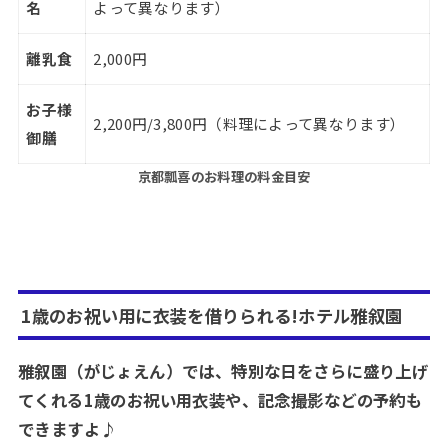
名
よって異なります）
離乳食
2,000円
お子様
2,200円/3,800円（料理によって異なります）
御膳
京都瓢喜のお料理の料金目安
1歳のお祝い用に衣装を借りられる!ホテル雅叙園
雅叙園（がじょえん）では、特別な日をさらに盛り上げ
てくれる1歳のお祝い用衣装や、記念撮影などの予約も
できますよ♪