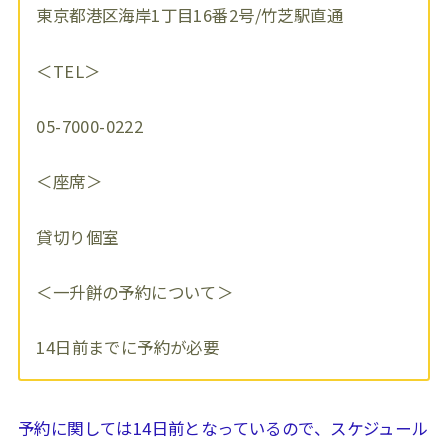
東京都港区海岸1丁目16番2号/竹芝駅直通
＜TEL＞
05-7000-0222
＜座席＞
貸切り個室
＜一升餅の予約について＞
14日前までに予約が必要
予約に関しては14日前となっているので、スケジュール