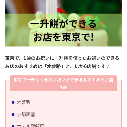
東京で、1歳のお祝いに一升餅を使ったお祝いのできる
お店のおすすめは「木曽路」と、ほか6店舗です♪
東京で一升餅つきのお祝いができるおすすめのお店
7選
木曽路
京都瓢喜
ホテル雅叙園