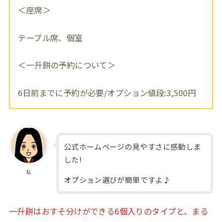
＜座席＞
テーブル席、個室
＜一升餅の予約について＞
6日前までに予約が必要/オプション値段:3,500円
公式ホームページの見やすさに感動しま
した!
私
オプション選びが簡単ですよ♪
一升餅はおすそ分けができる6個入りのタイプと、まる