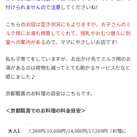
付けられませんので注意
してくださいね!
こちらの
お店は空き状況にもよりますが、お子さんのミ
ルク用にお湯も用意してくれて、授乳やおむつ替えに別
室への案内がある
ので、ママにやさしいお店です!
私も子育てをしていますが、お出かけ先でミルク用のお
湯があるのは荷物も減ってとても助かるサービスだなと
感じました♪
京都瓢喜のお料理の目安はこちらです。
＜京都瓢喜でのお料理の料金目安＞
大人1
7,500円/10,000円/14,000円/17,500円（料理に