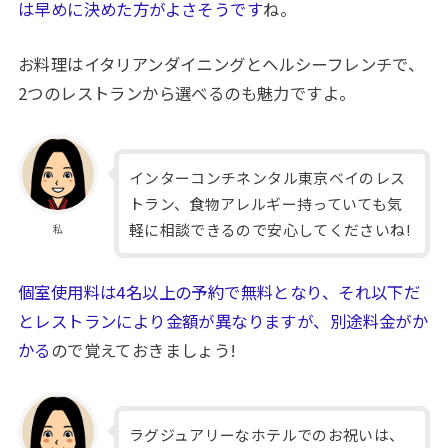
は早めに決めた方がよさそうです
ね。
お料理はイタリアンダイニングとヘルシーフレンチで、
2つのレストランから選べるのも魅力ですよ。
インターコンチネンタル東京ベイのレス
トラン、食物アレルギー持っていても気
軽に相談できるので安心してくださいね!
私
個室使用料は4名以上の予約で無料となり、それ以下だ
とレストランにより金額が異なりますが、別途料金がか
かる
ので覚えておきましょう!
ラグジュアリーなホテルでのお祝いは、