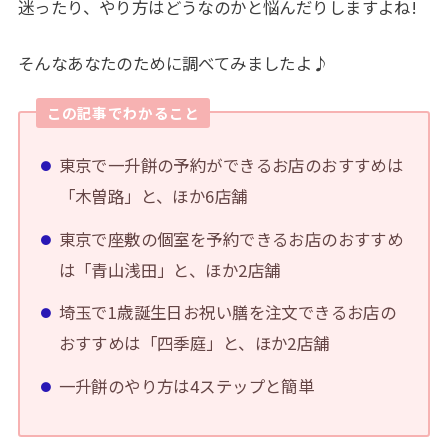
迷ったり、やり方はどうなのかと悩んだりしますよね!
そんなあなたのために調べてみましたよ♪
この記事でわかること
東京で一升餅の予約ができるお店のおすすめは
「木曽路」と、ほか6店舗
東京で座敷の個室を予約できるお店のおすすめ
は「青山浅田」と、ほか2店舗
埼玉で1歳誕生日お祝い膳を注文できるお店の
おすすめは「四季庭」と、ほか2店舗
一升餅のやり方は4ステップと簡単