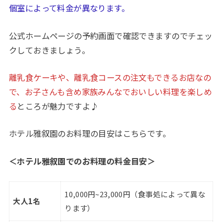
個室によって料金が異なります。
公式ホームページの予約画面で確認できますのでチェッ
クしておきましょう。
離乳食ケーキや、離乳食コースの注文もできるお店なの
で、お子さんも含め家族みんなでおいしい料理を楽しめ
る
ところが魅力ですよ♪
ホテル雅叙園のお料理の目安はこちらです。
＜ホテル雅叙園でのお料理の料金目安＞
10,000円~23,000円（食事処によって異な
大人1名
ります）