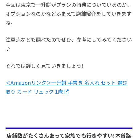
今回は東京で一升餅がプランの特典についているのか、
オプションなのかなどふまえて店舗紹介をしていきます
ね。
注意点なども調べたのでぜひ、参考にしてみてください
♪
それでは詳しく見ていきましょう!
＜Amazonリンク＞一升餅 手書き 名入れ セット 選び
取り カード リュック 1歳
店舗数がたくさんあって家族でも行きやすい!木曽路