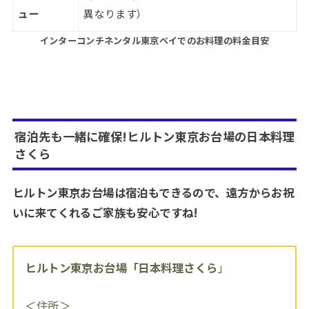
ュー
異なります）
インターコンチネンタル東京ベイ
でのお料理の料金目安
宿泊先も一緒に確保!ヒルトン東京お台場の日本料理
さくら
ヒルトン東京お台場は宿泊もできるので、遠方からお祝
いに来てくれるご家族も安心ですね!
ヒルトン東京お台場「日本料理さくら
」
＜住所＞