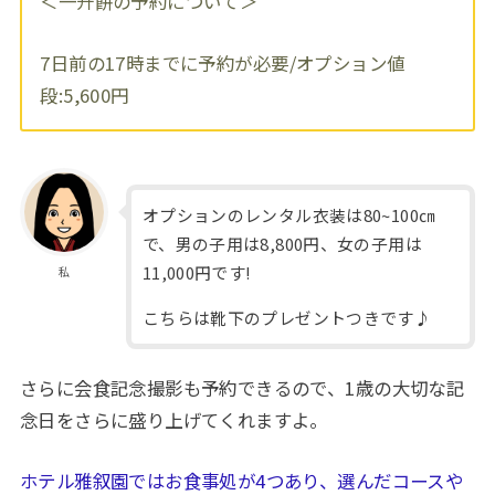
＜一升餅の予約について＞
7日前の17時までに予約が必要/オプション値
段:5,600円
オプションのレンタル衣装は80~100㎝
で、男の子用は8,800円、女の子用は
11,000円です!
私
こちらは靴下のプレゼントつきです♪
さらに会食記念撮影も予約できるので、1歳の大切な記
念日をさらに盛り上げてくれますよ。
ホテル雅叙園ではお食事処が4つあり、選んだコースや