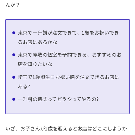
んか？
東京で一升餅が注文できて、1歳をお祝いでき
るお店はあるかな
東京で座敷の個室を予約できる、おすすめのお
店を知りたいな
埼玉で1歳誕生日お祝い膳を注文できるお店は
ある?
一升餅の儀式ってどうやってやるの?
いざ、お子さんが1歳を迎えるとお店はどこにしようか