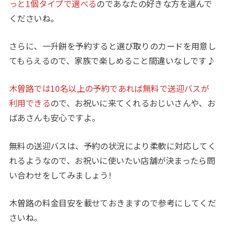
っと1個タイプで選べる
のであなたの好きな方を選んで
くださいね。
さらに、一升餅を予約すると選び取りのカードを用意し
てもらえるので、家族で楽しめること間違いなしです♪
木曽路では10名以上の予約であれば無料で送迎バスが
利用できる
ので、お祝いに来てくれるおじいさんや、お
ばあさんも安心ですよ。
無料の送迎バスは、予約の状況により柔軟に対応してく
れるようなので、お祝いに使いたい店舗が決まったら問
い合わせをしてみましょう!
木曽路の料金目安を載せておきますので参考にしてくだ
さいね。