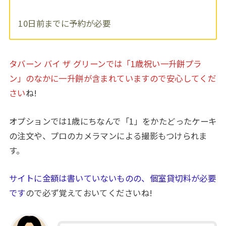
10日前までに予約が必要
タバーン バイ ザ グリーンでは「1歳祝い一升餅プラ
ン」のなかに一升餅が含まれていますので安心してくだ
さい
ね!
オプションでは1歳にちなんで「1」をかたどったケーキ
の注文や、プロのカメラマンによる撮影もつけられま
す。
サイトに金額は書いていないものの、個室貸切料が必要
です
ので必ず覚えておいてくださいね!