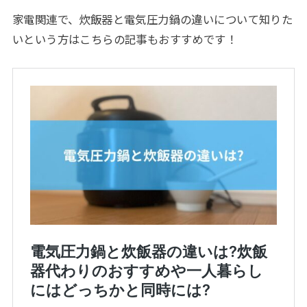
家電関連で、炊飯器と電気圧力鍋の違いについて知りた
いという方はこちらの記事もおすすめです！