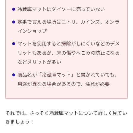
冷蔵庫マットはダイソーに売っていない
定番で買える場所はニトリ、カインズ、オンラ
インショップ
マットを使用すると掃除がしにくいなどのデメ
リットもあるが、床の傷やへこみの防止になる
などメリットが多い
商品名が「冷蔵庫マット」と書かれていても、
用途が異なる場合があるので、注意が必要
それでは、さっそく冷蔵庫マットについて詳しく見てい
きましょう！