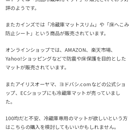
評のようです。
またカインズでは「冷蔵庫マットスリム」や「床へこみ
防止シート」という商品が販売されています。
オンラインショップでは、AMAZON、楽天市場、
Yahoo!ショッピングなどで防震や床保護を目的とした
マットが販売されています。
またアイリスオーヤマ、ヨドバシ.comなどの公式ショ
ップ、ECショップにも冷蔵庫マットが売っていまし
た。
100均だと不安、冷蔵庫専用のマットが欲しいという方
はこちらの購入を検討してもいいかもしれません。