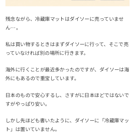
残念ながら、冷蔵庫マットはダイソーに売っていませ
ん…。
私は買い物するときはまずダイソーに行って、そこで売
っていなければ別の場所に行きます。
海外に行くことが最近多かったのですが、ダイソーは海
外にもあるので重宝しています。
日本のもので安心するし、さすがに日本ほどではないで
すがやっぱり安い。
しかし先ほども書いたように、ダイソーに「冷蔵庫マッ
ト」は置いていません。