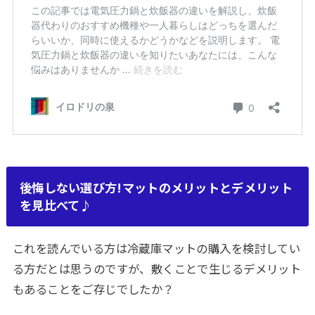
後悔しない選び方!マットのメリットとデメリット
を見比べて♪
これを読んでいる方は冷蔵庫マットの購入を検討してい
る方だとは思うのですが、敷くことで生じるデメリット
もあることをご存じでしたか？