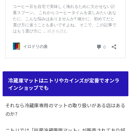
冷蔵庫マットはニトリやカインズが定番でオンラ
インショップでも
それなら冷蔵庫専用のマットの取り扱いがある店はある
のか?
ニトリでは「抗菌冷蔵庫用マット」が販売されており好