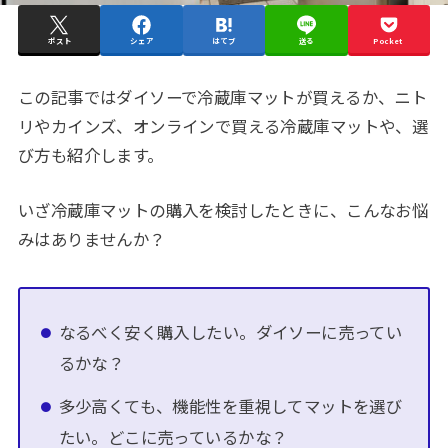
ポスト
シェア
はてブ
送る
Pocket
この記事ではダイソーで冷蔵庫マットが買えるか、ニト
リやカインズ、オンラインで買える冷蔵庫マットや、選
び方も紹介します。
いざ冷蔵庫マットの購入を検討したときに、こんなお悩
みはありませんか？
なるべく安く購入したい。ダイソーに売ってい
るかな？
多少高くても、機能性を重視してマットを選び
たい。どこに売っているかな？