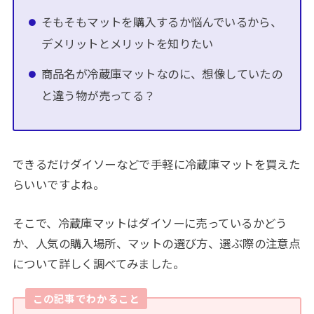
そもそもマットを購入するか悩んでいるから、
デメリットとメリットを知りたい
商品名が冷蔵庫マットなのに、想像していたの
と違う物が売ってる？
できるだけダイソーなどで手軽に冷蔵庫マットを買えた
らいいですよね。
そこで、冷蔵庫マットはダイソーに売っているかどう
か、人気の購入場所、マットの選び方、選ぶ際の注意点
について詳しく調べてみました。
この記事でわかること