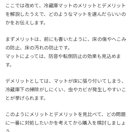
ここでは改めて、冷蔵庫マットのメリットとデメリット
を解説したうえで、どのようなマットを選んだらいいの
かをお伝えします。
まずメリットは、前にも書いたように、床の傷やへこみ
の防止、床の汚れの防止です。
マットによっては、防音や転倒防止の効果も見込めま
す。
デメリットとしては、マットが床に張り付いてしまう、
冷蔵庫下の掃除がしにくい、虫やカビが発生しやすいこ
とが挙げられます。
このようにメリットとデメリットを見比べて、どの問題
に一番に対処したいかを考えてから購入を検討しましょ
う。