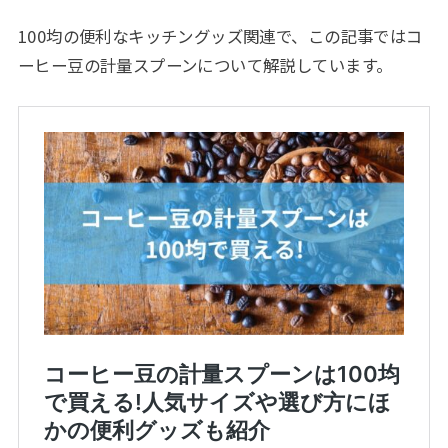
100均の便利なキッチングッズ関連で、この記事ではコ
ーヒー豆の計量スプーンについて解説しています。