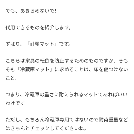
でも、あきらめないで!
代用できるものを紹介します。
ずばり、「耐震マット」です。
こちらは家具の転倒を防止するためのものですが、そも
そも「冷蔵庫マット」に求めることは、床を傷つけない
こと。
つまり、冷蔵庫の重さに耐えられるマットであればいい
わけです。
ただし、もちろん冷蔵庫専用ではないので耐荷重量など
はきちんとチェックしてくださいね。