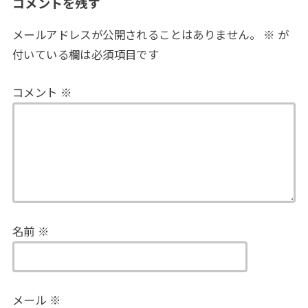
コメントを残す
メールアドレスが公開されることはありません。
※
が
付いている欄は必須項目です
コメント
※
名前
※
メール
※