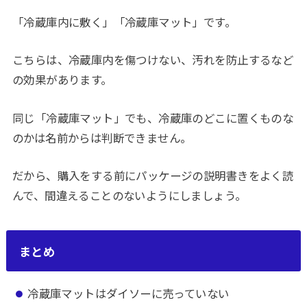
「冷蔵庫内に敷く」「冷蔵庫マット」です。
こちらは、冷蔵庫内を傷つけない、汚れを防止するなど
の効果があります。
同じ「冷蔵庫マット」でも、冷蔵庫のどこに置くものな
のかは名前からは判断できません。
だから、購入をする前にパッケージの説明書きをよく読
んで、間違えることのないようにしましょう。
まとめ
冷蔵庫マットはダイソーに売っていない