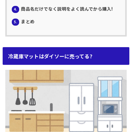
商品名だけでなく説明をよく読んでから購入!
4.
まとめ
5.
冷蔵庫マットはダイソーに売ってる?