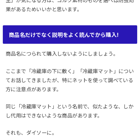
生」が気になる方は、コルク素材のものを選べば防虫効
果があるためいいかと思います。
商品名だけでなく説明をよく読んでから購入!
商品名につられて購入しないようにしましょう。
ここまで「冷蔵庫の下に敷く」「冷蔵庫マット」につい
てお話してきましたが、特にネットを使って調べている
方に注意点があります。
同じ「冷蔵庫マット」という名前で、似たような、しか
し代用はできないような商品があります。
それも、ダイソーに。