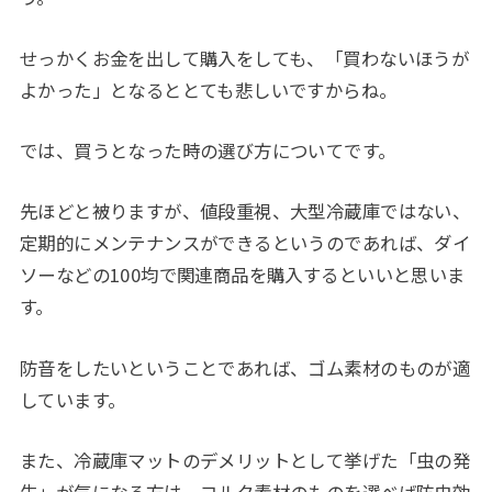
せっかくお金を出して購入をしても、「買わないほうが
よかった」となるととても悲しいですからね。
では、買うとなった時の選び方についてです。
先ほどと被りますが、値段重視、大型冷蔵庫ではない、
定期的にメンテナンスができるというのであれば、ダイ
ソーなどの100均で関連商品を購入するといいと思いま
す。
防音をしたいということであれば、ゴム素材のものが適
しています。
また、冷蔵庫マットのデメリットとして挙げた「虫の発