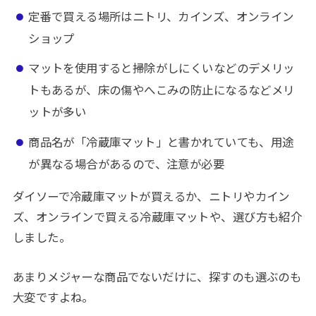
定番で買える場所はニトリ、カインズ、オンライン
ショップ
マットを使用すると掃除がしにくいなどのデメリッ
トもあるが、床の傷やへこみの防止になるなどメリ
ットが多い
商品名が「冷蔵庫マット」と書かれていても、用途
が異なる場合があるので、注意が必要
ダイソーで冷蔵庫マットが買えるか、ニトリやカイン
ズ、オンラインで買える冷蔵庫マットや、選び方も紹介
しました。
あまりメジャーな商品でないだけに、探すのも選ぶのも
大変ですよね。