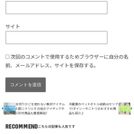
サイト
次回のコメントで使用するためブラウザーに自分の名
前、メールアドレス、サイトを保存する。
水切りかごを使わない無印アイテム
冷蔵庫のペットボトル収納はセリア
4選!ニトリとその他のアイディアや
で!ダイソーやニトリのおすすめ商
100均商品も徹底解説!
品も紹介♪
RECOMMEND