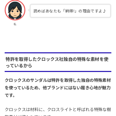
読めばあなたも「納得!」の理由ですよ♪
私
特許を取得したクロックス社独自の特殊な素材を使
っているから
クロックスのサンダルは特許を取得した独自の特殊素材
を使っているため、他ブランドにはない履き心地が魅力
です。
クロックスは材料に、クロスライトと呼ばれる特殊な樹