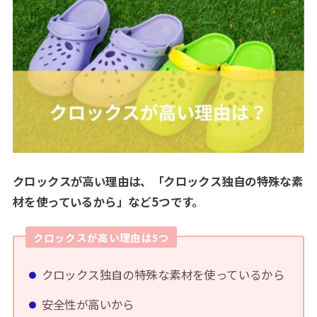
クロックスが高い理由は、「クロックス独自の特殊な素
材を使っているから」など5つです。
クロックスが高い理由は5つ
クロックス独自の特殊な素材を使っているから
安全性が高いから