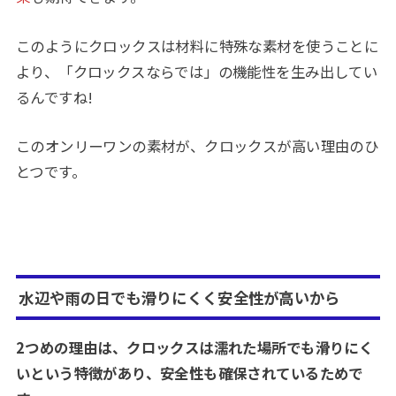
このようにクロックスは材料に特殊な素材を使うことに
より、「クロックスならでは」の機能性を生み出してい
るんですね!
このオンリーワンの素材が、クロックスが高い理由のひ
とつです。
水辺や雨の日でも滑りにくく安全性が高いから
2つめの理由は、クロックスは濡れた場所でも滑りにく
いという特徴があり、安全性も確保されているためで