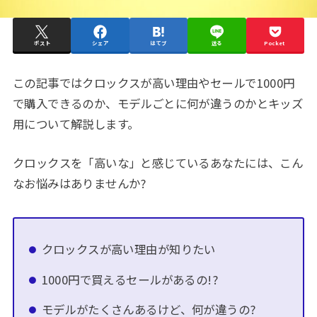
ポスト
シェア
はてブ
送る
Pocket
この記事ではクロックスが高い理由やセールで1000円
で購入できるのか、モデルごとに何が違うのかとキッズ
用について解説します。
クロックスを「高いな」と感じているあなたには、こん
なお悩みはありませんか?
クロックスが高い理由が知りたい
1000円で買えるセールがあるの!?
モデルがたくさんあるけど、何が違うの?