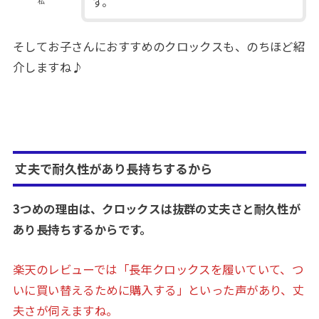
す。
私
そしてお子さんにおすすめのクロックスも、のちほど紹
介しますね♪
丈夫で耐久性があり長持ちするから
3つめの理由は、クロックスは抜群の丈夫さと耐久性が
あり長持ちするからです。
楽天のレビューでは「長年クロックスを履いていて、つ
いに買い替えるために購入する」といった声があり、丈
夫さが伺えますね。