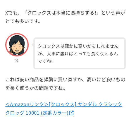
Xでも、「クロックスは本当に長持ちする!」という声が
とても多いです。
クロックスは確かに高いかもしれません
が、大事に履けばとっても長く使えるん
ですね!
私
これは安い商品を頻繁に買い直すか、高いけど良いもの
を長く使うかの問題ですね。
＜Amazonリンク＞[クロックス] サンダル クラシック
クロッグ 10001 (定番カラー)