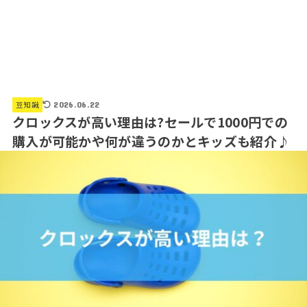
豆知識
2026.06.22
クロックスが高い理由は?セールで1000円での
購入が可能かや何が違うのかとキッズも紹介♪