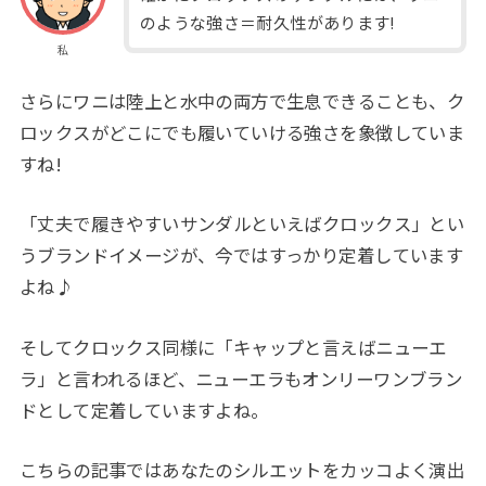
のような強さ＝耐久性があります!
私
さらにワニは陸上と水中の両方で生息できることも、ク
ロックスがどこにでも履いていける強さを象徴していま
すね!
「丈夫で履きやすいサンダルといえばクロックス」とい
うブランドイメージが、今ではすっかり定着しています
よね♪
そしてクロックス同様に「キャップと言えばニューエ
ラ」と言われるほど、ニューエラもオンリーワンブラン
ドとして定着していますよね。
こちらの記事ではあなたのシルエットをカッコよく演出