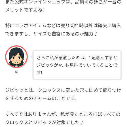
また公式オンラインショップは、品揃えの多さが一番の
メリットですよね!
特にコラボアイテムなどは売り切れ時以外は確実に購入
できますし、サイズも豊富にあるのが魅力♪
さらに私が感激したのは、1足購入すると
ジビッツが4つも無料でついてくることで
す!
私
ジビッツとは、クロックスに空いた穴にはめて飾りつけ
をするためのチャームのことです。
すべてではありませんが、私が見たところほぼすべての
クロックスとジビッツが対象でした♪