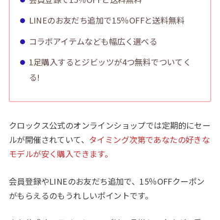
LINEのお友だち追加で15％OFFと送料無料
コラボアイテムなども幅広く選べる
1足購入するとジビッツが4つ無料でついてく
る!
クロックス公式のオンラインショップでは定期的にセー
ルが開催されていて、
タイミング次第であなたの好きな
モデルが安く購入できます。
会員登録やLINEのお友だち追加で、15％OFFクーポン
がもらえるのもうれしいポイントです。