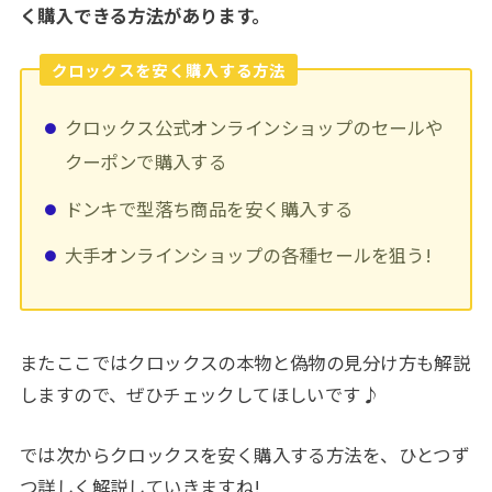
く購入できる方法があります。
クロックスを安く購入する方法
クロックス公式オンラインショップのセールや
クーポンで購入する
ドンキで型落ち商品を安く購入する
大手オンラインショップの各種セールを狙う!
またここではクロックスの本物と偽物の見分け方も解説
しますので、ぜひチェックしてほしいです♪
では次からクロックスを安く購入する方法を、ひとつず
つ詳しく解説していきますね!