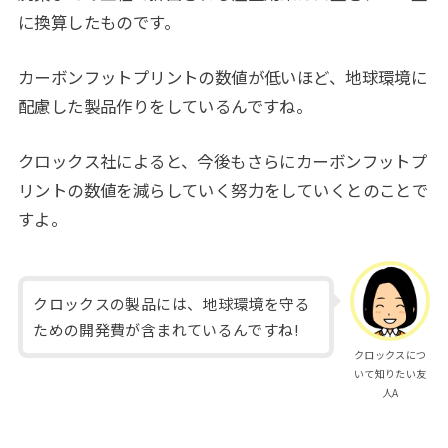
に換算したものです。
カーボンフットプリントの数値が低いほど、地球環境に
配慮した製品作りをしているんですね。
クロックス社によると、今後もさらにカーボンフットプ
リントの数値を減らしていく努力をしていくとのことで
すよ。
クロックスの製品には、地球環境を守る
ための開発費が含まれているんですね!
クロックスにつ
いて知りたい友
人A