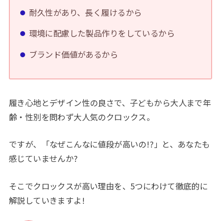
耐久性があり、長く履けるから
環境に配慮した製品作りをしているから
ブランド価値があるから
履き心地とデザイン性の良さで、子どもから大人まで年
齢・性別を問わず大人気のクロックス。
ですが、「なぜこんなに値段が高いの!?」と、あなたも
感じていませんか?
そこでクロックスが高い理由を、5つにわけて徹底的に
解説していきますよ!