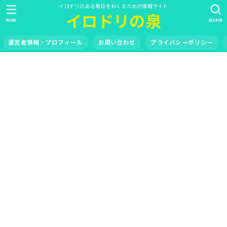
イロドリのある毎日をおくるための情報サイト
イロドリの泉
MENU
SEARCH
運営者情報・プロフィール
お問い合わせ
プライバシーポリシー