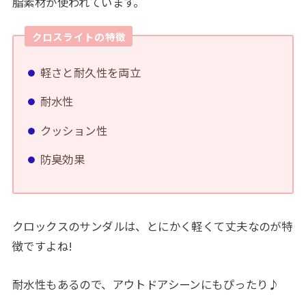
脂素材が使われています。
クロスライトの特徴
軽さと耐久性を両立
耐水性
クッション性
防臭効果
クロックスのサンダルは、とにかく軽くて丈夫なのが特
徴ですよね!
耐水性もあるので、アウトドアシーンにもぴったり♪