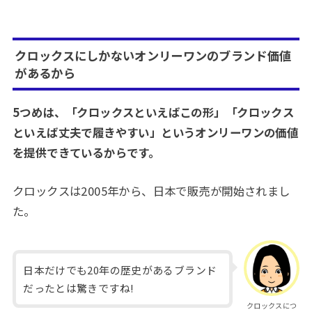
クロックスにしかないオンリーワンのブランド価値
があるから
5つめは、「クロックスといえばこの形」「クロックス
といえば丈夫で履きやすい」というオンリーワンの価値
を提供できているからです。
クロックスは2005年から、日本で販売が開始されまし
た。
日本だけでも20年の歴史があるブランド
だったとは驚きですね!
クロックスにつ