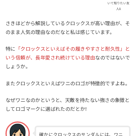
いて知りたい友
人A
さきほどから解説しているクロックスが高い理由が、そ
のまま人気の理由なのだなと私は感じています。
特に
「クロックスといえばその履きやすさと耐久性」と
いう信頼が、長年愛され続けている理由
なのではないで
しょうか。
またクロックスといえばワニのロゴが特徴的ですよね。
なぜワニなのかというと、天敵を持たない強さの象徴と
してロゴマークに選ばれたのだとか!
確かにクロックスのサンダルには、ワニ