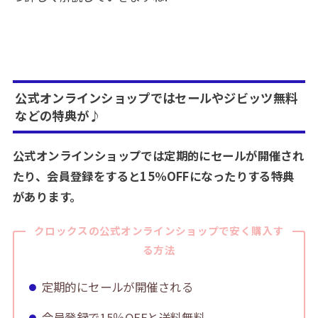
公式オンラインショップではセールやジビッツ無料
などの特典が♪
公式オンラインショップでは定期的にセールが開催され
たり、会員登録をすると15％OFFになったりする特典
があります。
クロックスの公式オンラインショップで安く購入す
る方法
定期的にセールが開催される
会員登録で15％OFFと送料無料