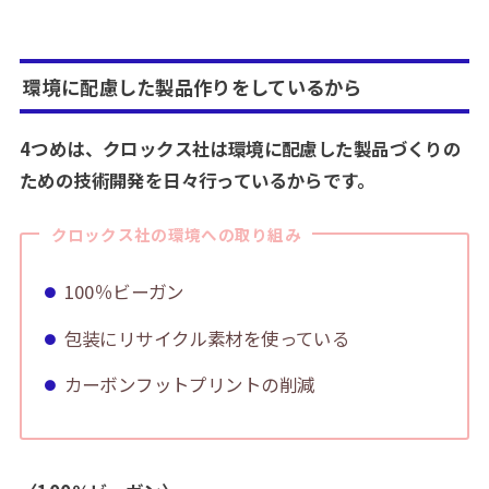
環境に配慮した製品作りをしているから
4つめは、クロックス社は環境に配慮した製品づくりの
ための技術開発を日々行っているからです。
クロックス社の環境への取り組み
100％ビーガン
包装にリサイクル素材を使っている
カーボンフットプリントの削減