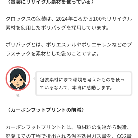
〈包装にリサイクル素材を使っている〉
クロックスの包装は、2024年ごろから100％リサイクル
素材を使用したポリバッグを採用しています。
ポリバッグとは、ポリエステルやポリエチレンなどのプ
ラスチックを素材とした袋のことですよ。
包装素材にまで環境を考えたものを使っ
ているなんて、本当に感動します。
私
〈カーボンフットプリントの削減〉
カーボンフットプリントとは、原材料の調達から製造、
廃棄までの工程で排出される温室効果ガス量を、CO2量