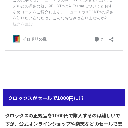
クロックスがセールで1000円に!?
クロックスの正規品を1000円で購入するのは難しいで
すが、公式オンラインショップや楽天などのセールで安