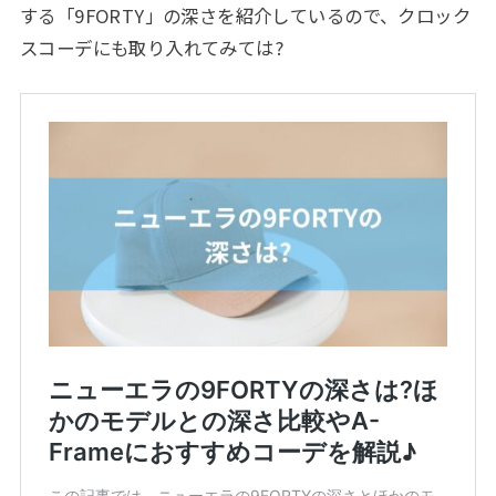
する「9FORTY」の深さを紹介しているので、クロック
スコーデにも取り入れてみては?