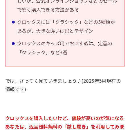
しいが、公式オンラインショップなどのセール
で安く購入できる方法がある
クロックスには「クラシック」などの5種類が
あるが、大きな違いは形とデザイン
クロックスのキッズ用でおすすめは、定番の
「クラシック」など3選
では、さっそく見ていきましょう♪(2025年5月現在の
情報です)
クロックスを購入したいけど、値段が高いのが気になる
あなたは、返品送料無料の「試し履き」を利用してみま