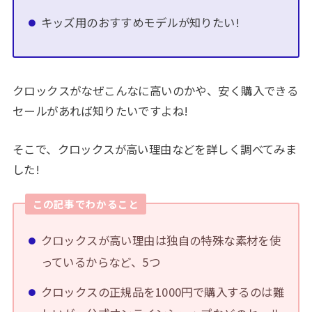
キッズ用のおすすめモデルが知りたい!
クロックスがなぜこんなに高いのかや、安く購入できる
セールがあれば知りたいですよね!
そこで、クロックスが高い理由などを詳しく調べてみま
した!
この記事でわかること
クロックスが高い理由は独自の特殊な素材を使
っているからなど、5つ
クロックスの正規品を1000円で購入するのは難