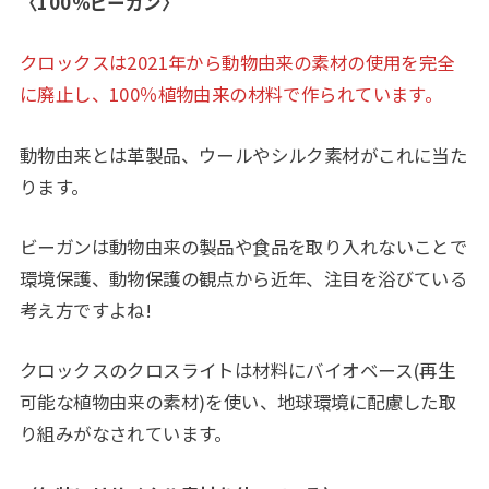
〈100％ビーガン〉
クロックスは2021年から動物由来の素材の使用を完全
に廃止し、100％植物由来の材料で作られています。
動物由来とは革製品、ウールやシルク素材がこれに当た
ります。
ビーガンは動物由来の製品や食品を取り入れないことで
環境保護、動物保護の観点から近年、注目を浴びている
考え方ですよね!
クロックスのクロスライトは材料にバイオベース(再生
可能な植物由来の素材)を使い、地球環境に配慮した取
り組みがなされています。