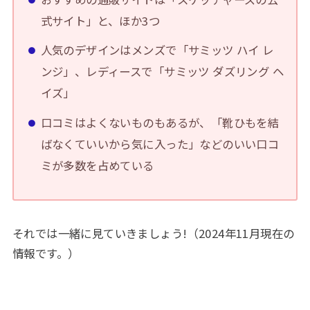
式サイト」と、ほか3つ
人気のデザインはメンズで「サミッツ ハイ レ
ンジ」、レディースで「サミッツ ダズリング ヘ
イズ」
口コミはよくないものもあるが、「靴ひもを結
ばなくていいから気に入った」などのいい口コ
ミが多数を占めている
それでは一緒に見ていきましょう!（2024年11月現在の
情報です。）