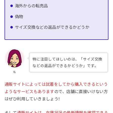
海外からの転売品
偽物
サイズ交換などの返品ができるかどうか
特に注目してほしいのは、「サイズ交換
などの返品ができるかどうか」です。
私
通販サイトによっては試着をしてから購入できるという
ようなサービスもあります
ので、店舗に直接いけない方
はぜひ利用していきましょう!
そして
通販サイトは、在庫状況の最新情報を確認できる