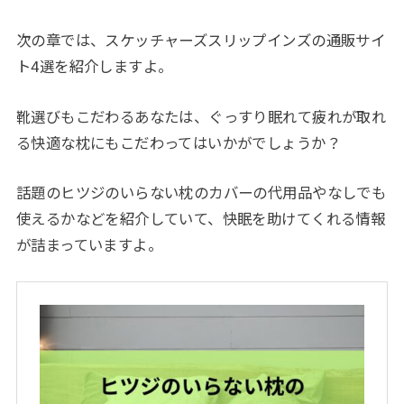
次の章では、スケッチャーズスリップインズの通販サイ
ト4選を紹介しますよ。
靴選びもこだわるあなたは、ぐっすり眠れて疲れが取れ
る快適な枕にもこだわってはいかがでしょうか？
話題のヒツジのいらない枕のカバーの代用品やなしでも
使えるかなどを紹介していて、快眠を助けてくれる情報
が詰まっていますよ。