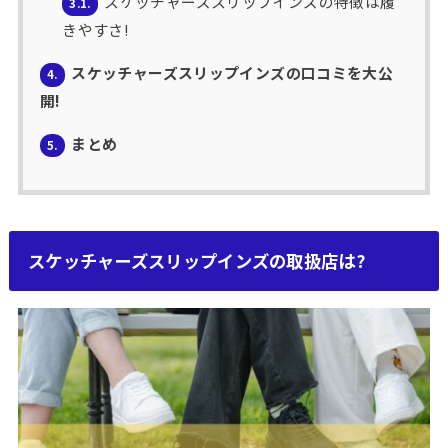
スケッチャーズスリップインズの特徴は履
3.1.
きやすさ!
スケッチャーズスリップインズの口コミを大公
4.
開!
まとめ
5.
スケッチャーズスリップインズの取扱店は?