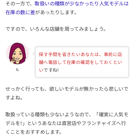
その一方で、
取扱いの種類が少なかったり人気モデルは
在庫の数に差
があったりします。
ですので、いろんな店舗を周ってみましょう。
探す手間を省きたいあなたは、事前に店
舗へ電話して在庫の確認をしておくとい
い
ですね!
私
せっかく行っても、欲しいモデルが無かったら悲しいで
すよね。
取扱っている種類も少ないようなので、「確実に人気モ
デルを!」というあなたは直営店やフランチャイズへ行
くことをおすすめします。