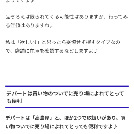
品ぞろえは限られてくる可能性はありますが、行ってみ
る価値はありますね。
私は「欲しい!」と思ったら妥協せず探すタイプなの
で、店舗に在庫を確認するなどしますよ♪
デパートは買い物のついでに売り場によれてとって
も便利
デパートは「高島屋」と、ほか2つで取扱いがあり、買
い物ついでに売り場によれてとっても便利ですよ♪