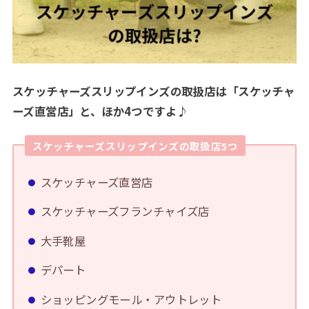
スケッチャーズスリップインズの取扱店は「スケッチャ
ーズ直営店」と、ほか4つですよ♪
スケッチャーズスリップインズの取扱店5つ
スケッチャーズ直営店
スケッチャーズフランチャイズ店
大手靴屋
デパート
ショッピングモール・アウトレット