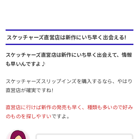
スケッチャーズ直営店は新作にいち早く出会える!
スケッチャーズ直営店は新作にいち早く出会えて、情報
も早いんですよ
♪
スケッチャーズスリップインズを購入するなら、やはり
直営店が確実ですね!
直
営店に行けば新作の発売も早く、種類も多い
ので好み
のものを探しやすい
ですよ。