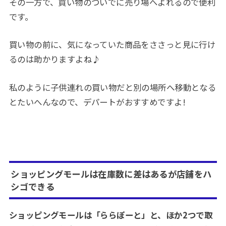
その一方で、買い物のついでに売り場へよれるので便利
です。
買い物の前に、気になっていた商品をささっと見に行け
るのは助かりますよね♪
私のように子供連れの買い物だと別の場所へ移動となる
とたいへんなので、デパートがおすすめですよ!
ショッピングモールは在庫数に差はあるが店舗をハ
シゴできる
ショッピングモールは「ららぽーと」と、ほか2つで取