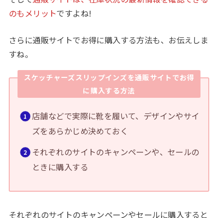
のもメリット
ですよね!
さらに通販サイトでお得に購入する方法も、お伝えしま
すね。
スケッチャーズスリップインズを通販サイトでお得
に購入する方法
店舗などで実際に靴を履いて、デザインやサイ
ズをあらかじめ決めておく
それぞれのサイトのキャンペーンや、セールの
ときに購入する
それぞれのサイトのキャンペーンやセールに購入すると