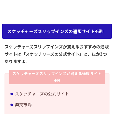
スケッチャーズスリップインズの通販サイト4選!
スケッチャーズスリップインズが買えるおすすめの通販
サイトは「スケッチャーズの公式サイト」と、ほか3つ
ありますよ
。
スケッチャーズスリップインズが買える通販サイト
4選
スケッチャーズの公式サイト
楽天市場