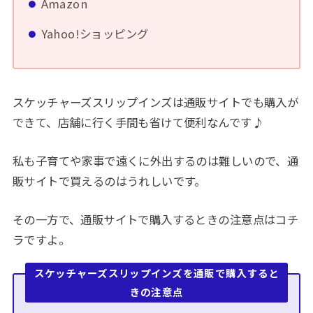
Amazon
Yahoo!ショッピング
スケッチャーズスリップインズは通販サイトでも購入が
できて、店舗に行く手間も省けて便利なんです♪
私も子育てや家事で遠くに外出するのは難しいので、通
販サイトで買えるのはうれしいです。
その一方で、通販サイトで購入するときの注意点はコチ
ラですよ。
スケッチャーズスリップインズを通販で購入すると
きの注意点