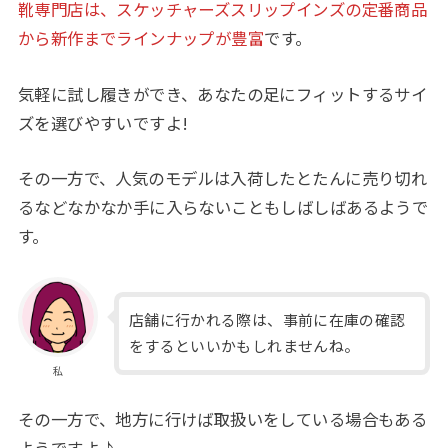
靴専門店は、スケッチャーズスリップインズの定番商品
から新作までラインナップが豊富
です。
気軽に試し履きができ、あなたの足にフィットするサイ
ズを選びやすいですよ!
その一方で、人気のモデルは入荷したとたんに売り切れ
るなどなかなか手に入らないこともしばしばあるようで
す。
店舗に行かれる際は、事前に在庫の確認
をするといいかもしれませんね。
私
その一方で、地方に行けば取扱いをしている場合もある
ようですよ♪