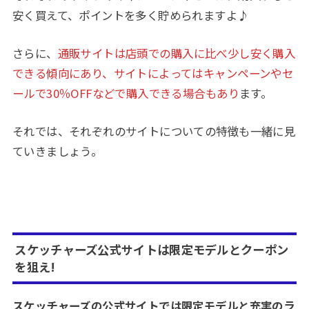
安く買えて、ポイントを多く貯められますよ♪
さらに、
通販サイトは店頭での購入に比べ少し安く購入
できる傾向にあり、サイトによってはキャンペーンやセ
ールで30％OFFなどで購入できる場合もあり
ます。
それでは、それぞれのサイトについての特徴も一緒に見
ていきましょう。
スケッチャーズ公式サイトは限定モデルとクーポン
を狙え!
スケッチャーズの公式サイトでは限定モデルと充実のラ