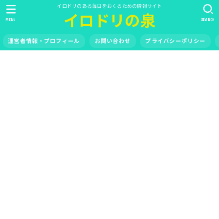
イロドリのある毎日をおくるための情報サイト
イロドリの泉
MENU
SEARCH
運営者情報・プロフィール
お問い合わせ
プライバシーポリシー