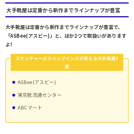
大手靴屋は定番から新作までラインナップが豊富
大手靴屋は定番から新作までラインナップが豊富で、
「ASBee(アスビー)」と、ほか2つで取扱いがあります
よ!
スケッチャーズスリップインズが買える大手靴屋3
選
ASBee(アスビー)
東京靴流通センター
ABCマート