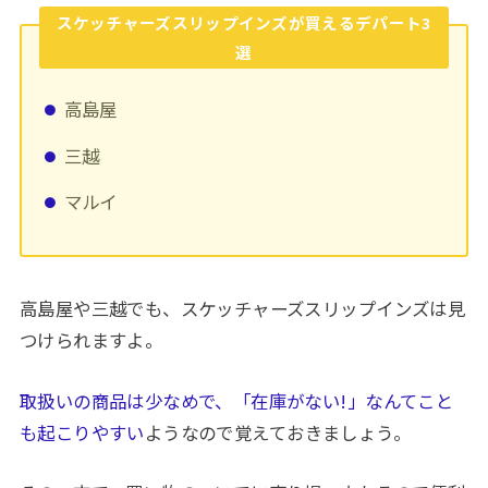
スケッチャーズスリップインズが買えるデパート3
選
高島屋
三越
マルイ
高島屋や三越でも、スケッチャーズスリップインズは見
つけられますよ。
取扱いの商品は少なめで、「在庫がない!」なんてこと
も起こりやすい
ようなので覚えておきましょう。