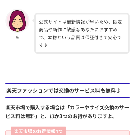
公式サイトは最新情報が早いため、限定
商品や新作に敏感なあなたにおすすめ
で、本物という品質は保証付きで安心で
私
す♪
楽天ファッションでは交換のサービス料も無料♪
楽天市場で購入する場合は「カラーやサイズ交換のサー
ビス料は無料」と、ほか3つのお得がありますよ
。
楽天市場のお得情報4つ