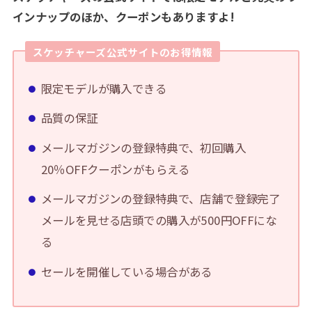
インナップのほか、クーポンもありますよ!
スケッチャーズ公式サイトのお得情報
限定モデルが購入できる
品質の保証
メールマガジンの登録特典で、初回購入
20％OFFクーポンがもらえる
メールマガジンの登録特典で、店舗で登録完了
メールを見せる店頭での購入が500円OFFにな
る
セールを開催している場合がある