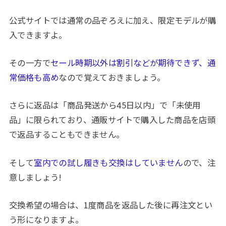
公式サイトでは通常の品ぞろえに加え、限定モデルが購
入できますよ。
その一方で
セール時期以外は割引などが期待できず、通
常価格も高め
なので覚えておきましょう。
さらに返品は「商品発送から45日以内」で「未使用
品」に限られており、通販サイトで購入した商品を店頭
で返品することもできません。
そして
室内での試し履きも交換はしていません
ので、注
意しましょう!
交換希望の場合は、1度商品を返品した後に再注文とい
う形になりますよ。