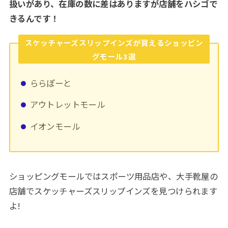
扱いがあり、在庫の数に差はありますが店舗をハシゴで
きるんです！
スケッチャーズスリップインズが買えるショッピン
グモール3選
ららぽーと
アウトレットモール
イオンモール
ショッピングモールではスポーツ用品店や、大手靴屋の
店舗でスケッチャーズスリップインズを見つけられます
よ!