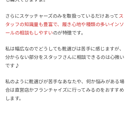
さらにスケッチャーズのみを取扱っているだけあって
ス
タッフの知識量も豊富で、履き心地や種類の多いインソ
ールの相談もしやすい
のが特徴です。
私は幅広なのでどうしても靴選びは苦手に感じますが、
分からない部分をスタッフさんに相談できるのは心強い
です♪
私のように靴選びが苦手なあなたや、何か悩みがある場
合は直営店かフランチャイズに行ってみるのをおすすめ
します。