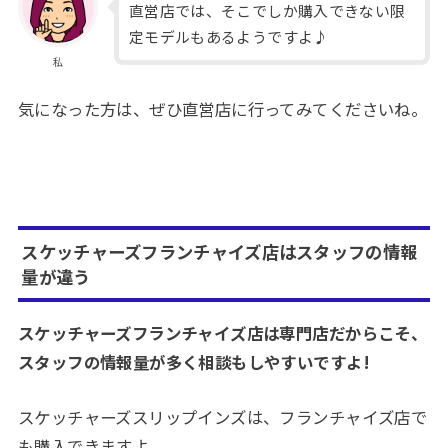
直営店では、そこでしか購入できない限
定モデルもあるようですよ♪
私
気になった方は、ぜひ直営店に行ってみてくださいね。
スケッチャーズフランチャイズ店はスタッフの情報
量が違う
スケッチャーズフランチャイズ店は専門店だからこそ、
スタッフの情報量が多く相談もしやすいですよ!
スケッチャーズスリップインズは、フランチャイズ店で
も購入できますよ。