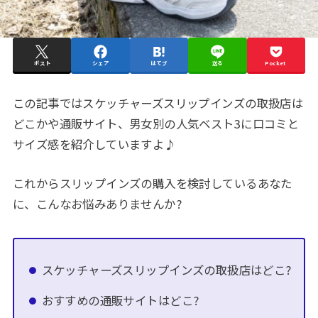
ポスト
シェア
はてブ
送る
Pocket
この記事ではスケッチャーズスリップインズの取扱店は
どこかや通販サイト、男女別の人気ベスト3に口コミと
サイズ感を紹介していますよ♪
これからスリップインズの購入を検討しているあなた
に、こんなお悩みありませんか?
スケッチャーズスリップインズの取扱店はどこ?
おすすめの通販サイトはどこ?