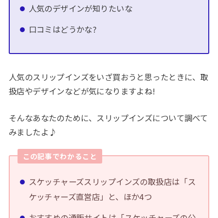
人気のデザインが知りたいな
口コミはどうかな?
人気のスリップインズをいざ買おうと思ったときに、取
扱店やデザインなどが気になりますよね!
そんなあなたのために、スリップインズについて調べて
みましたよ♪
この記事でわかること
スケッチャーズスリップインズの取扱店は「ス
ケッチャーズ直営店」と、ほか4つ
おすすめの通販サイトは「スケッチャーズの公