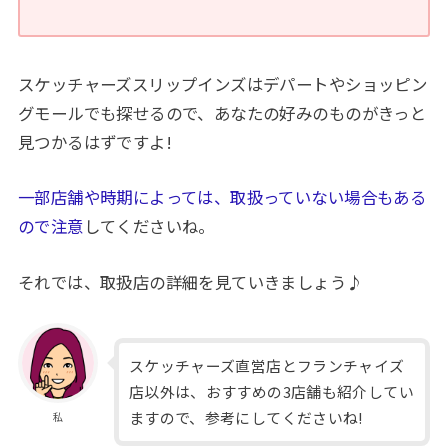
スケッチャーズスリップインズはデパートやショッピン
グモールでも探せるので、あなたの好みのものがきっと
見つかるはずですよ!
一部店舗や時期によっては、取扱っていない場合もある
ので注意
してくださいね。
それでは、取扱店の詳細を見ていきましょう♪
スケッチャーズ直営店とフランチャイズ
店以外は、おすすめの3店舗も紹介してい
ますので、参考にしてくださいね!
私