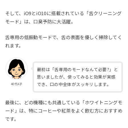
そして、iO9とiO10に搭載されている「舌クリーニング
モード」は、口臭予防に大活躍。
舌専用の低振動モードで、舌の表面を優しく掃除してく
れます。
最初は「舌専用のモードなんて必要?」と
思いましたが、使ってみると効果が実感
でき、口の中全体がスッキリします。
40代A子
最後に、どの機種にも共通している「ホワイトニングモ
ード」は、特にコーヒーや紅茶をよく飲む方におすすめ
です。