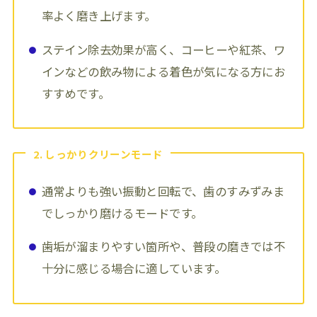
率よく磨き上げます。
ステイン除去効果が高く、コーヒーや紅茶、ワ
インなどの飲み物による着色が気になる方にお
すすめです。
2. しっかりクリーンモード
通常よりも強い振動と回転で、歯のすみずみま
でしっかり磨けるモードです。
歯垢が溜まりやすい箇所や、普段の磨きでは不
十分に感じる場合に適しています。