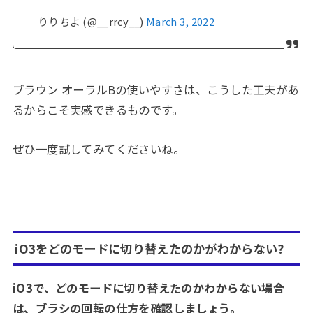
— りりちよ (@__rrcy__)
March 3, 2022
ブラウン オーラルBの使いやすさは、こうした工夫があ
るからこそ実感できるものです。
ぜひ一度試してみてくださいね。
iO3をどのモードに切り替えたのかがわからない?
iO3で、どのモードに切り替えたのかわからない場合
は、ブラシの回転の仕方を確認しましょう。