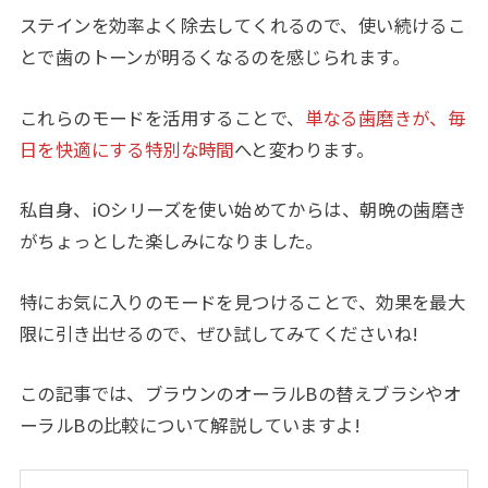
ステインを効率よく除去してくれるので、使い続けるこ
とで歯のトーンが明るくなるのを感じられます。
これらのモードを活用することで、
単なる歯磨きが、毎
日を快適にする特別な時間
へと変わります。
私自身、iOシリーズを使い始めてからは、朝晩の歯磨き
がちょっとした楽しみになりました。
特にお気に入りのモードを見つけることで、効果を最大
限に引き出せるので、ぜひ試してみてくださいね!
この記事では、ブラウンのオーラルBの替えブラシやオ
ーラルBの比較について解説していますよ!