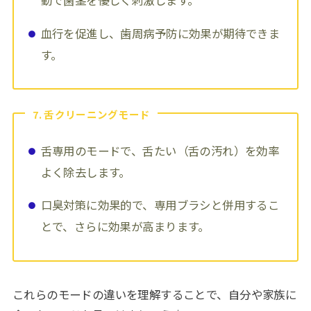
動で歯茎を優しく刺激します。
血行を促進し、歯周病予防に効果が期待できま
す。
7. 舌クリーニングモード
舌専用のモードで、舌たい（舌の汚れ）を効率
よく除去します。
口臭対策に効果的で、専用ブラシと併用するこ
とで、さらに効果が高まります。
これらのモードの違いを理解することで、自分や家族に