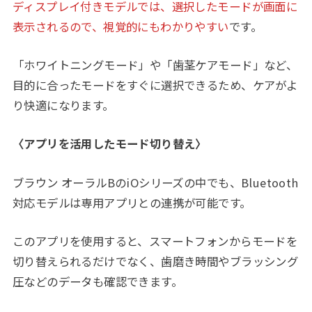
ディスプレイ付きモデルでは、選択したモードが画面に
表示されるので、視覚的にもわかりやすい
です。
「ホワイトニングモード」や「歯茎ケアモード」など、
目的に合ったモードをすぐに選択できるため、ケアがよ
り快適になります。
〈アプリを活用したモード切り替え〉
ブラウン オーラルBのiOシリーズの中でも、Bluetooth
対応モデルは専用アプリとの連携が可能です。
このアプリを使用すると、スマートフォンからモードを
切り替えられるだけでなく、歯磨き時間やブラッシング
圧などのデータも確認できます。