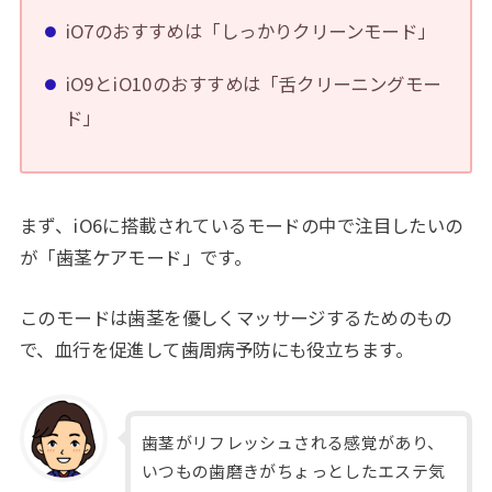
iO7のおすすめは「しっかりクリーンモード」
iO9とiO10のおすすめは「舌クリーニングモー
ド」
まず、iO6に搭載されているモードの中で注目したいの
が「歯茎ケアモード」です。
このモードは歯茎を優しくマッサージするためのもの
で、血行を促進して歯周病予防にも役立ちます。
歯茎がリフレッシュされる感覚があり、
いつもの歯磨きがちょっとしたエステ気