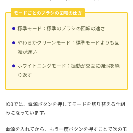
モードごとのブラシの回転の仕方
標準モード：標準のブラシの回転の速さ
やわらかクリーンモード：標準モードよりも回
転が遅い
ホワイトニングモード：振動が交互に強弱を繰
り返す
iO3では、電源ボタンを押してモードを切り替える仕組
みになっています。
電源を入れてから、もう一度ボタンを押すことで次のモ