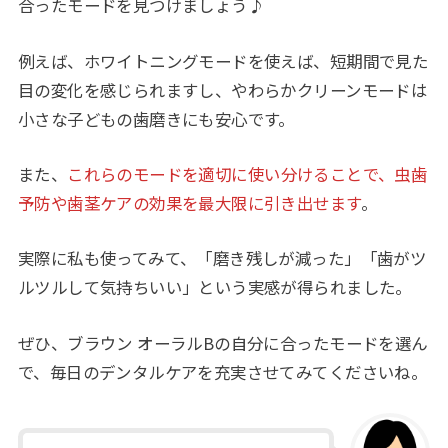
合ったモードを見つけましょう♪
例えば、ホワイトニングモードを使えば、短期間で見た
目の変化を感じられますし、やわらかクリーンモードは
小さな子どもの歯磨きにも安心です。
また、
これらのモードを適切に使い分けることで、虫歯
予防や歯茎ケアの効果を最大限に引き出せます
。
実際に私も使ってみて、「磨き残しが減った」「歯がツ
ルツルして気持ちいい」という実感が得られました。
ぜひ、ブラウン オーラルBの自分に合ったモードを選ん
で、毎日のデンタルケアを充実させてみてくださいね。