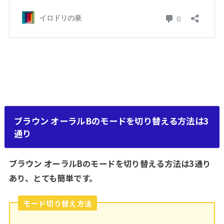
ブラウン オーラルBのモードを切り替える方法は3
通り
ブラウン オーラルBのモードを切り替える方法は3通り
あり、とても簡単です。
モード切り替え方法