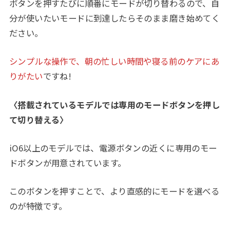
ボタンを押すたびに順番にモードが切り替わるので、自
分が使いたいモードに到達したらそのまま磨き始めてく
ださい。
シンプルな操作で、朝の忙しい時間や寝る前のケアにあ
りがたい
ですね!
〈搭載されているモデルでは専用のモードボタンを押し
て切り替える〉
iO6以上のモデルでは、電源ボタンの近くに専用のモー
ドボタンが用意されています。
このボタンを押すことで、より直感的にモードを選べる
のが特徴です。