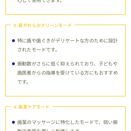
5. 超やわらかクリーンモード
特に歯や歯ぐきがデリケートな方のために設計
されたモードです。
振動数がさらに低く抑えられており、子どもや
歯医者からの指導を受けている方にもおすすめ
です。
6. 歯茎ケアモード
歯茎のマッサージに特化したモードで、弱い振