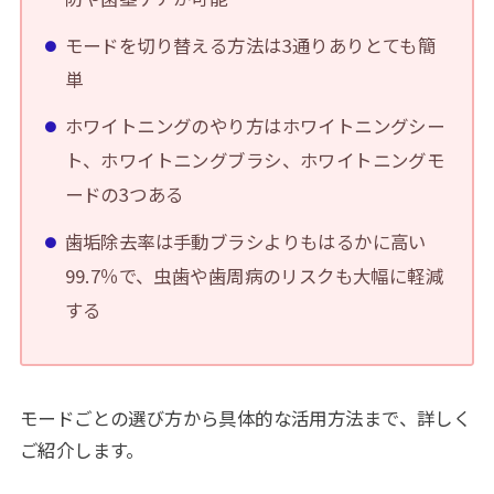
モードを切り替える方法は3通りありとても簡
単
ホワイトニングのやり方はホワイトニングシー
ト、ホワイトニングブラシ、ホワイトニングモ
ードの3つある
歯垢除去率は手動ブラシよりもはるかに高い
99.7％で、虫歯や歯周病のリスクも大幅に軽減
する
モードごとの選び方から具体的な活用方法まで、詳しく
ご紹介します。