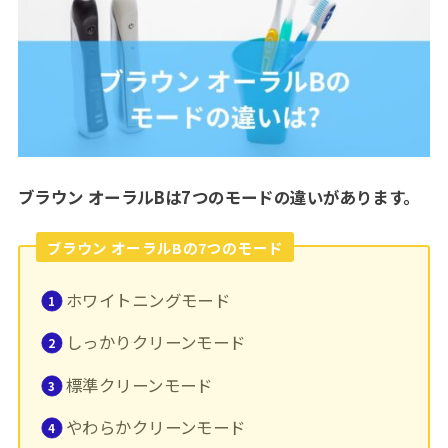
ブラウン オーラルBは7つのモードの違いがあります。
ブラウン オーラルB
の
7つのモード
ホワイトニングモード
しっかりクリーンモード
標準クリーンモード
やわらかクリーンモード