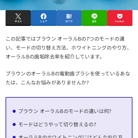
ポスト
シェア
はてブ
送る
Pocket
この記事ではブラウン オーラルBの7つのモードの違
い、モードの切り替え方法、ホワイトニングのやり方、
オーラルBの歯垢除去率を紹介しています。
ブラウンのオーラルBの電動歯ブラシを使っているあな
たは、こんなお悩みがありませんか?
ブラウン オーラルBのモードの違いは何?
モードはどうやって切り替えるの?
オーラルBのホワイトニングにはどんなやり方