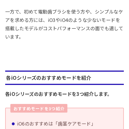
一方で、初めて電動歯ブラシを使う方や、シンプルなケ
アを求める方には、iO3やiO4のような少ないモードを
搭載したモデルがコストパフォーマンスの面でも適して
います。
各iOシリーズのおすすめモードを紹介
各iOシリーズのおすすめモードを3つ紹介します。
おすすめモードを3つ
紹介
iO6のおすすめは「歯茎ケアモード」