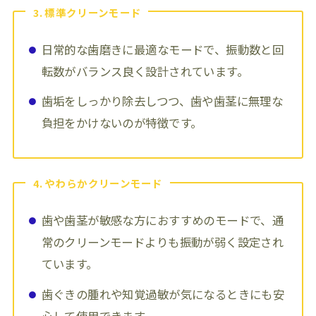
3. 標準クリーンモード
日常的な歯磨きに最適なモードで、振動数と回
転数がバランス良く設計されています。
歯垢をしっかり除去しつつ、歯や歯茎に無理な
負担をかけないのが特徴です。
4. やわらかクリーンモード
歯や歯茎が敏感な方におすすめのモードで、通
常のクリーンモードよりも振動が弱く設定され
ています。
歯ぐきの腫れや知覚過敏が気になるときにも安
心して使用できます。