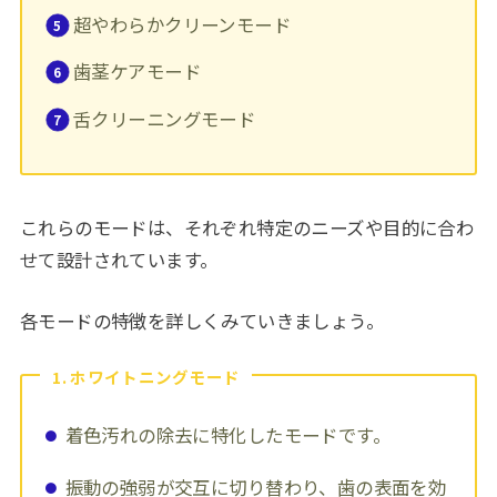
超やわらかクリーンモード
歯茎ケアモード
舌クリーニングモード
これらのモードは、それぞれ特定のニーズや目的に合わ
せて設計されています。
各モードの特徴を詳しくみていきましょう。
1. ホワイトニングモード
着色汚れの除去に特化したモードです。
振動の強弱が交互に切り替わり、歯の表面を効