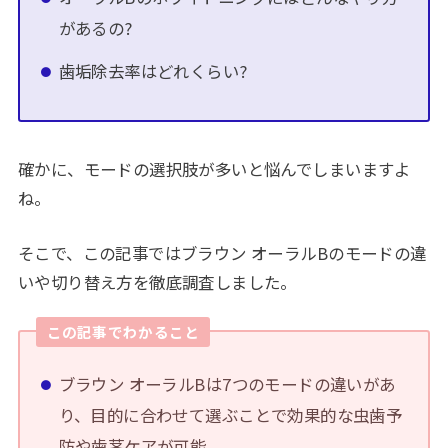
があるの?
歯垢除去率はどれくらい?
確かに、モードの選択肢が多いと悩んでしまいますよ
ね。
そこで、この記事ではブラウン オーラルBのモードの違
いや切り替え方を徹底調査しました。
この記事でわかること
ブラウン オーラルBは7つのモードの違いがあ
り、目的に合わせて選ぶことで効果的な虫歯予
防や歯茎ケアが可能