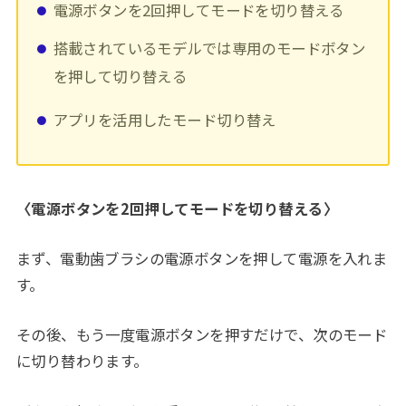
電源ボタンを2回押してモードを切り替える
搭載されているモデルでは専用のモードボタン
を押して切り替える
アプリを活用したモード切り替え
〈電源ボタンを2回押してモードを切り替える〉
まず、電動歯ブラシの電源ボタンを押して電源を入れま
す。
その後、もう一度電源ボタンを押すだけで、次のモード
に切り替わります。