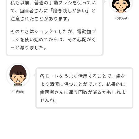
私も以前、普通の手動ブラシを使ってい
て、歯医者さんに「磨き残しが多い」と
注意されたことがあります。
40代A子
そのときはショックでしたが、電動歯ブ
ラシを使い始めてからは、その心配がぐ
っと減りました。
各モードをうまく活用することで、歯を
より清潔に保つことができて、結果的に
歯医者さんに通う回数が減るかもしれま
30代B美
せんね。