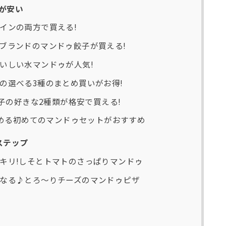
が安い
インの両方で買える!
ブランドのマンドゥ餃子が買える!
いしい水マンドゥが人気!
の選べる3種のまとめ買いがお得!
餃子の好きな2種類が格安で買える!
しめる初めてのマンドゥセットがおすすめ
ステップ
キリ!しそとトマトのさっぱりマンドゥ
なる♪とろ〜りチーズのマンドゥピザ