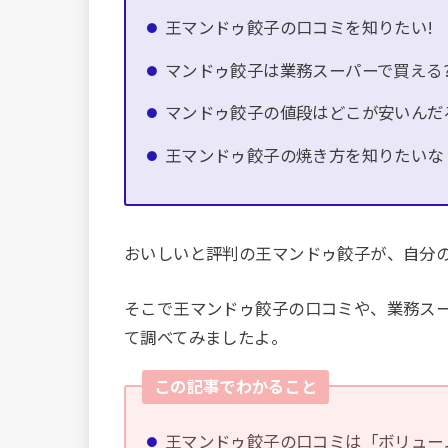
王マンドゥ餃子の口コミを知りたい!
マンドゥ餃子は業務スーパーで買える
マンドゥ餃子の値段はどこが安いんだ
王マンドゥ餃子の焼き方を知りたいな
おいしいと評判の王マンドゥ餃子が、自分
そこで王マンドゥ餃子の口コミや、業務ス
て調べてみましたよ。
この記事でわかること
王マンドゥ餃子の口コミは「ボリュー