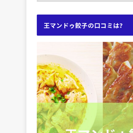
王マンドゥ餃子の口コミは?