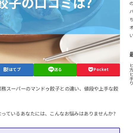
はてブ
送る
Pocket
業務スーパーのマンドゥ餃子との違い、値段や上手な餃
なっているあなたには、こんなお悩みはありませんか?