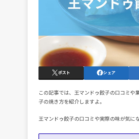
ポスト
シェア
この記事では、王マンドゥ餃子の口コミや
子の焼き方を紹介しますよ。
王マンドゥ餃子の口コミや実際の味が気に