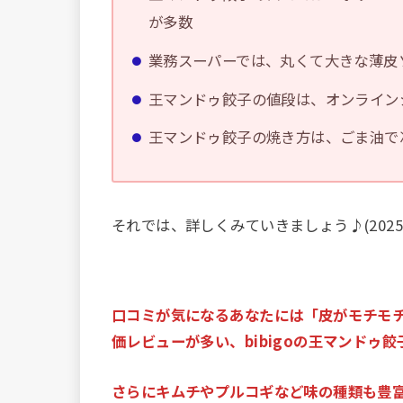
が多数
業務スーパーでは、丸くて大きな薄皮
王マンドゥ餃子の値段は、オンライン
王マンドゥ餃子の焼き方は、ごま油で
それでは、詳しくみていきましょう♪(202
口コミが気になるあなたには「皮がモチモ
価レビューが多い、bibigoの王マンドゥ
さらにキムチやプルコギなど味の種類も豊