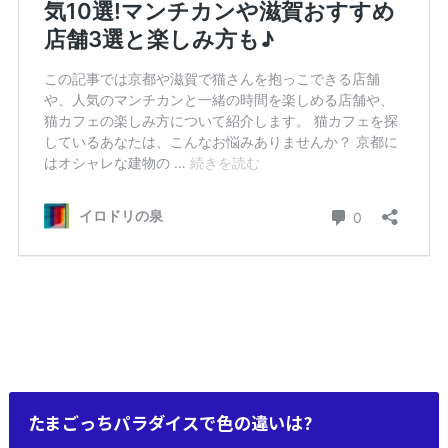
たまごっちパラダイスで色の違いは?