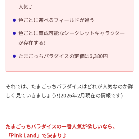
人気♪
色ごとに遊べるフィールドが違う
色ごとに育成可能なシークレットキャラクター
が存在する!
たまごっちパラダイスの定価は6,380円
それでは、たまごっちパラダイスはどれが人気なのか詳
しく見ていきましょう!(2026年2月現在の情報です)
たまごっちパラダイス
の
一番人気が欲しいなら、
「Pink Land」で決まり♪