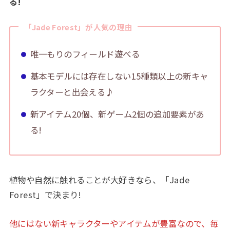
る!
「Jade Forest」が人気の理由
唯一もりのフィールド遊べる
基本モデルには存在しない15種類以上の新キャ
ラクターと出会える♪
新アイテム20個、新ゲーム2個の追加要素があ
る!
植物や自然に触れることが大好きなら、「Jade
Forest」で決まり!
他にはない新キャラクターやアイテムが豊富なので、毎