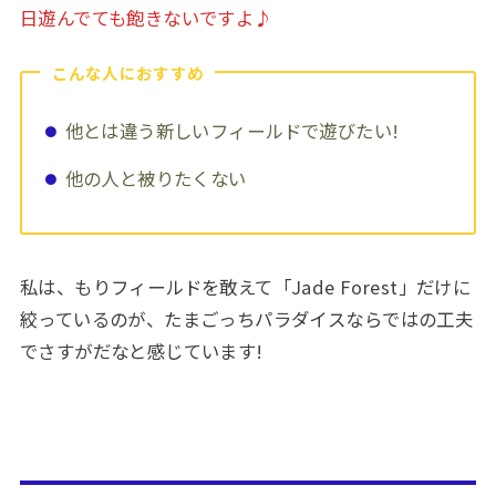
日遊んでても飽きないですよ♪
こんな人におすすめ
他とは違う新しいフィールドで遊びたい!
他の人と被りたくない
私は、もりフィールドを敢えて「Jade Forest」だけに
絞っているのが、たまごっちパラダイスならではの工夫
でさすがだなと感じています!