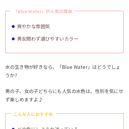
「Blue Water」が人気の理由
爽やかな雰囲気
男女問わず選びやすいカラー
水の生き物が好きなら、「Blue Water」はどうでしょ
うか?
男の子、女の子どちらにも人気の水色は、性別を気にせ
ず楽しめますよ♪
こんな人におすすめ
どの色にしようか迷っている