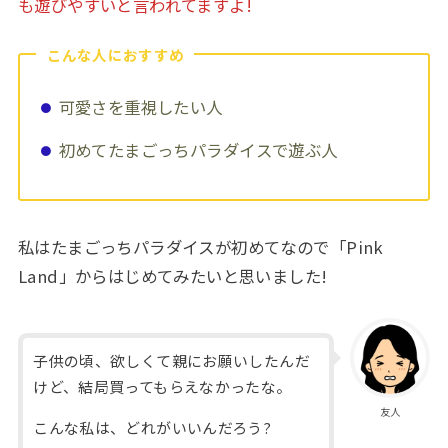
も遊びやすいと言われてますよ!
こんな人におすすめ
可愛さを重視したい人
初めてたまごっちパラダイスで遊ぶ人
私はたまごっちパラダイスが初めてなので「Pink
Land」からはじめてみたいと思いました!
子供の頃、欲しくて親にお願いしたんだ
けど、結局買ってもらえなかったな。
友人
こんな私は、どれがいいんだろう?