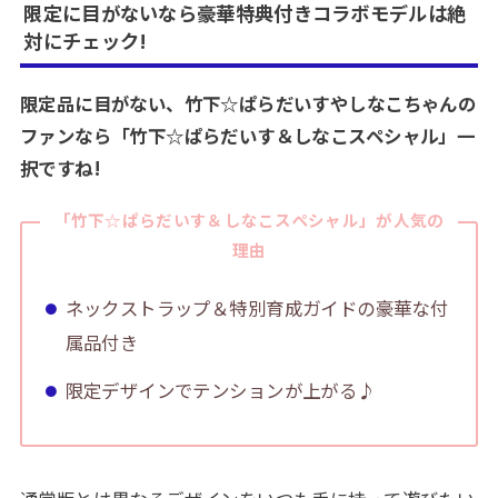
限定に目がないなら豪華特典付きコラボモデルは絶
対にチェック!
限定品に目がない、竹下☆ぱらだいすやしなこちゃんの
ファンなら「竹下☆ぱらだいす＆しなこスペシャル」一
択ですね!
「竹下☆ぱらだいす＆しなこスペシャル」が人気の
理由
ネックストラップ＆特別育成ガイドの豪華な付
属品付き
限定デザインでテンションが上がる♪