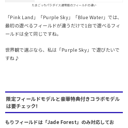
たまごっちパラダイス通常版のフィールドの違い
「Pink Land」「Purple Sky」「Blue Water」では、
最初の遊べるフィールドが違うだけで1台で遊べるフィ
ールドは全て同じですね。
世界観で選ぶなら、私は「Purple Sky」で遊びたいで
すね♪
限定フィールドモデルと豪華特典付きコラボモデル
は要チェック!
もりフィールドは「Jade Forest」のみ対応してお