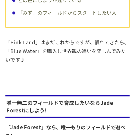
「みず」のフィールドからスタートしたい人
「Pink Land」はまだこれからですが、慣れてきたら、
「Blue Water」を購入し世界観の違いを楽しんでみた
いです♪
唯一無二のフィールドで育成したいならJade
Forestにしよう!
「Jade Forest」なら、唯一もりのフィールドで遊べ