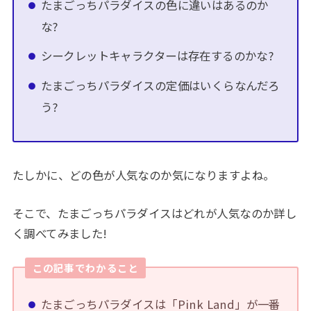
たまごっちパラダイスの色に違いはあるのか
な?
シークレットキャラクターは存在するのかな?
たまごっちパラダイスの定価はいくらなんだろ
う?
たしかに、どの色が人気なのか気になりますよね。
そこで、たまごっちパラダイスはどれが人気なのか詳し
く調べてみました!
この記事でわかること
たまごっちパラダイスは「Pink Land」が一番