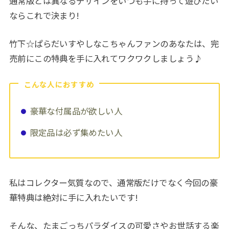
通常版とは異なるデザインをいつも手に持って遊びたい
ならこれで決まり!
竹下☆ぱらだいすやしなこちゃんファンのあなたは、完
売前にこの特典を手に入れてワクワクしましょう♪
こんな人におすすめ
豪華な付属品が欲しい人
限定品は必ず集めたい人
私はコレクター気質なので、通常版だけでなく今回の豪
華特典は絶対に手に入れたいです!
そんな、たまごっちパラダイスの可愛さやお世話する楽