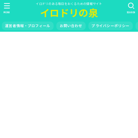
イロドリのある毎日をおくるための情報サイト
イロドリの泉
MENU
SEARCH
運営者情報・プロフィール
お問い合わせ
プライバシーポリシー