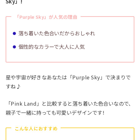
Sky」!
「Purple Sky」が人気の理由
落ち着いた色合いだからおしゃれ
個性的なカラーで大人に人気
星や宇宙が好きなあなたは「Purple Sky」で決まりで
すね♪
「Pink Land」と比較すると落ち着いた色合いなので、
親子で一緒に持っても可愛いデザインです!
こんな人におすすめ