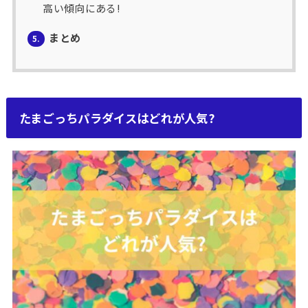
高い傾向にある!
まとめ
5.
たまごっちパラダイスはどれが人気?