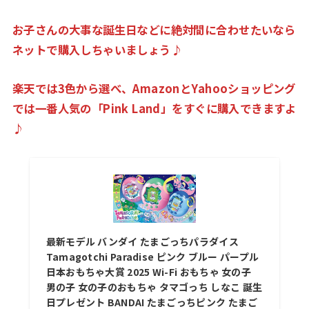
お子さんの大事な誕生日などに絶対間に合わせたいなら
ネットで購入しちゃいましょう♪
楽天では3色から選べ、AmazonとYahooショッピング
では一番人気の「Pink Land」をすぐに購入できますよ
♪
最新モデル バンダイ たまごっちパラダイス
Tamagotchi Paradise ピンク ブルー パープル
日本おもちゃ大賞 2025 Wi-Fi おもちゃ 女の子
男の子 女の子のおもちゃ タマゴっち しなこ 誕生
日プレゼント BANDAI たまごっちピンク たまご