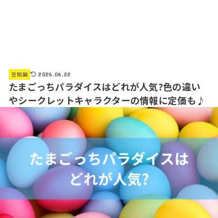
豆知識
2026.06.22
たまごっちパラダイスはどれが人気?色の違い
やシークレットキャラクターの情報に定価も♪