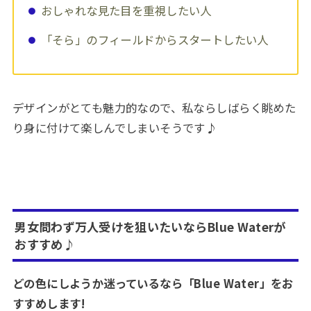
おしゃれな見た目を重視したい人
「そら」のフィールドからスタートしたい人
デザインがとても魅力的なので、私ならしばらく眺めた
り身に付けて楽しんでしまいそうです♪
男女問わず万人受けを狙いたいならBlue Waterが
おすすめ♪
どの色にしようか迷っているなら「Blue Water」をお
すすめします!