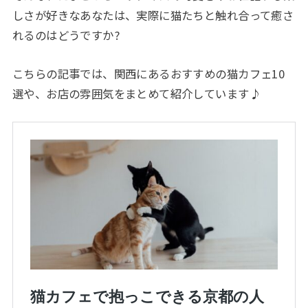
しさが好きなあなたは、実際に猫たちと触れ合って癒さ
れるのはどうですか?
こちらの記事では、関西にあるおすすめの猫カフェ10
選や、お店の雰囲気をまとめて紹介しています♪