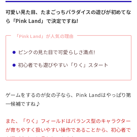
可愛い見た目、たまごっちパラダイスの遊びが初めてな
ら「Pink Land」で決定ですね!
「Pink Land」が人気の理由
ピンクの見た目で可愛らしさ満点!
初心者でも遊びやすい「りく」スタート
ゲームをするのが女の子なら、Pink Landはやっぱり第
一候補ですね♪
また、「りく」フィールドはバランス型のキャラクター
が育ちやすく扱いやすい操作であることから、初心者で