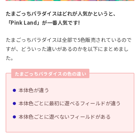
たまごっちパラダイスはどれが人気かというと、
「Pink Land」が一番人気です!
たまごっちパラダイスは全部で5色販売されているので
すが、どういった違いがあるのかを以下にまとめまし
た。
たまごっちパラダイスの色の違い
本体色が違う
本体色ごとに最初に遊べるフィールドが違う
本体色ごとに遊べないフィールドがある